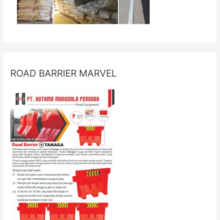
ROAD BARRIER MARVEL