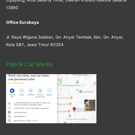
13890
Office Surabaya
Jl. Raya Wiguna Selatan, Gn. Anyar Tambak, Kec. Gn. Anyar,
Kota SBY, Jawa Timur 60294
Pabrik Cat Marka