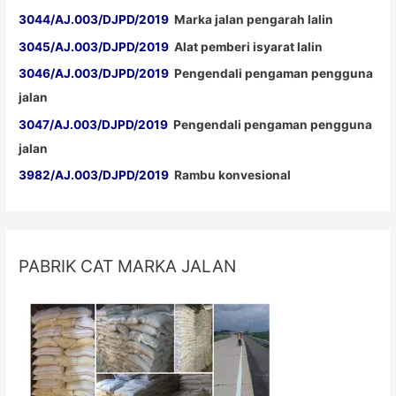
3044/AJ.003/DJPD/2019
Marka jalan pengarah lalin
3045/AJ.003/DJPD/2019
Alat pemberi isyarat lalin
3046/AJ.003/DJPD/2019
Pengendali pengaman pengguna
jalan
3047/AJ.003/DJPD/2019
Pengendali pengaman pengguna
jalan
3982/AJ.003/DJPD/2019
Rambu konvesional
PABRIK CAT MARKA JALAN