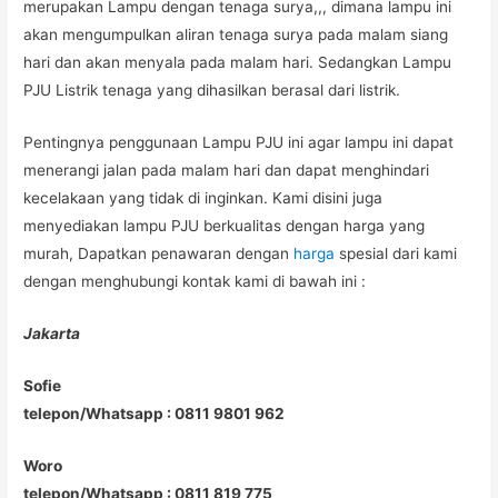
merupakan Lampu dengan tenaga surya,,, dimana lampu ini
akan mengumpulkan aliran tenaga surya pada malam siang
hari dan akan menyala pada malam hari. Sedangkan Lampu
PJU Listrik tenaga yang dihasilkan berasal dari listrik.
Pentingnya penggunaan Lampu PJU ini agar lampu ini dapat
menerangi jalan pada malam hari dan dapat menghindari
kecelakaan yang tidak di inginkan. Kami disini juga
menyediakan lampu PJU berkualitas dengan harga yang
murah, Dapatkan penawaran dengan
harga
spesial dari kami
dengan menghubungi kontak kami di bawah ini :
Jakarta
Sofie
telepon/Whatsapp : 0811 9801 962
Woro
telepon/Whatsapp : 0811 819 775