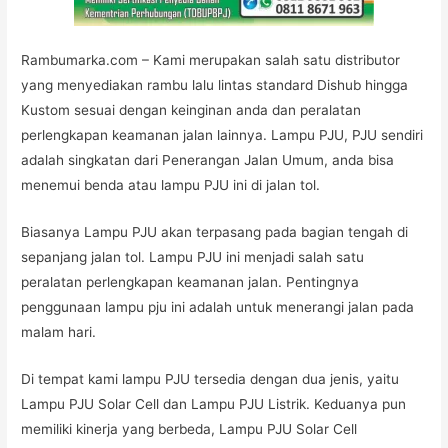
Rambumarka.com – Kami merupakan salah satu distributor
yang menyediakan rambu lalu lintas standard Dishub hingga
Kustom sesuai dengan keinginan anda dan peralatan
perlengkapan keamanan jalan lainnya. Lampu PJU, PJU sendiri
adalah singkatan dari Penerangan Jalan Umum, anda bisa
menemui benda atau lampu PJU ini di jalan tol.
Biasanya Lampu PJU akan terpasang pada bagian tengah di
sepanjang jalan tol. Lampu PJU ini menjadi salah satu
peralatan perlengkapan keamanan jalan. Pentingnya
penggunaan lampu pju ini adalah untuk menerangi jalan pada
malam hari.
Di tempat kami lampu PJU tersedia dengan dua jenis, yaitu
Lampu PJU Solar Cell dan Lampu PJU Listrik. Keduanya pun
memiliki kinerja yang berbeda, Lampu PJU Solar Cell