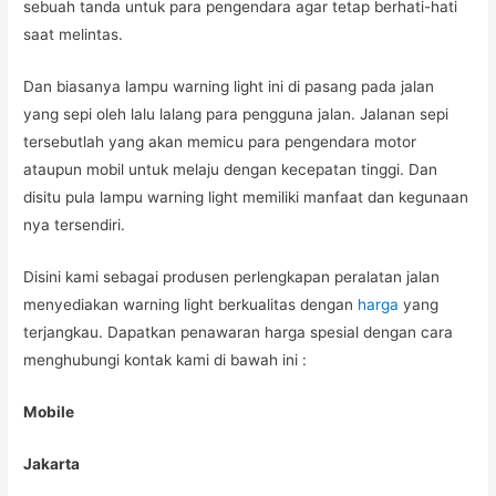
sebuah tanda untuk para pengendara agar tetap berhati-hati
saat melintas.
Dan biasanya lampu warning light ini di pasang pada jalan
yang sepi oleh lalu lalang para pengguna jalan. Jalanan sepi
tersebutlah yang akan memicu para pengendara motor
ataupun mobil untuk melaju dengan kecepatan tinggi. Dan
disitu pula lampu warning light memiliki manfaat dan kegunaan
nya tersendiri.
Disini kami sebagai produsen perlengkapan peralatan jalan
menyediakan warning light berkualitas dengan
harga
yang
terjangkau. Dapatkan penawaran harga spesial dengan cara
menghubungi kontak kami di bawah ini :
Mobile
Jakarta