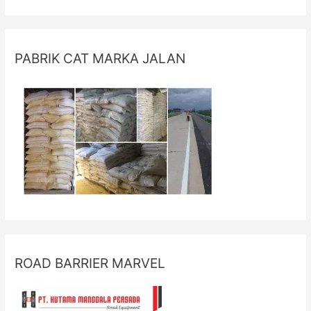
PABRIK CAT MARKA JALAN
ROAD BARRIER MARVEL