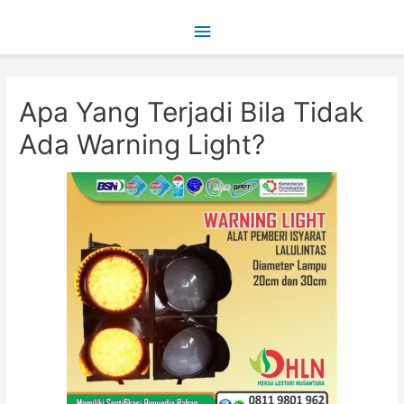
Main
Menu
Apa Yang Terjadi Bila Tidak
Ada Warning Light?