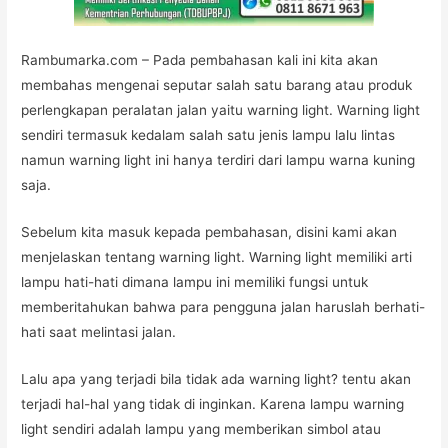
Rambumarka.com – Pada pembahasan kali ini kita akan
membahas mengenai seputar salah satu barang atau produk
perlengkapan peralatan jalan yaitu warning light. Warning light
sendiri termasuk kedalam salah satu jenis lampu lalu lintas
namun warning light ini hanya terdiri dari lampu warna kuning
saja.
Sebelum kita masuk kepada pembahasan, disini kami akan
menjelaskan tentang warning light. Warning light memiliki arti
lampu hati-hati dimana lampu ini memiliki fungsi untuk
memberitahukan bahwa para pengguna jalan haruslah berhati-
hati saat melintasi jalan.
Lalu apa yang terjadi bila tidak ada warning light? tentu akan
terjadi hal-hal yang tidak di inginkan. Karena lampu warning
light sendiri adalah lampu yang memberikan simbol atau