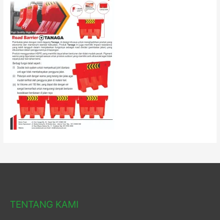
TENTANG KAMI