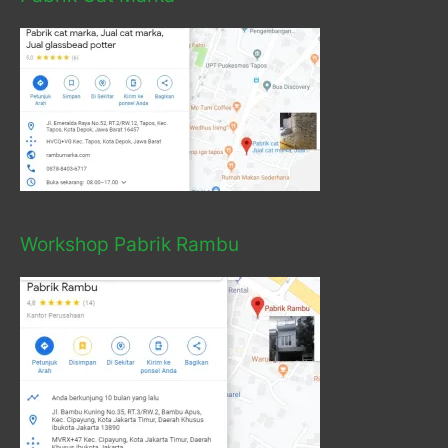
Workshop Pabrik Rambu