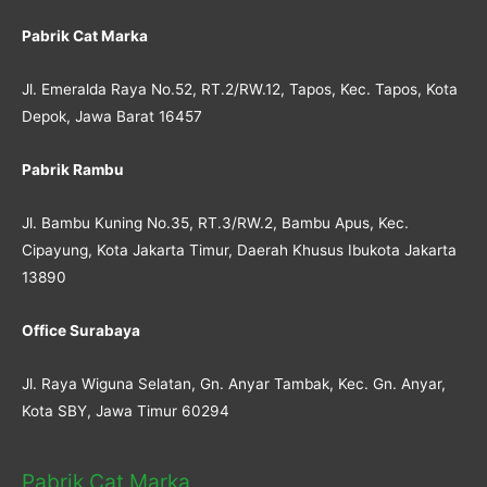
Pabrik Cat Marka
Jl. Emeralda Raya No.52, RT.2/RW.12, Tapos, Kec. Tapos, Kota
Depok, Jawa Barat 16457
Pabrik Rambu
Jl. Bambu Kuning No.35, RT.3/RW.2, Bambu Apus, Kec.
Cipayung, Kota Jakarta Timur, Daerah Khusus Ibukota Jakarta
13890
Office Surabaya
Jl. Raya Wiguna Selatan, Gn. Anyar Tambak, Kec. Gn. Anyar,
Kota SBY, Jawa Timur 60294
Pabrik Cat Marka