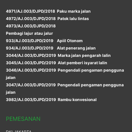
4971/AJ.003/DJPD/2018 Paku marka jalan
4972/AJ.003/DJPD/2018 Patok lalu lintas
4973/AJ.003/DJPD/2018
Pembagi lajur atau jalur
933/AJ.003/DJPD/2019 Apiil Otonom
934/AJ.003/DJPD/2019 Alat penerang jalan
3044/AJ.003/DJPD/2019 Marka jalan pengarah lalin
3045/AJ.003/DJPD/2019 Alat pemberi isyarat lalin
3046/AJ.003/DJPD/2019 Pengendali pengaman pengguna
jalan
3047/AJ.003/DJPD/2019 Pengendali pengaman pengguna
jalan
3982/AJ.003/DJPD/2019 Rambu konvesional
PEMESANAN