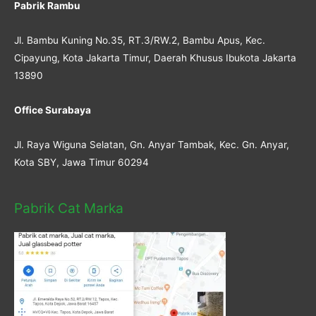
Pabrik Rambu
Jl. Bambu Kuning No.35, RT.3/RW.2, Bambu Apus, Kec.
Cipayung, Kota Jakarta Timur, Daerah Khusus Ibukota Jakarta
13890
Office Surabaya
Jl. Raya Wiguna Selatan, Gn. Anyar Tambak, Kec. Gn. Anyar,
Kota SBY, Jawa Timur 60294
Pabrik Cat Marka