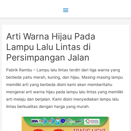
Main
Menu
Arti Warna Hijau Pada
Lampu Lalu Lintas di
Persimpangan Jalan
Pabrik Rambu – Lampu lalu lintas terdiri dari tiga warna yang
berbeda yaitu merah, kuning, dan hijau. Masing-masing lampu
memiliki arti yang berbeda disini kami akan memberitahu
mengenai arti warna hijau pada lampu lalu lintas yang memiliki
arti melaju dan berjalan. Kami disini menyediakan lampu lalu
lintas berkualitas dengan harga yang murah.