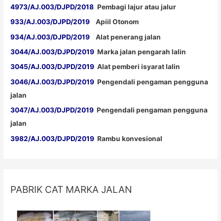
4973/AJ.003/DJPD/2018
Pembagi lajur atau jalur
933/AJ.003/DJPD/2019
Apiil Otonom
934/AJ.003/DJPD/2019
Alat penerang jalan
3044/AJ.003/DJPD/2019
Marka jalan pengarah lalin
3045/AJ.003/DJPD/2019
Alat pemberi isyarat lalin
3046/AJ.003/DJPD/2019
Pengendali pengaman pengguna
jalan
3047/AJ.003/DJPD/2019
Pengendali pengaman pengguna
jalan
3982/AJ.003/DJPD/2019
Rambu konvesional
PABRIK CAT MARKA JALAN