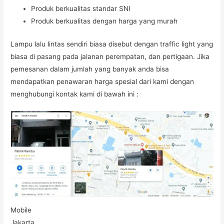
Produk berkualitas standar SNI
Produk berkualitas dengan harga yang murah
Lampu lalu lintas sendiri biasa disebut dengan traffic light yang
biasa di pasang pada jalanan perempatan, dan pertigaan. Jika
pemesanan dalam jumlah yang banyak anda bisa
mendapatkan penawaran harga spesial dari kami dengan
menghubungi kontak kami di bawah ini :
Mobile
Jakarta