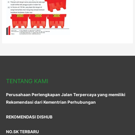
TENTANG KAMI
Perusahaan Perlengkapan Jalan Terpercaya yang memiliki
Rekomendasi dari Kementrian Perhubungan
REKOMENDASI DISHUB
NO.SK TERBARU