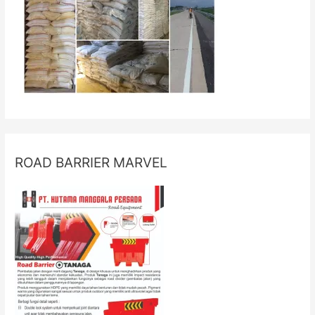
ROAD BARRIER MARVEL