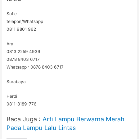
Sofie
telepon/Whatsapp
0811 9801 962
Ary
0813 2259 4939
0878 8403 6717
Whatsapp : 0878 8403 6717
Surabaya
Herdi
0811-8189-776
Baca Juga :
Arti Lampu Berwarna Merah
Pada Lampu Lalu Lintas