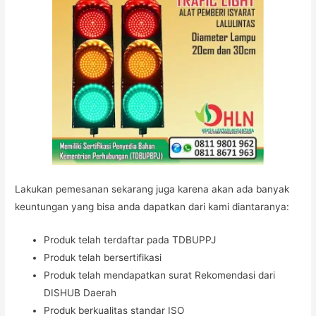
Lakukan pemesanan sekarang juga karena akan ada banyak
keuntungan yang bisa anda dapatkan dari kami diantaranya:
Produk telah terdaftar pada TDBUPPJ
Produk telah bersertifikasi
Produk telah mendapatkan surat Rekomendasi dari
DISHUB Daerah
Produk berkualitas standar ISO