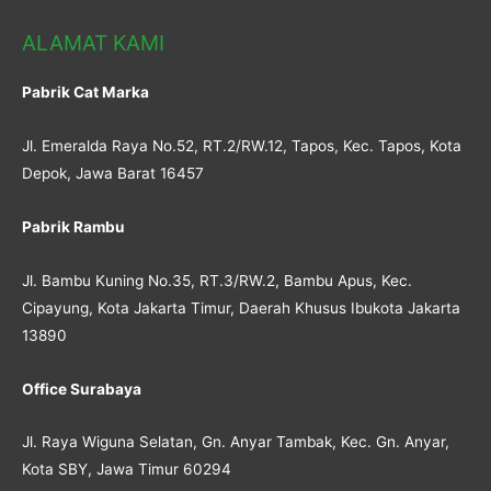
ALAMAT KAMI
Pabrik Cat Marka
Jl. Emeralda Raya No.52, RT.2/RW.12, Tapos, Kec. Tapos, Kota
Depok, Jawa Barat 16457
Pabrik Rambu
Jl. Bambu Kuning No.35, RT.3/RW.2, Bambu Apus, Kec.
Cipayung, Kota Jakarta Timur, Daerah Khusus Ibukota Jakarta
13890
Office Surabaya
Jl. Raya Wiguna Selatan, Gn. Anyar Tambak, Kec. Gn. Anyar,
Kota SBY, Jawa Timur 60294