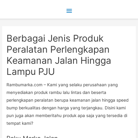
Main
Menu
Berbagai Jenis Produk
Peralatan Perlengkapan
Keamanan Jalan Hingga
Lampu PJU
Rambumarka.com – Kami yang selaku perusahaan yang
menyediakan produk rambu lalu lintas dan beserta
perlengkapan peralatan berupa keamanan jalan hingga speed
bump berkualitas dengan harga yang terjangkau. Disini kami
pun juga akan memberitahu produk apa saja yang tersedia di
tempat kami?