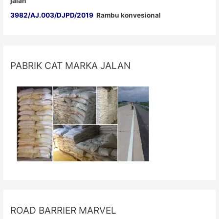
jalan
3982/AJ.003/DJPD/2019
Rambu konvesional
PABRIK CAT MARKA JALAN
ROAD BARRIER MARVEL