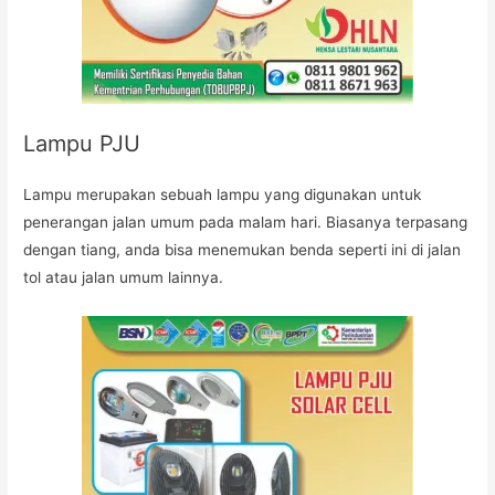
Lampu PJU
Lampu merupakan sebuah lampu yang digunakan untuk
penerangan jalan umum pada malam hari. Biasanya terpasang
dengan tiang, anda bisa menemukan benda seperti ini di jalan
tol atau jalan umum lainnya.