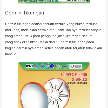
Cermin Tikungan
Cermin tikungan adalah sebuah cermin yang bukan terbuat
dari kaca, melainkan cermin atau pantulan nya terbuat arcylic
yang aman untuk para pengguna jalan jika terjadi sesuatu
yang tidak diinginkan. Maka dari itu cermin tikungan pada
bagian cermin nya aman ketika pecah atau terjatuh tidak akan
hancur.