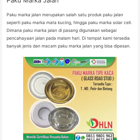
Paku Marka Jalan
Paku marka jalan merupakan salah satu produk paku jalan
seperti paku marka mata kucing, hingga paku marka solar cell.
Dimana paku marka jalan di pasang digunakan sebagai
pencahayaan jalan pada malam hari. Di tempat kami tersedia
banyak jenis dan macam paku marka jalan yang bisa dipesan.