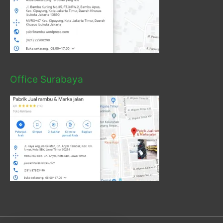
Office Surabaya