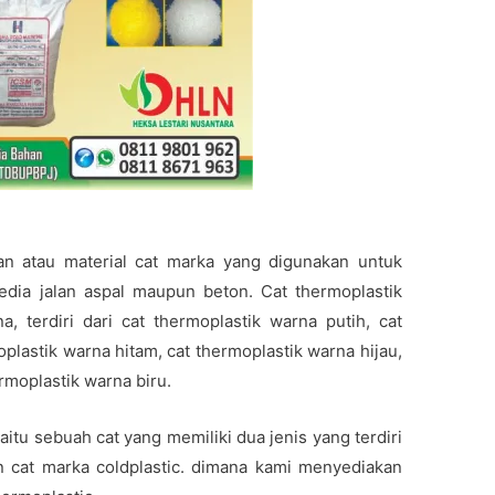
an atau material cat marka yang digunakan untuk
dia jalan aspal maupun beton. Cat thermoplastik
 terdiri dari cat thermoplastik warna putih, cat
plastik warna hitam, cat thermoplastik warna hijau,
rmoplastik warna biru.
aitu sebuah cat yang memiliki dua jenis yang terdiri
an cat marka coldplastic. dimana kami menyediakan