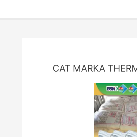
CAT MARKA THER