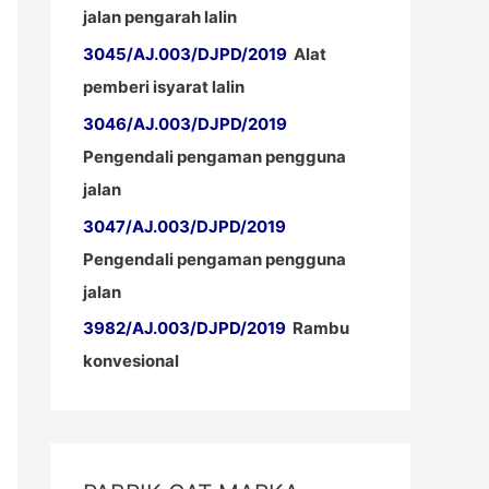
jalan pengarah lalin
3045/AJ.003/DJPD/2019
Alat
pemberi isyarat lalin
3046/AJ.003/DJPD/2019
Pengendali pengaman pengguna
jalan
3047/AJ.003/DJPD/2019
Pengendali pengaman pengguna
jalan
3982/AJ.003/DJPD/2019
Rambu
konvesional