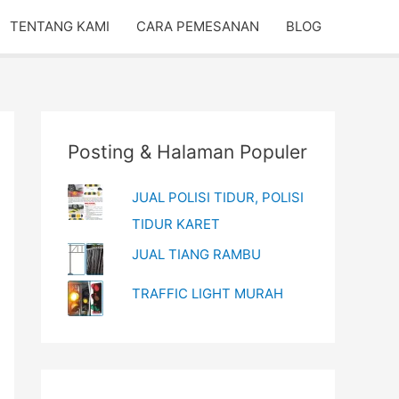
TENTANG KAMI
CARA PEMESANAN
BLOG
Posting & Halaman Populer
JUAL POLISI TIDUR, POLISI
TIDUR KARET
JUAL TIANG RAMBU
TRAFFIC LIGHT MURAH