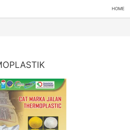
HOME
MOPLASTIK