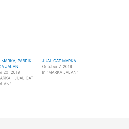
 MARKA, PABRIK
JUAL CAT MARKA
KA JALAN
October 7, 2019
r 20, 2019
In "MARKA JALAN"
MARKA - JUAL CAT
ALAN"