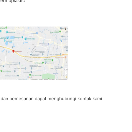
hermoplastic
 dan pemesanan dapat menghubungi kontak kami