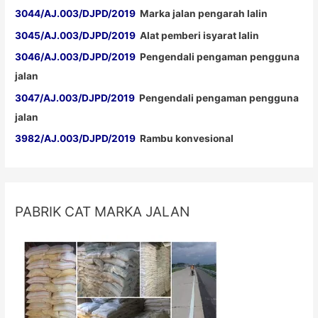
3044/AJ.003/DJPD/2019
Marka jalan pengarah lalin
3045/AJ.003/DJPD/2019
Alat pemberi isyarat lalin
3046/AJ.003/DJPD/2019
Pengendali pengaman pengguna
jalan
3047/AJ.003/DJPD/2019
Pengendali pengaman pengguna
jalan
3982/AJ.003/DJPD/2019
Rambu konvesional
PABRIK CAT MARKA JALAN