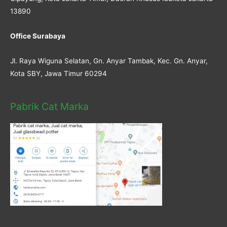
13890
Office Surabaya
Jl. Raya Wiguna Selatan, Gn. Anyar Tambak, Kec. Gn. Anyar,
Kota SBY, Jawa Timur 60294
Pabrik Cat Marka