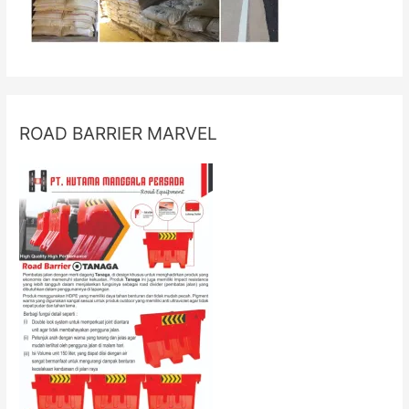
ROAD BARRIER MARVEL