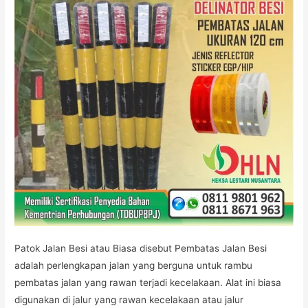
Patok Jalan Besi atau Biasa disebut Pembatas Jalan Besi
adalah perlengkapan jalan yang berguna untuk rambu
pembatas jalan yang rawan terjadi kecelakaan. Alat ini biasa
digunakan di jalur yang rawan kecelakaan atau jalur