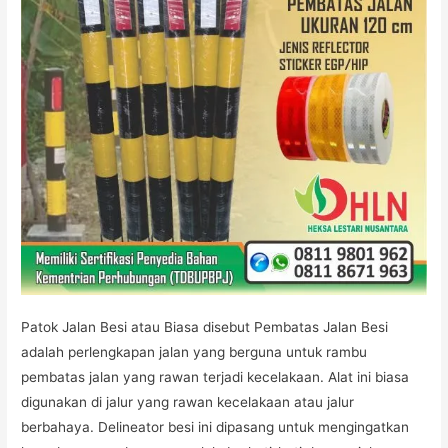
Patok Jalan Besi atau Biasa disebut Pembatas Jalan Besi
adalah perlengkapan jalan yang berguna untuk rambu
pembatas jalan yang rawan terjadi kecelakaan. Alat ini biasa
digunakan di jalur yang rawan kecelakaan atau jalur
berbahaya. Delineator besi ini dipasang untuk mengingatkan