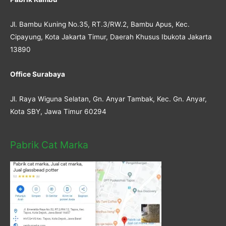
Jl. Bambu Kuning No.35, RT.3/RW.2, Bambu Apus, Kec.
Cipayung, Kota Jakarta Timur, Daerah Khusus Ibukota Jakarta
13890
Office Surabaya
Jl. Raya Wiguna Selatan, Gn. Anyar Tambak, Kec. Gn. Anyar,
Kota SBY, Jawa Timur 60294
Pabrik Cat Marka