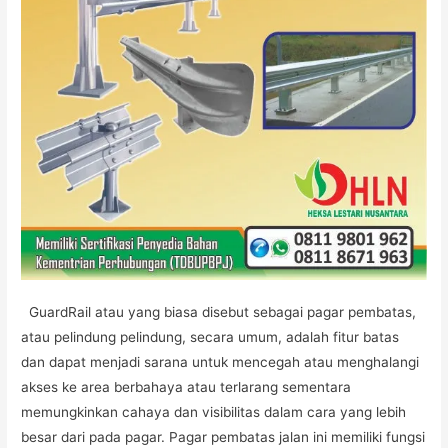
GuardRail atau yang biasa disebut sebagai pagar pembatas,
atau pelindung pelindung, secara umum, adalah fitur batas
dan dapat menjadi sarana untuk mencegah atau menghalangi
akses ke area berbahaya atau terlarang sementara
memungkinkan cahaya dan visibilitas dalam cara yang lebih
besar dari pada pagar. Pagar pembatas jalan ini memiliki fungsi