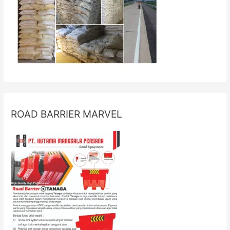
ROAD BARRIER MARVEL