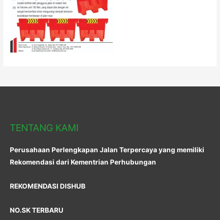
TENTANG KAMI
Perusahaan Perlengkapan Jalan Terpercaya yang memiliki
Rekomendasi dari Kementrian Perhubungan
REKOMENDASI DISHUB
NO.SK TERBARU