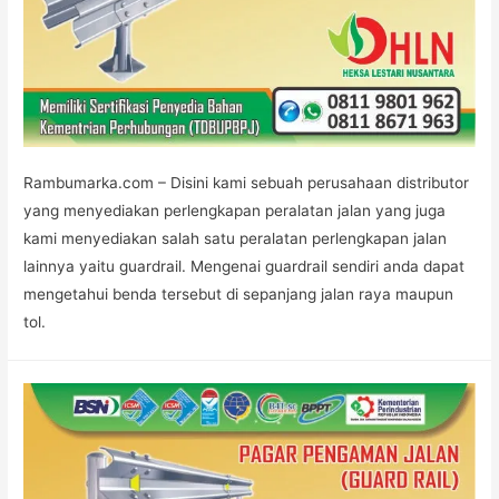
Rambumarka.com – Disini kami sebuah perusahaan distributor
yang menyediakan perlengkapan peralatan jalan yang juga
kami menyediakan salah satu peralatan perlengkapan jalan
lainnya yaitu guardrail. Mengenai guardrail sendiri anda dapat
mengetahui benda tersebut di sepanjang jalan raya maupun
tol.