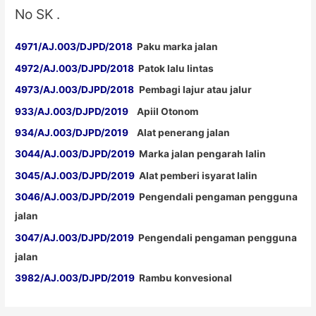
No SK .
4971/AJ.003/DJPD/2018
Paku marka jalan
4972/AJ.003/DJPD/2018
Patok lalu lintas
4973/AJ.003/DJPD/2018
Pembagi lajur atau jalur
933/AJ.003/DJPD/2019
Apiil Otonom
934/AJ.003/DJPD/2019
Alat penerang jalan
3044/AJ.003/DJPD/2019
Marka jalan pengarah lalin
3045/AJ.003/DJPD/2019
Alat pemberi isyarat lalin
3046/AJ.003/DJPD/2019
Pengendali pengaman pengguna
jalan
3047/AJ.003/DJPD/2019
Pengendali pengaman pengguna
jalan
3982/AJ.003/DJPD/2019
Rambu konvesional