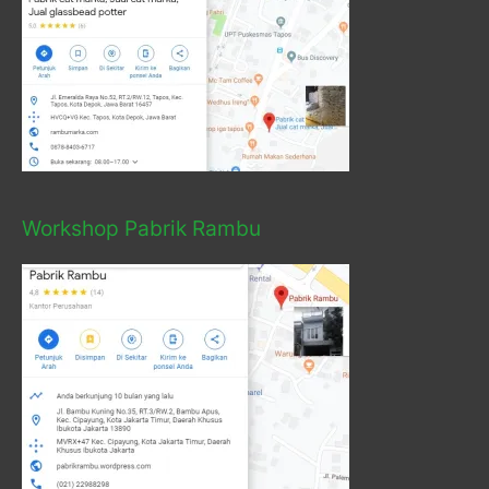
Workshop Pabrik Rambu