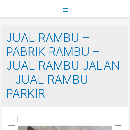
Main
Menu
JUAL RAMBU –
PABRIK RAMBU –
JUAL RAMBU JALAN
– JUAL RAMBU
PARKIR