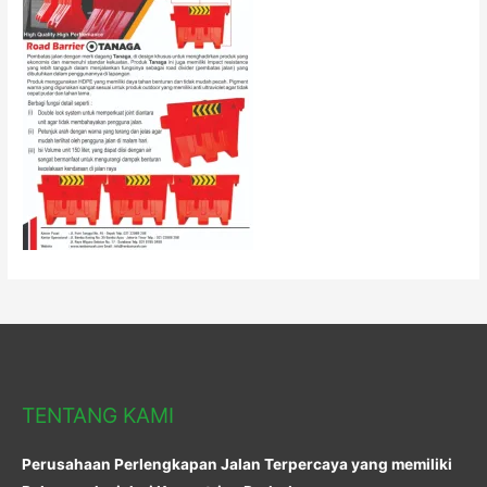
TENTANG KAMI
Perusahaan Perlengkapan Jalan Terpercaya yang memiliki