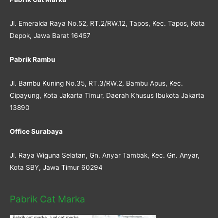
Jl. Emeralda Raya No.52, RT.2/RW.12, Tapos, Kec. Tapos, Kota
Depok, Jawa Barat 16457
Pabrik Rambu
Jl. Bambu Kuning No.35, RT.3/RW.2, Bambu Apus, Kec.
Cipayung, Kota Jakarta Timur, Daerah Khusus Ibukota Jakarta
13890
Office Surabaya
Jl. Raya Wiguna Selatan, Gn. Anyar Tambak, Kec. Gn. Anyar,
Kota SBY, Jawa Timur 60294
Pabrik Cat Marka