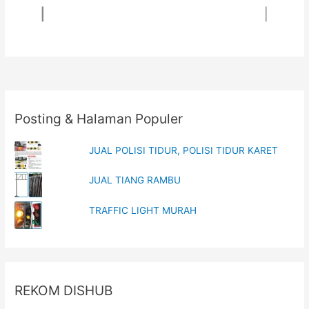
Posting & Halaman Populer
JUAL POLISI TIDUR, POLISI TIDUR KARET
JUAL TIANG RAMBU
TRAFFIC LIGHT MURAH
REKOM DISHUB