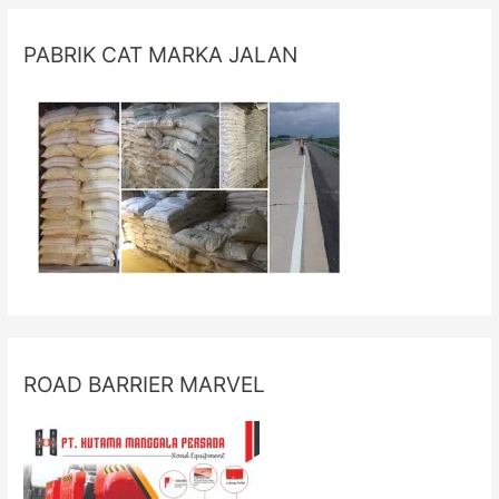
PABRIK CAT MARKA JALAN
ROAD BARRIER MARVEL