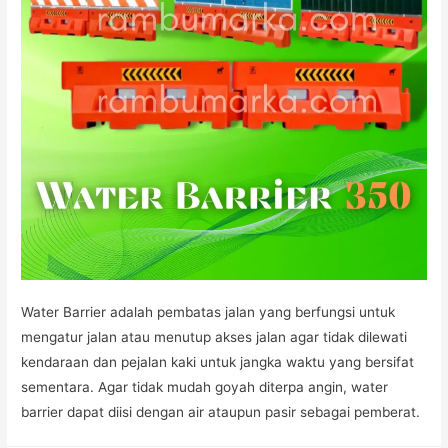
Water Barrier adalah pembatas jalan yang berfungsi untuk
mengatur jalan atau menutup akses jalan agar tidak dilewati
kendaraan dan pejalan kaki untuk jangka waktu yang bersifat
sementara. Agar tidak mudah goyah diterpa angin, water
barrier dapat diisi dengan air ataupun pasir sebagai pemberat.