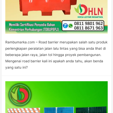
Rambumarka.com – Road barrier merupakan salah satu produk
perlengkapan peralatan jalan lalu lintas yang bisa anda lihat di
beberapa jalan raya, jalan tol hingga proyek pembangunan.
Mengenai road barrier kali ini apakah anda tahu, akan benda
yang satu ini?