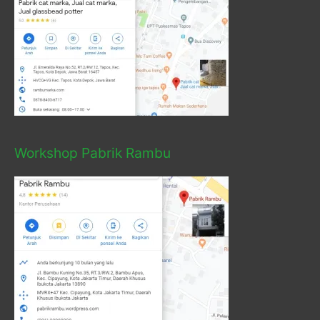
Workshop Pabrik Rambu