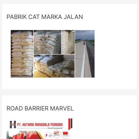
PABRIK CAT MARKA JALAN
ROAD BARRIER MARVEL