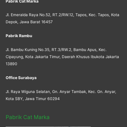
Pabrik Cat Marka
Jl. Emeralda Raya No.52, RT.2/RW.12, Tapos, Kec. Tapos, Kota
Depok, Jawa Barat 16457
Pabrik Rambu
Jl. Bambu Kuning No.35, RT.3/RW.2, Bambu Apus, Kec.
Cipayung, Kota Jakarta Timur, Daerah Khusus Ibukota Jakarta
13890
Office Surabaya
Jl. Raya Wiguna Selatan, Gn. Anyar Tambak, Kec. Gn. Anyar,
Kota SBY, Jawa Timur 60294
Pabrik Cat Marka