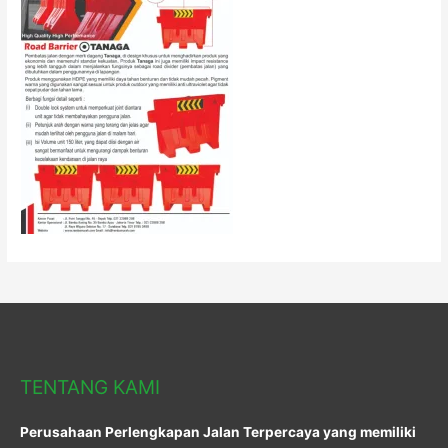
TENTANG KAMI
Perusahaan Perlengkapan Jalan Terpercaya yang memiliki