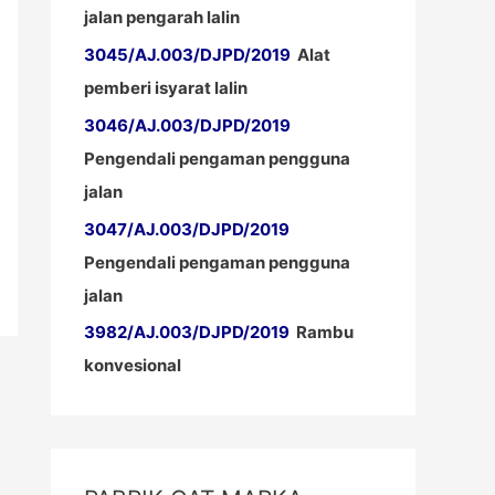
jalan pengarah lalin
3045/AJ.003/DJPD/2019
Alat
pemberi isyarat lalin
3046/AJ.003/DJPD/2019
Pengendali pengaman pengguna
jalan
3047/AJ.003/DJPD/2019
Pengendali pengaman pengguna
jalan
3982/AJ.003/DJPD/2019
Rambu
konvesional