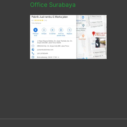
Office Surabaya