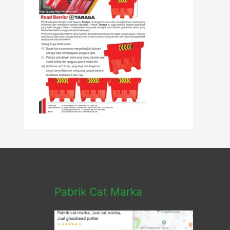
Pabrik Cat Marka