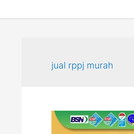
jual rppj murah