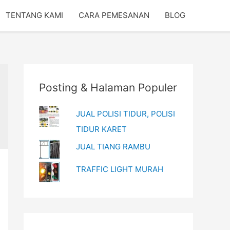
TENTANG KAMI
CARA PEMESANAN
BLOG
Posting & Halaman Populer
JUAL POLISI TIDUR, POLISI
TIDUR KARET
JUAL TIANG RAMBU
TRAFFIC LIGHT MURAH