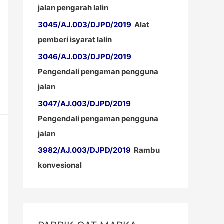
jalan pengarah lalin
3045/AJ.003/DJPD/2019
Alat
pemberi isyarat lalin
3046/AJ.003/DJPD/2019
Pengendali pengaman pengguna
jalan
3047/AJ.003/DJPD/2019
Pengendali pengaman pengguna
jalan
3982/AJ.003/DJPD/2019
Rambu
konvesional