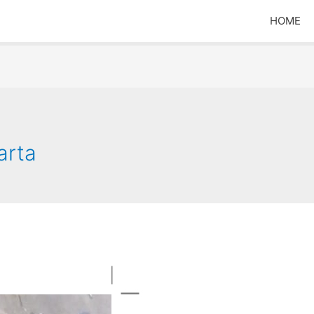
HOME
arta