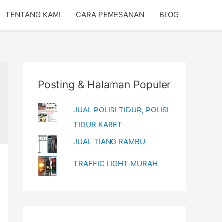
TENTANG KAMI
CARA PEMESANAN
BLOG
Posting & Halaman Populer
JUAL POLISI TIDUR, POLISI
TIDUR KARET
JUAL TIANG RAMBU
TRAFFIC LIGHT MURAH