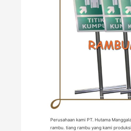
Perusahaan kami PT. Hutama Manggala 
rambu. tiang rambu yang kami produksi 