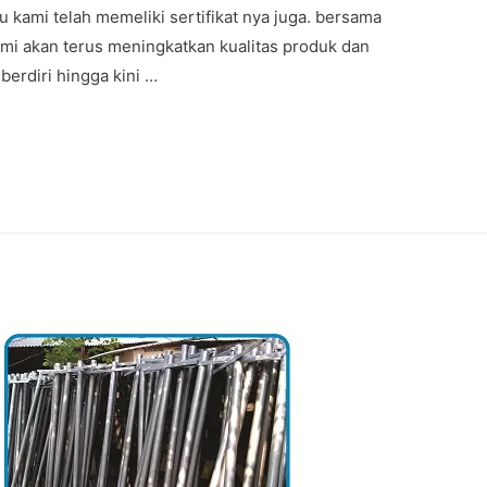
 kami telah memeliki sertifikat nya juga. bersama
mi akan terus meningkatkan kualitas produk dan
erdiri hingga kini …