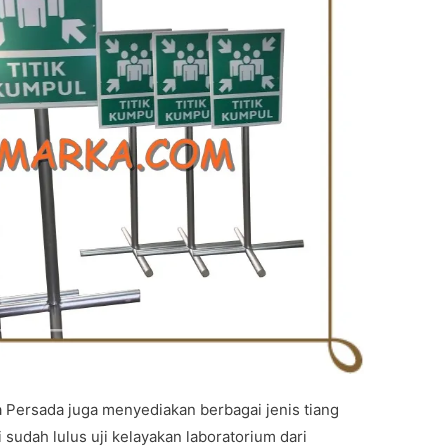
Persada juga menyediakan berbagai jenis tiang
sudah lulus uji kelayakan laboratorium dari