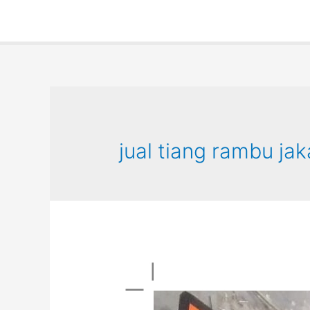
jual tiang rambu jak