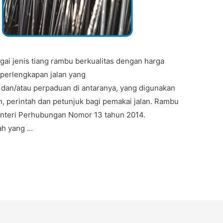
gai jenis tiang rambu berkualitas dengan harga
perlengkapan jalan yang
 dan/atau perpaduan di antaranya, yang digunakan
, perintah dan petunjuk bagi pemakai jalan. Rambu
Menteri Perhubungan Nomor 13 tahun 2014.
ah yang …