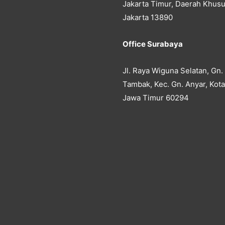
Jakarta Timur, Daerah Khusu
Jakarta 13890
Office Surabaya
Jl. Raya Wiguna Selatan, Gn.
Tambak, Kec. Gn. Anyar, Kot
Jawa Timur 60294