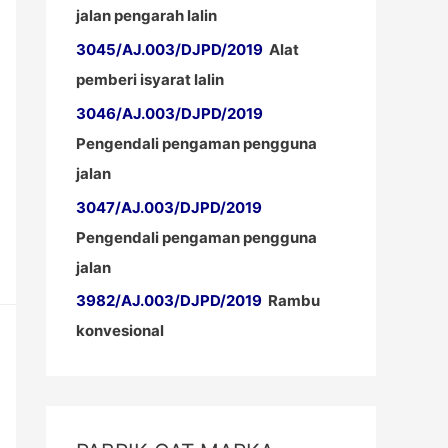
jalan pengarah lalin
3045/AJ.003/DJPD/2019
Alat
pemberi isyarat lalin
3046/AJ.003/DJPD/2019
Pengendali pengaman pengguna
jalan
3047/AJ.003/DJPD/2019
Pengendali pengaman pengguna
jalan
3982/AJ.003/DJPD/2019
Rambu
konvesional