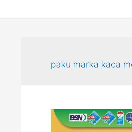
paku marka kaca m