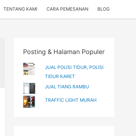
TENTANG KAMI
CARA PEMESANAN
BLOG
Posting & Halaman Populer
JUAL POLISI TIDUR, POLISI
TIDUR KARET
JUAL TIANG RAMBU
TRAFFIC LIGHT MURAH