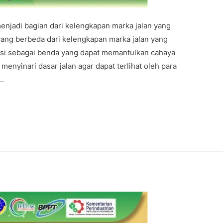
njadi bagian dari kelengkapan marka jalan yang
yang berbeda dari kelengkapan marka jalan yang
ngsi sebagai benda yang dapat memantulkan cahaya
menyinari dasar jalan agar dapat terlihat oleh para
 …