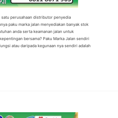
satu perusahaan distributor penyedia
tunya paku marka jalan menyediakan banyak stok
tuhan anda serta keamanan jalan untuk
kepentingan bersama? Paku Marka Jalan sendiri
 fungsi atau daripada kegunaan nya sendiri adalah