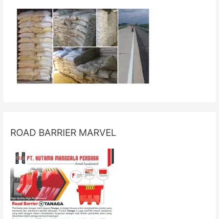
ROAD BARRIER MARVEL