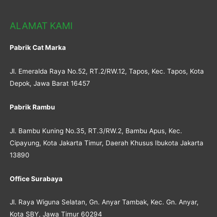
ALAMAT KAMI
Pabrik Cat Marka
Jl. Emeralda Raya No.52, RT.2/RW.12, Tapos, Kec. Tapos, Kota
Depok, Jawa Barat 16457
Pabrik Rambu
Jl. Bambu Kuning No.35, RT.3/RW.2, Bambu Apus, Kec.
Cipayung, Kota Jakarta Timur, Daerah Khusus Ibukota Jakarta
13890
Office Surabaya
Jl. Raya Wiguna Selatan, Gn. Anyar Tambak, Kec. Gn. Anyar,
Kota SBY, Jawa Timur 60294