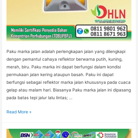
Paku marka jalan adalah perlengkapan jalan yang dilengkapi
dengan pemantul cahaya reflektor berwarna putih, kuning,
merah, biru. Paku marka ini dapat berfungsi dalam kondisi
permukaan jalan kering ataupun basah. Paku ini dapat
berfungsi sebagai reflektor marka jalan khususnya pada cuaca
gelap atau malam hari. Biasanya Paku marka jalan ini dipasang
pada batas tepi jalur lalu lintas; …
PABRIK
Read More »
PAKU
MARKA