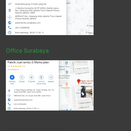
Office Surabaya