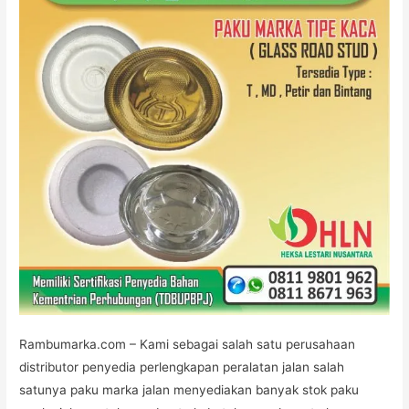
Jalan
di
Cipayung
Rambumarka.com – Kami sebagai salah satu perusahaan
distributor penyedia perlengkapan peralatan jalan salah
satunya paku marka jalan menyediakan banyak stok paku