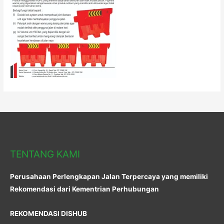
TENTANG KAMI
Perusahaan Perlengkapan Jalan Terpercaya yang memiliki
Rekomendasi dari Kementrian Perhubungan
REKOMENDASI DISHUB