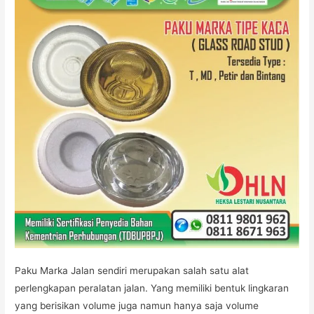
Paku Marka Jalan sendiri merupakan salah satu alat
perlengkapan peralatan jalan. Yang memiliki bentuk lingkaran
yang berisikan volume juga namun hanya saja volume