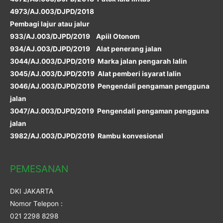
4973/AJ.003/DJPD/2018
Pembagi lajur atau jalur
933/AJ.003/DJPD/2019 Apiil Otonom
934/AJ.003/DJPD/2019 Alat penerang jalan
3044/AJ.003/DJPD/2019 Marka jalan pengarah lalin
3045/AJ.003/DJPD/2019 Alat pemberi isyarat lalin
3046/AJ.003/DJPD/2019 Pengendali pengaman pengguna
jalan
3047/AJ.003/DJPD/2019 Pengendali pengaman pengguna
jalan
3982/AJ.003/DJPD/2019 Rambu konvesional
PEMESANAN
DKI JAKARTA
Nomor Telepon :
021 2298 8298