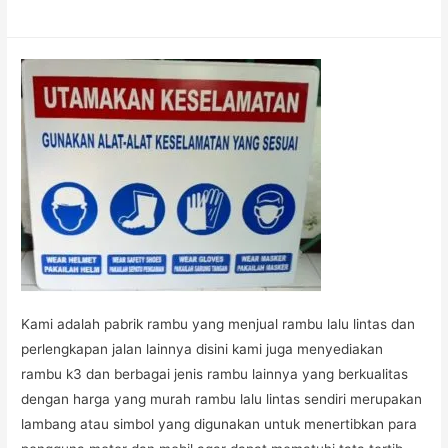
Kami adalah pabrik rambu yang menjual rambu lalu lintas dan
perlengkapan jalan lainnya disini kami juga menyediakan
rambu k3 dan berbagai jenis rambu lainnya yang berkualitas
dengan harga yang murah rambu lalu lintas sendiri merupakan
lambang atau simbol yang digunakan untuk menertibkan para