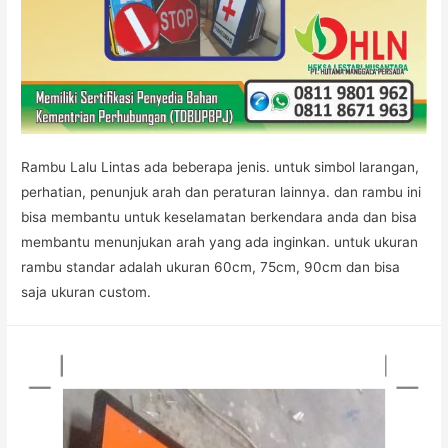
Rambu Lalu Lintas ada beberapa jenis. untuk simbol larangan,
perhatian, penunjuk arah dan peraturan lainnya. dan rambu ini
bisa membantu untuk keselamatan berkendara anda dan bisa
membantu menunjukan arah yang ada inginkan. untuk ukuran
rambu standar adalah ukuran 60cm, 75cm, 90cm dan bisa
saja ukuran custom.