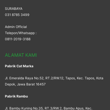
SURABAYA
031 8785 3499
Admin Official
Telepon/Whatsapp :
0811-2019-3188
ALAMAT KAMI
Pabrik Cat Marka
Jl. Emeralda Raya No.52, RT.2/RW.12, Tapos, Kec. Tapos, Kota
Depok, Jawa Barat 16457
Pabrik Rambu
Jl. Bambu Kuning No.35, RT.3/RW.2, Bambu Apus, Kec.