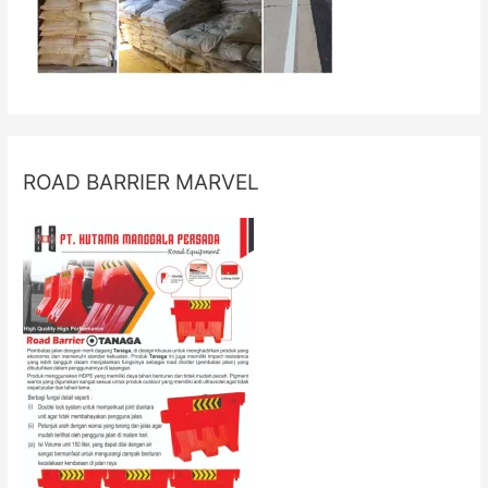
ROAD BARRIER MARVEL