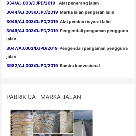
934/AJ.003/DJPD/2019
Alat penerang jalan
3044/AJ.003/DJPD/2019
Marka jalan pengarah lalin
3045/AJ.003/DJPD/2019
Alat pemberi isyarat lalin
3046/AJ.003/DJPD/2019
Pengendali pengaman pengguna
jalan
3047/AJ.003/DJPD/2019
Pengendali pengaman pengguna
jalan
3982/AJ.003/DJPD/2019
Rambu konvesional
PABRIK CAT MARKA JALAN