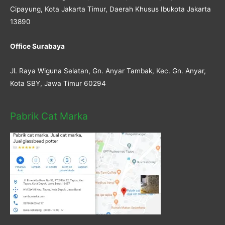
Cipayung, Kota Jakarta Timur, Daerah Khusus Ibukota Jakarta
13890
Office Surabaya
Jl. Raya Wiguna Selatan, Gn. Anyar Tambak, Kec. Gn. Anyar,
Kota SBY, Jawa Timur 60294
Pabrik Cat Marka