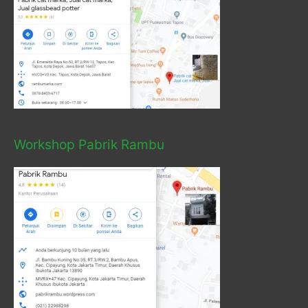
Workshop Pabrik Rambu