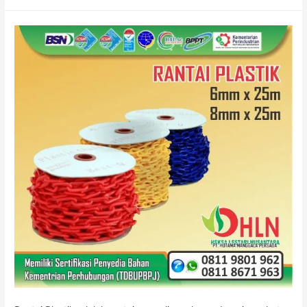
PLASTIK