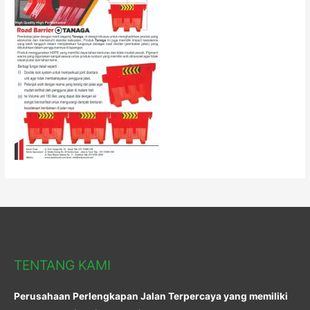
TENTANG KAMI
Perusahaan Perlengkapan Jalan Terpercaya yang memiliki