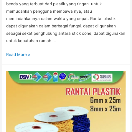
benda yang terbuat dari plastik yang ringan. untuk
memudahkan pengguna membawa nya, atau
memindahkannya dalam waktu yang cepat. Rantai plastik
dapat digunakan dalam berbagai fungsi. dapat di gunakan
sebagai sekat penghubung antara stick cone, dapat digunakan
untuk kebutuhan rumah …
JUAL
Read More »
RANTAI
PLASTIK