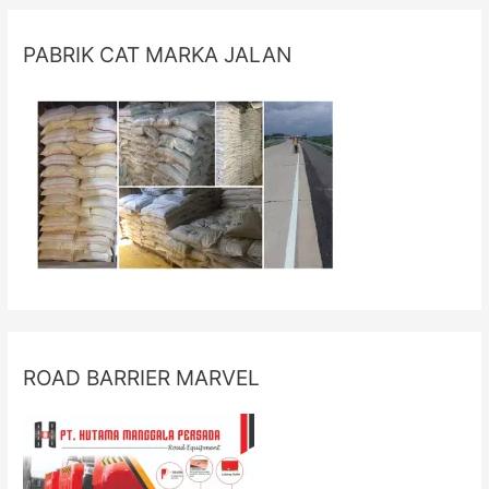
PABRIK CAT MARKA JALAN
ROAD BARRIER MARVEL