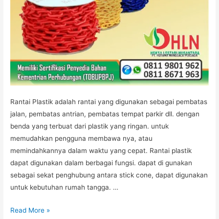
Rantai Plastik adalah rantai yang digunakan sebagai pembatas
jalan, pembatas antrian, pembatas tempat parkir dll. dengan
benda yang terbuat dari plastik yang ringan. untuk
memudahkan pengguna membawa nya, atau
memindahkannya dalam waktu yang cepat. Rantai plastik
dapat digunakan dalam berbagai fungsi. dapat di gunakan
sebagai sekat penghubung antara stick cone, dapat digunakan
untuk kebutuhan rumah tangga. …
RANTAI
Read More »