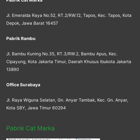
Jl. Emeralda Raya No.52, RT.2/RW.12, Tapos, Kec. Tapos, Kota
Depok, Jawa Barat 16457
Pabrik Rambu
Jl. Bambu Kuning No.35, RT.3/RW.2, Bambu Apus, Kec.
Cipayung, Kota Jakarta Timur, Daerah Khusus Ibukota Jakarta
13890
Office Surabaya
Jl. Raya Wiguna Selatan, Gn. Anyar Tambak, Kec. Gn. Anyar,
Kota SBY, Jawa Timur 60294
Pabrik Cat Marka