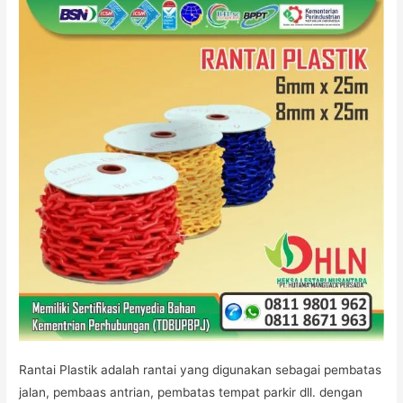
JAKARTA
Rantai Plastik adalah rantai yang digunakan sebagai pembatas
jalan, pembaas antrian, pembatas tempat parkir dll. dengan