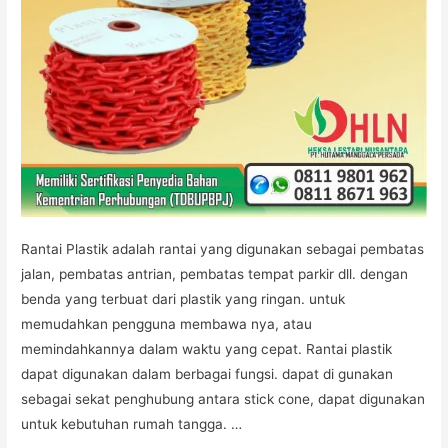
Rantai Plastik adalah rantai yang digunakan sebagai pembatas
jalan, pembatas antrian, pembatas tempat parkir dll. dengan
benda yang terbuat dari plastik yang ringan. untuk
memudahkan pengguna membawa nya, atau
memindahkannya dalam waktu yang cepat. Rantai plastik
dapat digunakan dalam berbagai fungsi. dapat di gunakan
sebagai sekat penghubung antara stick cone, dapat digunakan
untuk kebutuhan rumah tangga. …