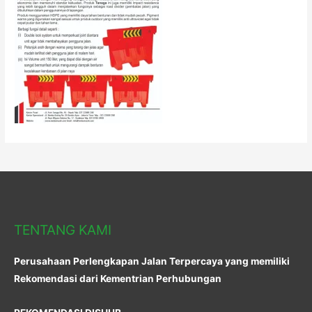
TENTANG KAMI
Perusahaan Perlengkapan Jalan Terpercaya yang memiliki
Rekomendasi dari Kementrian Perhubungan