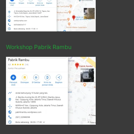
Workshop Pabrik Rambu