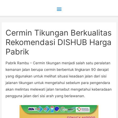
Main
Menu
Cermin Tikungan Berkualitas
Rekomendasi DISHUB Harga
Pabrik
Pabrik Rambu – Cermin tikungan menjadi salah satu peralatan
kemanan jalan berupa cermin berbentuk lingkaran 90 derajat
yang digunakan untuk melihat situasi keadaan jalan dari sisi
jalanan tikungan untuk mengetahui sebelum para pengendara
akan melintas melewati jalan tersebut mengetahui keberadaan
pengguna jalan dari sisi arah yang berlawanan.