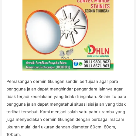
Pemasangan cermin tikungan sendiri bertujuan agar para
pengguna jalan dapat menghindar pengendara lainnya agar
tidak terjadi kecelakaan yang tidak di inginkan. Selain itu para
pengguna jalan dapat mengetahui situasi sisi jalan yang tidak
terlihat tersebut. Kami menjadi salah satu pabrik rambu yang
juga menyediakan cermin tikungan dengan berbagai macam
ukuran mulai dari ukuran dengan diameter 60cm, 80cm,
100cm.