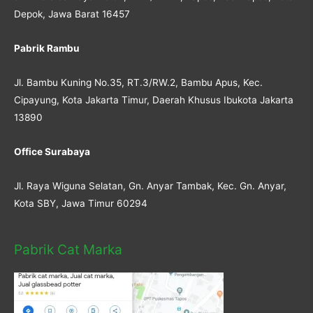
Depok, Jawa Barat 16457
Pabrik Rambu
Jl. Bambu Kuning No.35, RT.3/RW.2, Bambu Apus, Kec.
Cipayung, Kota Jakarta Timur, Daerah Khusus Ibukota Jakarta
13890
Office Surabaya
Jl. Raya Wiguna Selatan, Gn. Anyar Tambak, Kec. Gn. Anyar,
Kota SBY, Jawa Timur 60294
Pabrik Cat Marka