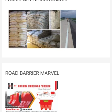
ROAD BARRIER MARVEL