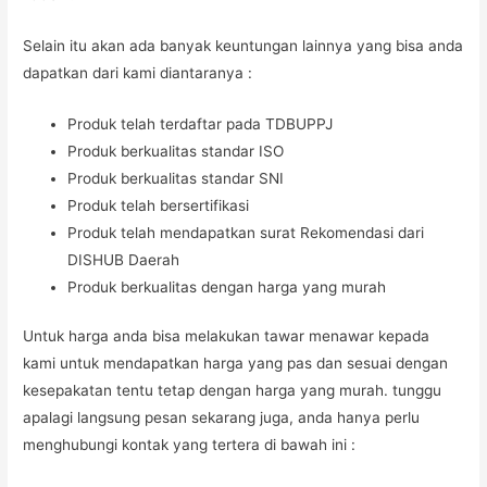
Selain itu akan ada banyak keuntungan lainnya yang bisa anda
dapatkan dari kami diantaranya :
Produk telah terdaftar pada TDBUPPJ
Produk berkualitas standar ISO
Produk berkualitas standar SNI
Produk telah bersertifikasi
Produk telah mendapatkan surat Rekomendasi dari
DISHUB Daerah
Produk berkualitas dengan harga yang murah
Untuk harga anda bisa melakukan tawar menawar kepada
kami untuk mendapatkan harga yang pas dan sesuai dengan
kesepakatan tentu tetap dengan harga yang murah. tunggu
apalagi langsung pesan sekarang juga, anda hanya perlu
menghubungi kontak yang tertera di bawah ini :