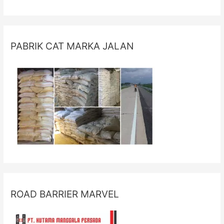
PABRIK CAT MARKA JALAN
ROAD BARRIER MARVEL