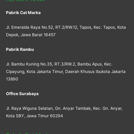
Pabrik Cat Marka
Jl. Emeralda Raya No.52, RT.2/RW.12, Tapos, Kec. Tapos, Kota
Depok, Jawa Barat 16457
Pabrik Rambu
Jl. Bambu Kuning No.35, RT.3/RW.2, Bambu Apus, Kec.
Cipayung, Kota Jakarta Timur, Daerah Khusus Ibukota Jakarta
13890
Office Surabaya
Jl. Raya Wiguna Selatan, Gn. Anyar Tambak, Kec. Gn. Anyar,
Kota SBY, Jawa Timur 60294