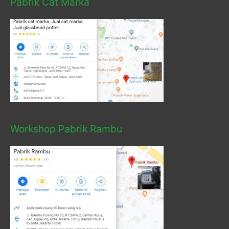
Pabrik Cat Marka
Workshop Pabrik Rambu