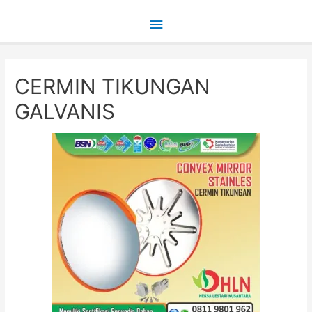
Main
Menu
CERMIN TIKUNGAN
GALVANIS