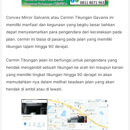
Convex Mirror Galvanis atau Cermin Tikungan Gavanis ini
memiliki manfaat dan kegunaan yang begitu besar bahkan
dapat menyelamatkan para pengendara dari kecelakaan pada
jalan. cermin ini biasa di pasang pada jalan yang memiliki
tikungan tajam hingga 90 derajat.
Cermin Tikungan jalan ini berfungsi untuk pengendara yang
hendak mengambil sebuah tikungan ke arah kiri maupun kanan
yang memiliki tingkat tikungan hingga 90 derajat ini akan
memudahkan nya dalam melihat keadaan jalan yang akan
hendak di ambil atau di lewati.