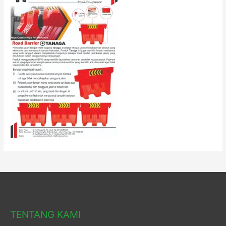
TENTANG KAMI