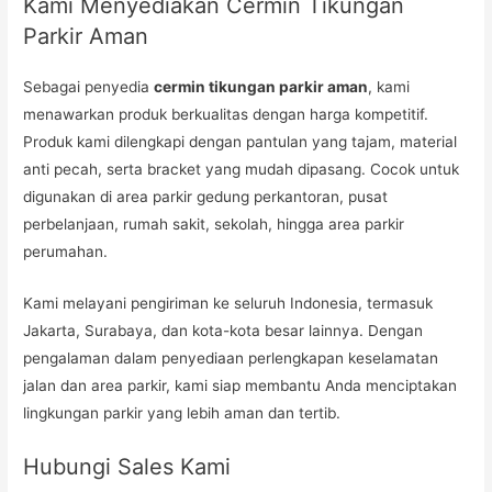
Kami Menyediakan Cermin Tikungan
Parkir Aman
Sebagai penyedia
cermin tikungan parkir aman
, kami
menawarkan produk berkualitas dengan harga kompetitif.
Produk kami dilengkapi dengan pantulan yang tajam, material
anti pecah, serta bracket yang mudah dipasang. Cocok untuk
digunakan di area parkir gedung perkantoran, pusat
perbelanjaan, rumah sakit, sekolah, hingga area parkir
perumahan.
Kami melayani pengiriman ke seluruh Indonesia, termasuk
Jakarta, Surabaya, dan kota-kota besar lainnya. Dengan
pengalaman dalam penyediaan perlengkapan keselamatan
jalan dan area parkir, kami siap membantu Anda menciptakan
lingkungan parkir yang lebih aman dan tertib.
Hubungi Sales Kami