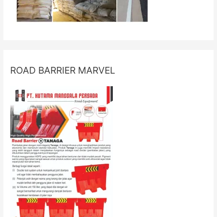
ROAD BARRIER MARVEL