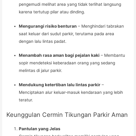
pengemudi melihat area yang tidak terlihat langsung
karena tertutup pilar atau dinding.
Mengurangi risiko benturan
– Menghindari tabrakan
saat keluar dari sudut parkir, terutama pada area
dengan lalu lintas padat.
Menambah rasa aman bagi pejalan kaki
– Membantu
sopir mendeteksi keberadaan orang yang sedang
melintas di jalur parkir.
Mendukung ketertiban lalu lintas parkir
–
Menciptakan alur keluar-masuk kendaraan yang lebih
teratur.
Keunggulan Cermin Tikungan Parkir Aman
Pantulan yang Jelas