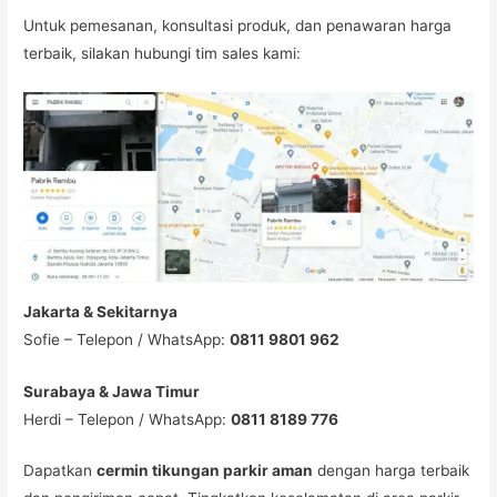
Untuk pemesanan, konsultasi produk, dan penawaran harga
terbaik, silakan hubungi tim sales kami:
Jakarta & Sekitarnya
Sofie – Telepon / WhatsApp:
0811 9801 962
Surabaya & Jawa Timur
Herdi – Telepon / WhatsApp:
0811 8189 776
Dapatkan
cermin tikungan parkir aman
dengan harga terbaik