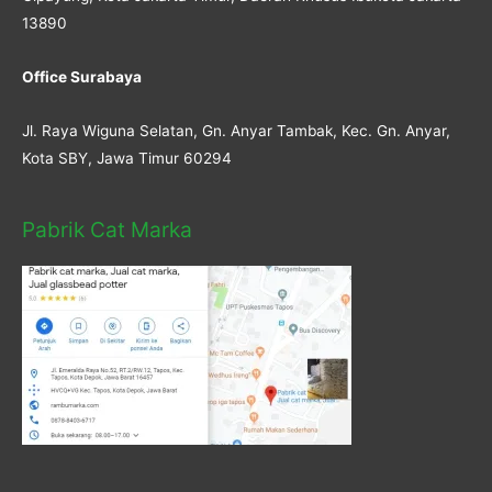
13890
Office Surabaya
Jl. Raya Wiguna Selatan, Gn. Anyar Tambak, Kec. Gn. Anyar,
Kota SBY, Jawa Timur 60294
Pabrik Cat Marka