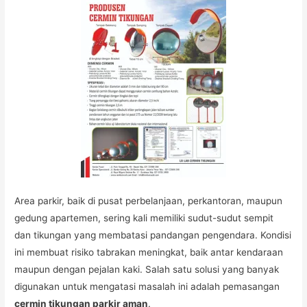
Area parkir, baik di pusat perbelanjaan, perkantoran, maupun
gedung apartemen, sering kali memiliki sudut-sudut sempit
dan tikungan yang membatasi pandangan pengendara. Kondisi
ini membuat risiko tabrakan meningkat, baik antar kendaraan
maupun dengan pejalan kaki. Salah satu solusi yang banyak
digunakan untuk mengatasi masalah ini adalah pemasangan
cermin tikungan parkir aman
.