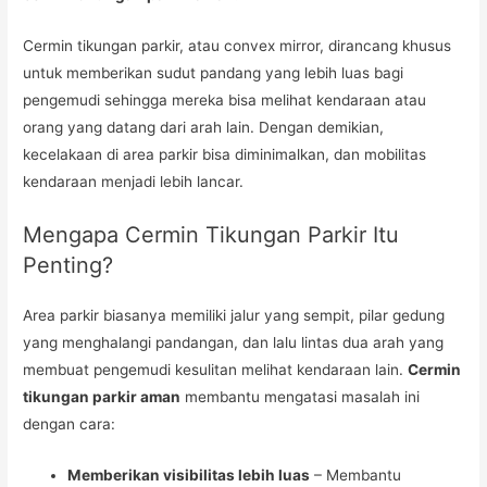
Cermin tikungan parkir, atau convex mirror, dirancang khusus
untuk memberikan sudut pandang yang lebih luas bagi
pengemudi sehingga mereka bisa melihat kendaraan atau
orang yang datang dari arah lain. Dengan demikian,
kecelakaan di area parkir bisa diminimalkan, dan mobilitas
kendaraan menjadi lebih lancar.
Mengapa Cermin Tikungan Parkir Itu
Penting?
Area parkir biasanya memiliki jalur yang sempit, pilar gedung
yang menghalangi pandangan, dan lalu lintas dua arah yang
membuat pengemudi kesulitan melihat kendaraan lain.
Cermin
tikungan parkir aman
membantu mengatasi masalah ini
dengan cara:
Memberikan visibilitas lebih luas
– Membantu