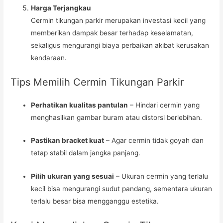
Harga Terjangkau
Cermin tikungan parkir merupakan investasi kecil yang
memberikan dampak besar terhadap keselamatan,
sekaligus mengurangi biaya perbaikan akibat kerusakan
kendaraan.
Tips Memilih Cermin Tikungan Parkir
Perhatikan kualitas pantulan
– Hindari cermin yang
menghasilkan gambar buram atau distorsi berlebihan.
Pastikan bracket kuat
– Agar cermin tidak goyah dan
tetap stabil dalam jangka panjang.
Pilih ukuran yang sesuai
– Ukuran cermin yang terlalu
kecil bisa mengurangi sudut pandang, sementara ukuran
terlalu besar bisa mengganggu estetika.