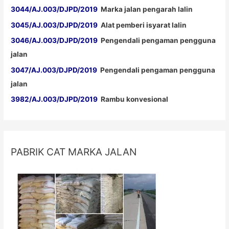
3044/AJ.003/DJPD/2019
Marka jalan pengarah lalin
3045/AJ.003/DJPD/2019
Alat pemberi isyarat lalin
3046/AJ.003/DJPD/2019
Pengendali pengaman pengguna
jalan
3047/AJ.003/DJPD/2019
Pengendali pengaman pengguna
jalan
3982/AJ.003/DJPD/2019
Rambu konvesional
PABRIK CAT MARKA JALAN