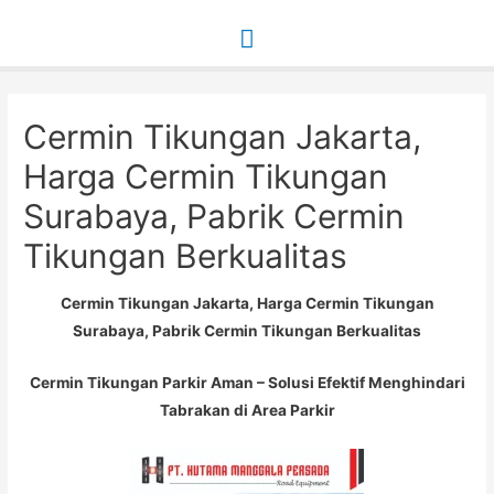
Main
Menu
Cermin Tikungan Jakarta,
Harga Cermin Tikungan
Surabaya, Pabrik Cermin
Tikungan Berkualitas
Cermin Tikungan Jakarta, Harga Cermin Tikungan
Surabaya, Pabrik Cermin Tikungan Berkualitas
Cermin Tikungan Parkir Aman – Solusi Efektif Menghindari
Tabrakan di Area Parkir