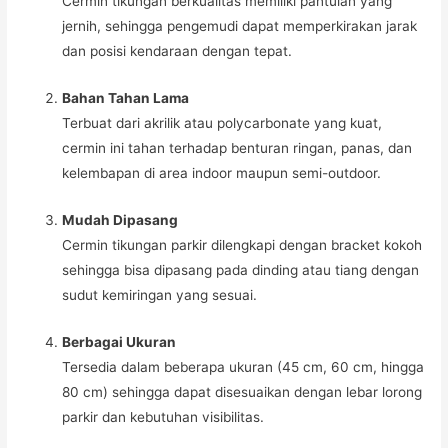
Cermin tikungan berkualitas memiliki pantulan yang
jernih, sehingga pengemudi dapat memperkirakan jarak
dan posisi kendaraan dengan tepat.
Bahan Tahan Lama
Terbuat dari akrilik atau polycarbonate yang kuat,
cermin ini tahan terhadap benturan ringan, panas, dan
kelembapan di area indoor maupun semi-outdoor.
Mudah Dipasang
Cermin tikungan parkir dilengkapi dengan bracket kokoh
sehingga bisa dipasang pada dinding atau tiang dengan
sudut kemiringan yang sesuai.
Berbagai Ukuran
Tersedia dalam beberapa ukuran (45 cm, 60 cm, hingga
80 cm) sehingga dapat disesuaikan dengan lebar lorong
parkir dan kebutuhan visibilitas.