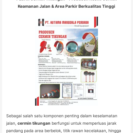
Keamanan Jalan & Area Parkir Berkualitas Tinggi
Sebagai salah satu komponen penting dalam keselamatan
jalan,
cermin tikungan
berfungsi untuk memperluas jarak
pandang pada area berbelok, titik rawan kecelakaan, hingga