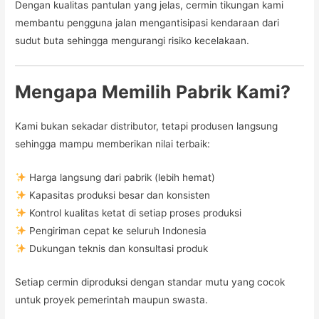
Dengan kualitas pantulan yang jelas, cermin tikungan kami
membantu pengguna jalan mengantisipasi kendaraan dari
sudut buta sehingga mengurangi risiko kecelakaan.
Mengapa Memilih Pabrik Kami?
Kami bukan sekadar distributor, tetapi produsen langsung
sehingga mampu memberikan nilai terbaik:
Harga langsung dari pabrik (lebih hemat)
Kapasitas produksi besar dan konsisten
Kontrol kualitas ketat di setiap proses produksi
Pengiriman cepat ke seluruh Indonesia
Dukungan teknis dan konsultasi produk
Setiap cermin diproduksi dengan standar mutu yang cocok
untuk proyek pemerintah maupun swasta.