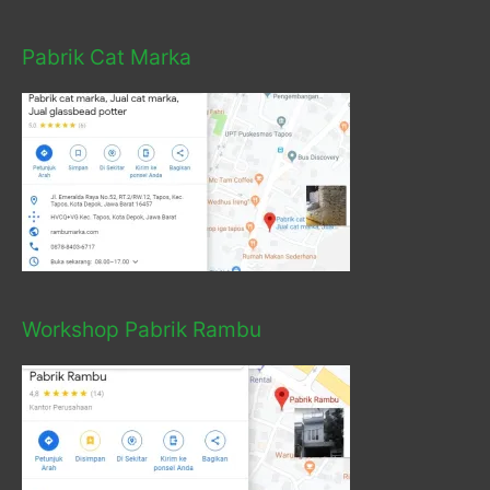
Pabrik Cat Marka
Workshop Pabrik Rambu