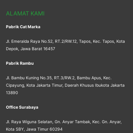
ALAMAT KAMI
Pabrik Cat Marka
Jl. Emeralda Raya No.52, RT.2/RW.12, Tapos, Kec. Tapos, Kota
Depok, Jawa Barat 16457
Pabrik Rambu
Jl. Bambu Kuning No.35, RT.3/RW.2, Bambu Apus, Kec.
Cipayung, Kota Jakarta Timur, Daerah Khusus Ibukota Jakarta
13890
Office Surabaya
Jl. Raya Wiguna Selatan, Gn. Anyar Tambak, Kec. Gn. Anyar,
Kota SBY, Jawa Timur 60294