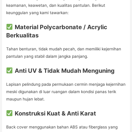
keamanan, keawetan, dan kualitas pantulan. Berikut
keunggulan yang kami tawarkan:
Material Polycarbonate / Acrylic
Berkualitas
Tahan benturan, tidak mudah pecah, dan memiliki kejernihan
pantulan yang stabil dalam jangka panjang.
Anti UV & Tidak Mudah Menguning
Lapisan pelindung pada permukaan cermin menjaga kejernihan
meski digunakan di luar ruangan dalam kondisi panas terik
maupun hujan lebat.
Konstruksi Kuat & Anti Karat
Back cover menggunakan bahan ABS atau fiberglass yang