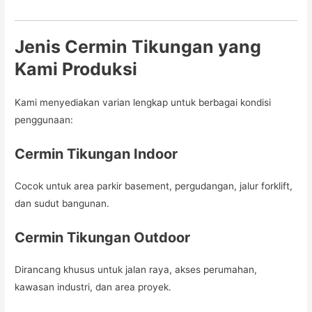
Jenis Cermin Tikungan yang
Kami Produksi
Kami menyediakan varian lengkap untuk berbagai kondisi
penggunaan:
Cermin Tikungan Indoor
Cocok untuk area parkir basement, pergudangan, jalur forklift,
dan sudut bangunan.
Cermin Tikungan Outdoor
Dirancang khusus untuk jalan raya, akses perumahan,
kawasan industri, dan area proyek.