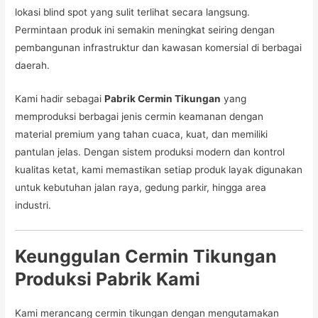
lokasi blind spot yang sulit terlihat secara langsung.
Permintaan produk ini semakin meningkat seiring dengan
pembangunan infrastruktur dan kawasan komersial di berbagai
daerah.
Kami hadir sebagai
Pabrik Cermin Tikungan
yang
memproduksi berbagai jenis cermin keamanan dengan
material premium yang tahan cuaca, kuat, dan memiliki
pantulan jelas. Dengan sistem produksi modern dan kontrol
kualitas ketat, kami memastikan setiap produk layak digunakan
untuk kebutuhan jalan raya, gedung parkir, hingga area
industri.
Keunggulan Cermin Tikungan
Produksi Pabrik Kami
Kami merancang cermin tikungan dengan mengutamakan