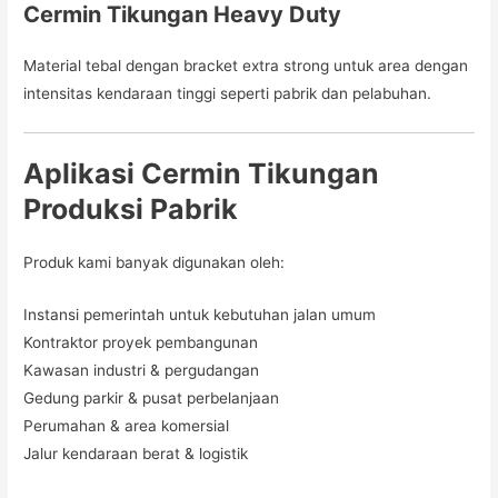
Cermin Tikungan Heavy Duty
Material tebal dengan bracket extra strong untuk area dengan
intensitas kendaraan tinggi seperti pabrik dan pelabuhan.
Aplikasi Cermin Tikungan
Produksi Pabrik
Produk kami banyak digunakan oleh:
Instansi pemerintah untuk kebutuhan jalan umum
Kontraktor proyek pembangunan
Kawasan industri & pergudangan
Gedung parkir & pusat perbelanjaan
Perumahan & area komersial
Jalur kendaraan berat & logistik