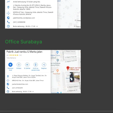
Office Surabaya