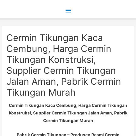
Main
Menu
Cermin Tikungan Kaca
Cembung, Harga Cermin
Tikungan Konstruksi,
Supplier Cermin Tikungan
Jalan Aman, Pabrik Cermin
Tikungan Murah
Cermin Tikungan Kaca Cembung, Harga Cermin Tikungan
Konstruksi, Supplier Cermin Tikungan Jalan Aman, Pabrik
Cermin Tikungan Murah
Pabrik Cermin Tikungan – Produsen Resmi Cermin