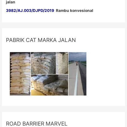
jalan
3982/AJ.003/DJPD/2019
Rambu konvesional
PABRIK CAT MARKA JALAN
ROAD BARRIER MARVEL