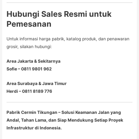
Hubungi Sales Resmi untuk
Pemesanan
Untuk informasi harga pabrik, katalog produk, dan penawaran
grosir, silakan hubungi:
Area Jakarta & Sekitarnya
Sofie – 0811 9801 962
Area Surabaya & Jawa Timur
Herdi – 0811 8189 776
Pabrik Cermin Tikungan – Solusi Keamanan Jalan yang
Andal, Tahan Lama, dan Siap Mendukung Setiap Proyek
Infrastruktur di Indonesia.