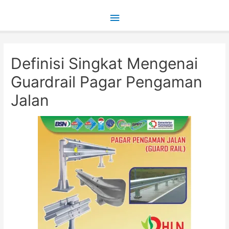
Main
Menu
Definisi Singkat Mengenai
Guardrail Pagar Pengaman
Jalan