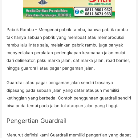
Pabrik Rambu – Mengenai pabrik rambu, bahwa pabrik rambu
tak hanya sebuah pabrik yang membuat atau memproduksi
rambu lalu lintas saja, melainkan pabrik rambu juga banyak
menyediakan peralatan perlengkapan keamanan jalan mulai
dari delineator, paku marka jalan, cat marka jalan, road barrier,
hingga guardrail atau pagar pengaman jalan.
Guardrail atau pagar pengaman jalan sendiri biasanya
dipasang pada sebuah jalan yang datar ataupun memiliki
ketinggian yang berbeda. Contoh penggunaan guardrail sendiri
bisa anda temui pada jalan tol ataupun jalan yang tinggi.
Pengertian Guardrail
Menurut definisi kami Guardrail memiliki pengertian yang dapat