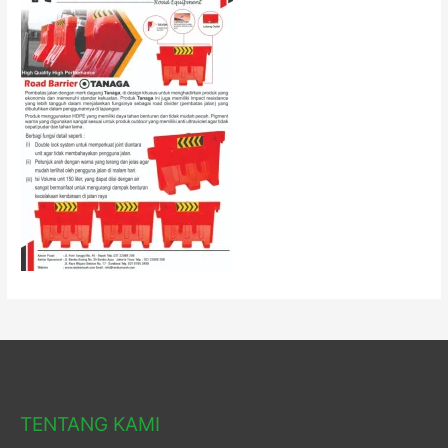
TENTANG KAMI