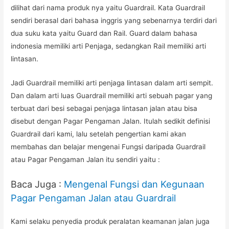
dilihat dari nama produk nya yaitu Guardrail. Kata Guardrail
sendiri berasal dari bahasa inggris yang sebenarnya terdiri dari
dua suku kata yaitu Guard dan Rail. Guard dalam bahasa
indonesia memiliki arti Penjaga, sedangkan Rail memiliki arti
lintasan.
Jadi Guardrail memiliki arti penjaga lintasan dalam arti sempit.
Dan dalam arti luas Guardrail memiliki arti sebuah pagar yang
terbuat dari besi sebagai penjaga lintasan jalan atau bisa
disebut dengan Pagar Pengaman Jalan. Itulah sedikit definisi
Guardrail dari kami, lalu setelah pengertian kami akan
membahas dan belajar mengenai Fungsi daripada Guardrail
atau Pagar Pengaman Jalan itu sendiri yaitu :
Baca Juga :
Mengenal Fungsi dan Kegunaan
Pagar Pengaman Jalan atau Guardrail
Kami selaku penyedia produk peralatan keamanan jalan juga