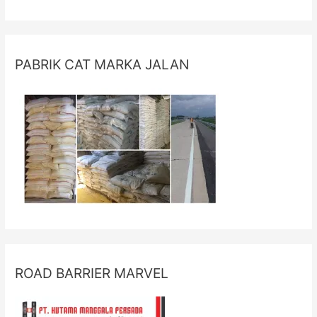
PABRIK CAT MARKA JALAN
ROAD BARRIER MARVEL