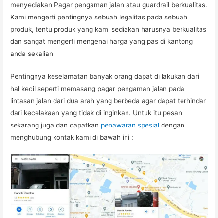
menyediakan Pagar pengaman jalan atau guardrail berkualitas.
Kami mengerti pentingnya sebuah legalitas pada sebuah
produk, tentu produk yang kami sediakan harusnya berkualitas
dan sangat mengerti mengenai harga yang pas di kantong
anda sekalian.
Pentingnya keselamatan banyak orang dapat di lakukan dari
hal kecil seperti memasang pagar pengaman jalan pada
lintasan jalan dari dua arah yang berbeda agar dapat terhindar
dari kecelakaan yang tidak di inginkan. Untuk itu pesan
sekarang juga dan dapatkan
penawaran spesial
dengan
menghubung kontak kami di bawah ini :