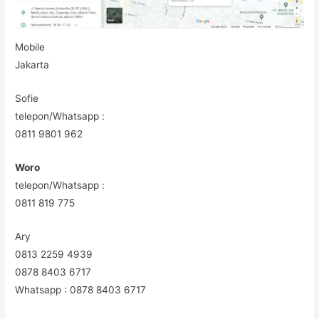
Mobile
Jakarta
Sofie
telepon/Whatsapp :
0811 9801 962
Woro
telepon/Whatsapp :
0811 819 775
Ary
0813 2259 4939
0878 8403 6717
Whatsapp : 0878 8403 6717