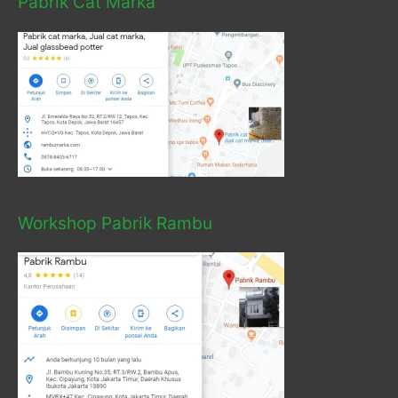
Pabrik Cat Marka
Workshop Pabrik Rambu