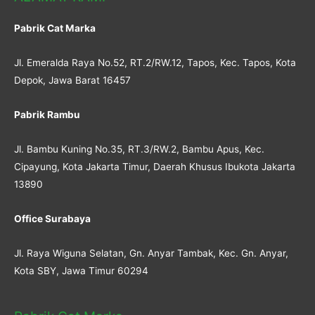
Pabrik Cat Marka
Jl. Emeralda Raya No.52, RT.2/RW.12, Tapos, Kec. Tapos, Kota
Depok, Jawa Barat 16457
Pabrik Rambu
Jl. Bambu Kuning No.35, RT.3/RW.2, Bambu Apus, Kec.
Cipayung, Kota Jakarta Timur, Daerah Khusus Ibukota Jakarta
13890
Office Surabaya
Jl. Raya Wiguna Selatan, Gn. Anyar Tambak, Kec. Gn. Anyar,
Kota SBY, Jawa Timur 60294