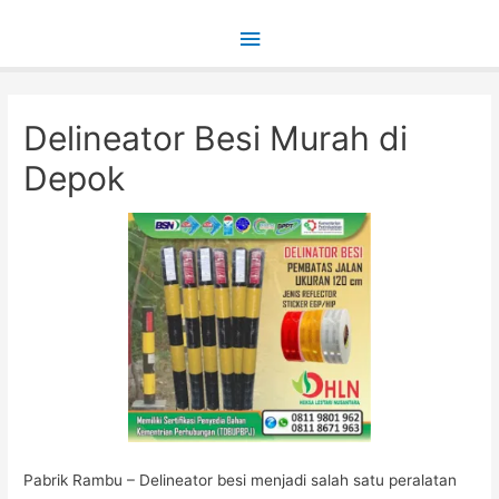
Main
Menu
Delineator Besi Murah di
Depok
Pabrik Rambu – Delineator besi menjadi salah satu peralatan