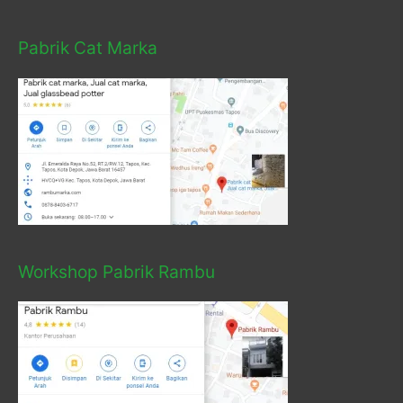
Pabrik Cat Marka
Workshop Pabrik Rambu