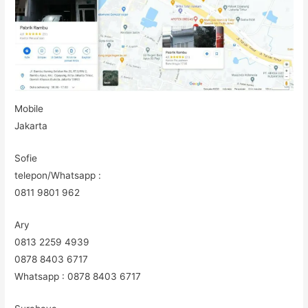
Mobile
Jakarta
Sofie
telepon/Whatsapp :
0811 9801 962
Ary
0813 2259 4939
0878 8403 6717
Whatsapp : 0878 8403 6717