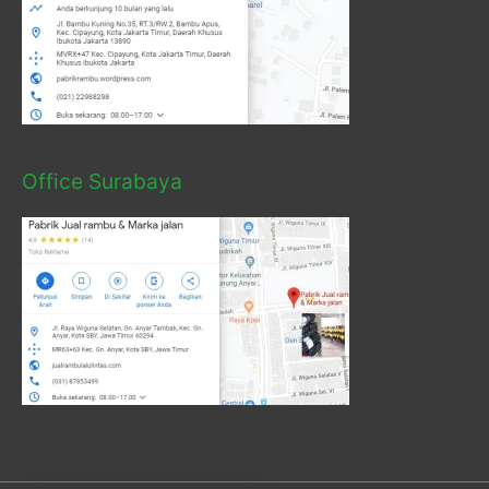
Office Surabaya