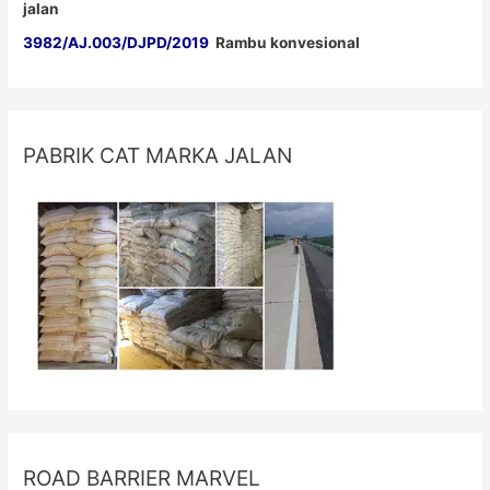
jalan
3982/AJ.003/DJPD/2019
Rambu konvesional
PABRIK CAT MARKA JALAN
ROAD BARRIER MARVEL