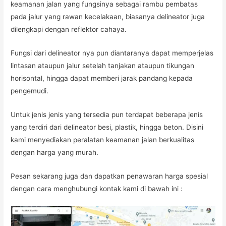
keamanan jalan yang fungsinya sebagai rambu pembatas
pada jalur yang rawan kecelakaan, biasanya delineator juga
dilengkapi dengan reflektor cahaya.
Fungsi dari delineator nya pun diantaranya dapat memperjelas
lintasan ataupun jalur setelah tanjakan ataupun tikungan
horisontal, hingga dapat memberi jarak pandang kepada
pengemudi.
Untuk jenis jenis yang tersedia pun terdapat beberapa jenis
yang terdiri dari delineator besi, plastik, hingga beton. Disini
kami menyediakan peralatan keamanan jalan berkualitas
dengan harga yang murah.
Pesan sekarang juga dan dapatkan penawaran harga spesial
dengan cara menghubungi kontak kami di bawah ini :