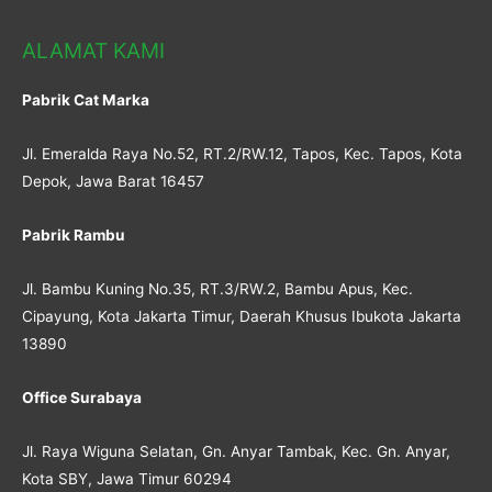
ALAMAT KAMI
Pabrik Cat Marka
Jl. Emeralda Raya No.52, RT.2/RW.12, Tapos, Kec. Tapos, Kota
Depok, Jawa Barat 16457
Pabrik Rambu
Jl. Bambu Kuning No.35, RT.3/RW.2, Bambu Apus, Kec.
Cipayung, Kota Jakarta Timur, Daerah Khusus Ibukota Jakarta
13890
Office Surabaya
Jl. Raya Wiguna Selatan, Gn. Anyar Tambak, Kec. Gn. Anyar,
Kota SBY, Jawa Timur 60294