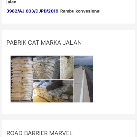
jalan
3982/AJ.003/DJPD/2019
Rambu konvesional
PABRIK CAT MARKA JALAN
ROAD BARRIER MARVEL