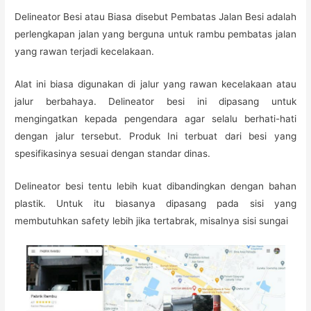
Delineator Besi atau Biasa disebut Pembatas Jalan Besi adalah
perlengkapan jalan yang berguna untuk rambu pembatas jalan
yang rawan terjadi kecelakaan.
Alat ini biasa digunakan di jalur yang rawan kecelakaan atau
jalur berbahaya. Delineator besi ini dipasang untuk
mengingatkan kepada pengendara agar selalu berhati-hati
dengan jalur tersebut. Produk Ini terbuat dari besi yang
spesifikasinya sesuai dengan standar dinas.
Delineator besi tentu lebih kuat dibandingkan dengan bahan
plastik. Untuk itu biasanya dipasang pada sisi yang
membutuhkan safety lebih jika tertabrak, misalnya sisi sungai