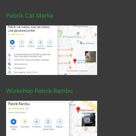
Pabrik Cat Marka
Workshop Pabrik Rambu