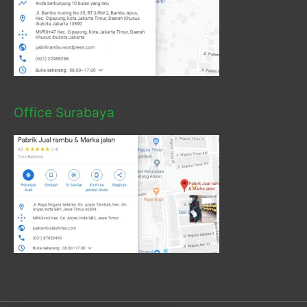
Office Surabaya