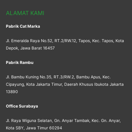
ALAMAT KAMI
Pabrik Cat Marka
Jl. Emeralda Raya No.52, RT.2/RW.12, Tapos, Kec. Tapos, Kota
Depok, Jawa Barat 16457
Pabrik Rambu
Jl. Bambu Kuning No.35, RT.3/RW.2, Bambu Apus, Kec.
Cipayung, Kota Jakarta Timur, Daerah Khusus Ibukota Jakarta
13890
Office Surabaya
Jl. Raya Wiguna Selatan, Gn. Anyar Tambak, Kec. Gn. Anyar,
Kota SBY, Jawa Timur 60294