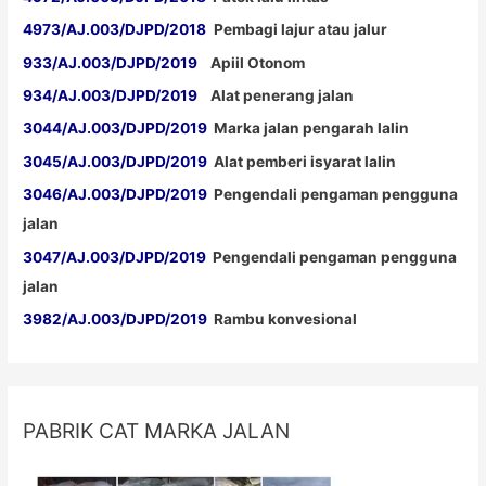
4973/AJ.003/DJPD/2018
Pembagi lajur atau jalur
933/AJ.003/DJPD/2019
Apiil Otonom
934/AJ.003/DJPD/2019
Alat penerang jalan
3044/AJ.003/DJPD/2019
Marka jalan pengarah lalin
3045/AJ.003/DJPD/2019
Alat pemberi isyarat lalin
3046/AJ.003/DJPD/2019
Pengendali pengaman pengguna
jalan
3047/AJ.003/DJPD/2019
Pengendali pengaman pengguna
jalan
3982/AJ.003/DJPD/2019
Rambu konvesional
PABRIK CAT MARKA JALAN