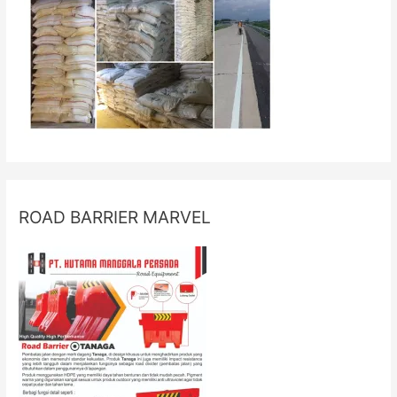
ROAD BARRIER MARVEL