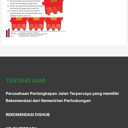
TENTANG KAMI
Perusahaan Perlengkapan Jalan Terpercaya yang memiliki
Rekomendasi dari Kementrian Perhubungan
REKOMENDASI DISHUB