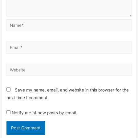
Name*
Email*
Website
Save my name, email, and website in this browser for the
next time I comment.
Notify me of new posts by email.