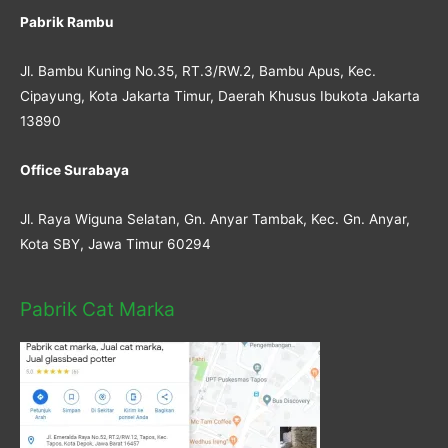
Pabrik Rambu
Jl. Bambu Kuning No.35, RT.3/RW.2, Bambu Apus, Kec.
Cipayung, Kota Jakarta Timur, Daerah Khusus Ibukota Jakarta
13890
Office Surabaya
Jl. Raya Wiguna Selatan, Gn. Anyar Tambak, Kec. Gn. Anyar,
Kota SBY, Jawa Timur 60294
Pabrik Cat Marka