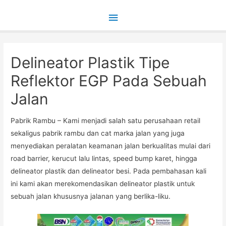
Main
Menu
Delineator Plastik Tipe
Reflektor EGP Pada Sebuah
Jalan
Pabrik Rambu – Kami menjadi salah satu perusahaan retail
sekaligus pabrik rambu dan cat marka jalan yang juga
menyediakan peralatan keamanan jalan berkualitas mulai dari
road barrier, kerucut lalu lintas, speed bump karet, hingga
delineator plastik dan delineator besi. Pada pembahasan kali
ini kami akan merekomendasikan delineator plastik untuk
sebuah jalan khususnya jalanan yang berlika-liku.