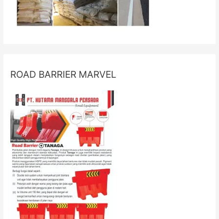
ROAD BARRIER MARVEL