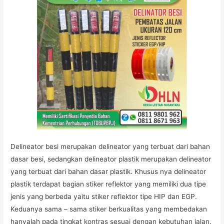
Delineator besi merupakan delineator yang terbuat dari bahan
dasar besi, sedangkan delineator plastik merupakan delineator
yang terbuat dari bahan dasar plastik. Khusus nya delineator
plastik terdapat bagian stiker reflektor yang memiliki dua tipe
jenis yang berbeda yaitu stiker reflektor tipe HIP dan EGP.
Keduanya sama – sama stiker berkualitas yang membedakan
hanyalah pada tingkat kontras sesuai dengan kebutuhan jalan.