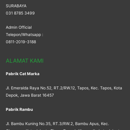
SURABAYA
031 8785 3499
Admin Official
Telepon/Whatsapp :
0811-2019-3188
ALAMAT KAMI
Pabrik Cat Marka
Jl. Emeralda Raya No.52, RT.2/RW.12, Tapos, Kec. Tapos, Kota
Depok, Jawa Barat 16457
Pabrik Rambu
Jl. Bambu Kuning No.35, RT.3/RW.2, Bambu Apus, Kec.