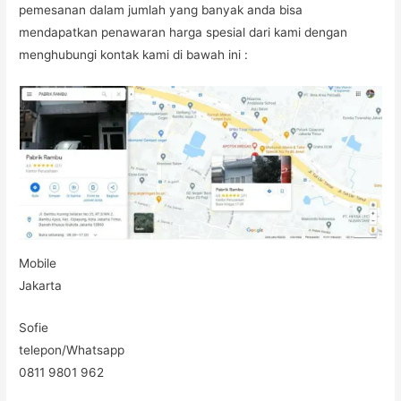
pemesanan dalam jumlah yang banyak anda bisa
mendapatkan penawaran harga spesial dari kami dengan
menghubungi kontak kami di bawah ini :
Mobile
Jakarta
Sofie
telepon/Whatsapp
0811 9801 962