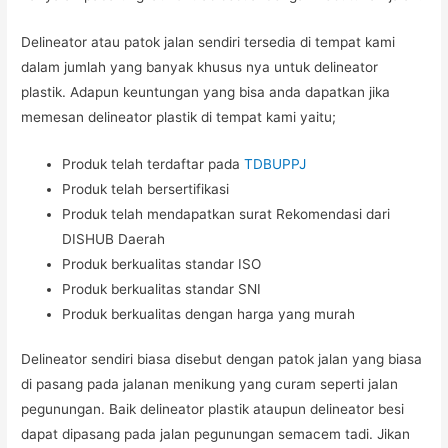
Delineator atau patok jalan sendiri tersedia di tempat kami
dalam jumlah yang banyak khusus nya untuk delineator
plastik. Adapun keuntungan yang bisa anda dapatkan jika
memesan delineator plastik di tempat kami yaitu;
Produk telah terdaftar pada
TDBUPPJ
Produk telah bersertifikasi
Produk telah mendapatkan surat Rekomendasi dari
DISHUB Daerah
Produk berkualitas standar ISO
Produk berkualitas standar SNI
Produk berkualitas dengan harga yang murah
Delineator sendiri biasa disebut dengan patok jalan yang biasa
di pasang pada jalanan menikung yang curam seperti jalan
pegunungan. Baik delineator plastik ataupun delineator besi
dapat dipasang pada jalan pegunungan semacem tadi. Jikan