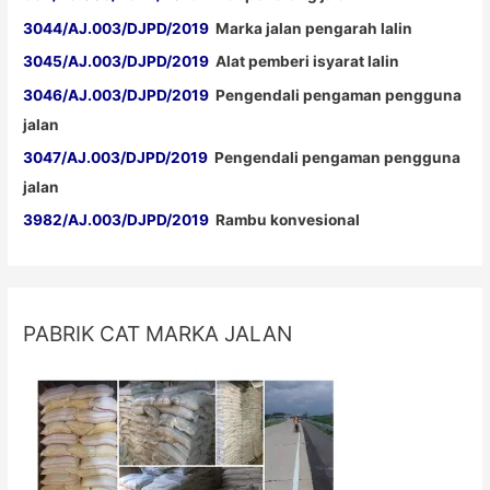
3044/AJ.003/DJPD/2019
Marka jalan pengarah lalin
3045/AJ.003/DJPD/2019
Alat pemberi isyarat lalin
3046/AJ.003/DJPD/2019
Pengendali pengaman pengguna
jalan
3047/AJ.003/DJPD/2019
Pengendali pengaman pengguna
jalan
3982/AJ.003/DJPD/2019
Rambu konvesional
PABRIK CAT MARKA JALAN