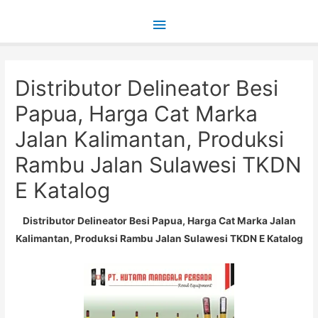
Main
Menu
Distributor Delineator Besi
Papua, Harga Cat Marka
Jalan Kalimantan, Produksi
Rambu Jalan Sulawesi TKDN
E Katalog
Distributor Delineator Besi Papua, Harga Cat Marka Jalan
Kalimantan, Produksi Rambu Jalan Sulawesi TKDN E Katalog