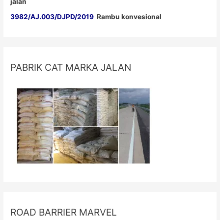
jalan
3982/AJ.003/DJPD/2019
Rambu konvesional
PABRIK CAT MARKA JALAN
ROAD BARRIER MARVEL