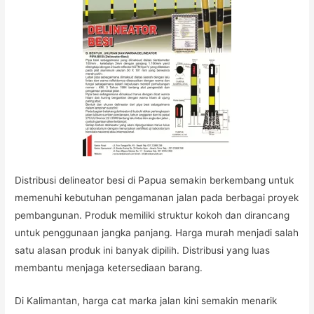
Distribusi delineator besi di Papua semakin berkembang untuk
memenuhi kebutuhan pengamanan jalan pada berbagai proyek
pembangunan. Produk memiliki struktur kokoh dan dirancang
untuk penggunaan jangka panjang. Harga murah menjadi salah
satu alasan produk ini banyak dipilih. Distribusi yang luas
membantu menjaga ketersediaan barang.
Di Kalimantan, harga cat marka jalan kini semakin menarik