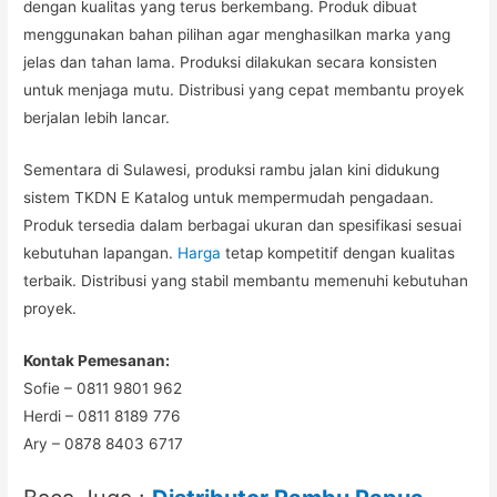
dengan kualitas yang terus berkembang. Produk dibuat
menggunakan bahan pilihan agar menghasilkan marka yang
jelas dan tahan lama. Produksi dilakukan secara konsisten
untuk menjaga mutu. Distribusi yang cepat membantu proyek
berjalan lebih lancar.
Sementara di Sulawesi, produksi rambu jalan kini didukung
sistem TKDN E Katalog untuk mempermudah pengadaan.
Produk tersedia dalam berbagai ukuran dan spesifikasi sesuai
kebutuhan lapangan.
Harga
tetap kompetitif dengan kualitas
terbaik. Distribusi yang stabil membantu memenuhi kebutuhan
proyek.
Kontak Pemesanan:
Sofie – 0811 9801 962
Herdi – 0811 8189 776
Ary – 0878 8403 6717