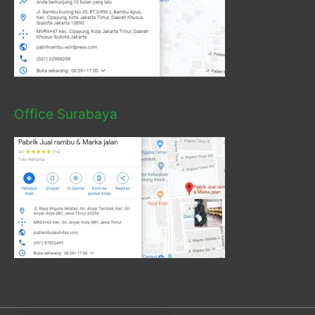
Office Surabaya