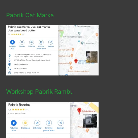
Pabrik Cat Marka
Workshop Pabrik Rambu