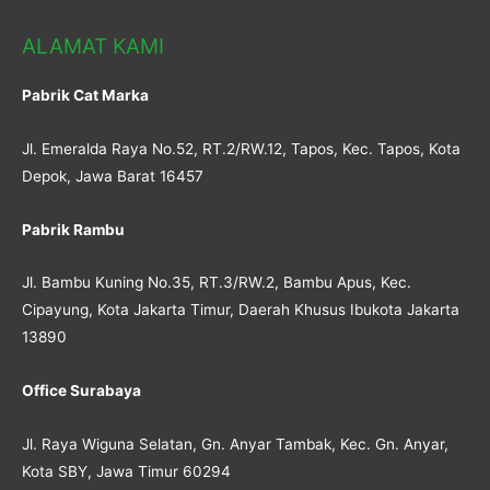
ALAMAT KAMI
Pabrik Cat Marka
Jl. Emeralda Raya No.52, RT.2/RW.12, Tapos, Kec. Tapos, Kota
Depok, Jawa Barat 16457
Pabrik Rambu
Jl. Bambu Kuning No.35, RT.3/RW.2, Bambu Apus, Kec.
Cipayung, Kota Jakarta Timur, Daerah Khusus Ibukota Jakarta
13890
Office Surabaya
Jl. Raya Wiguna Selatan, Gn. Anyar Tambak, Kec. Gn. Anyar,
Kota SBY, Jawa Timur 60294