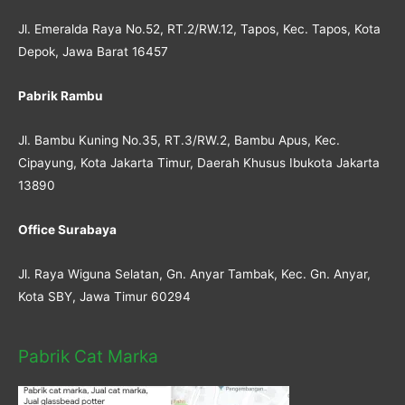
Jl. Emeralda Raya No.52, RT.2/RW.12, Tapos, Kec. Tapos, Kota
Depok, Jawa Barat 16457
Pabrik Rambu
Jl. Bambu Kuning No.35, RT.3/RW.2, Bambu Apus, Kec.
Cipayung, Kota Jakarta Timur, Daerah Khusus Ibukota Jakarta
13890
Office Surabaya
Jl. Raya Wiguna Selatan, Gn. Anyar Tambak, Kec. Gn. Anyar,
Kota SBY, Jawa Timur 60294
Pabrik Cat Marka