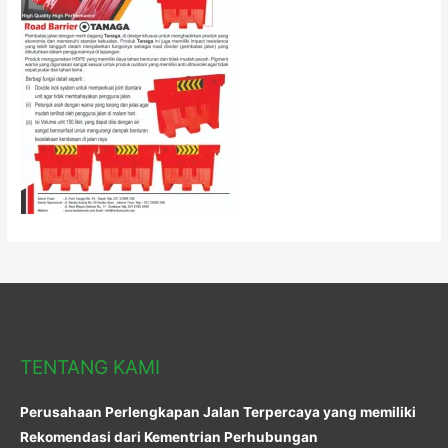
TENTANG KAMI
Perusahaan Perlengkapan Jalan Terpercaya yang memiliki
Rekomendasi dari Kementrian Perhubungan