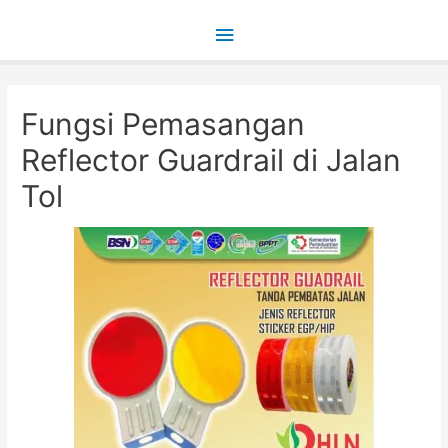
Main
Menu
Fungsi Pemasangan
Reflector Guardrail di Jalan
Tol