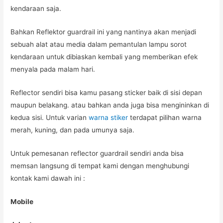
kendaraan saja.
Bahkan Reflektor guardrail ini yang nantinya akan menjadi
sebuah alat atau media dalam pemantulan lampu sorot
kendaraan untuk dibiaskan kembali yang memberikan efek
menyala pada malam hari.
Reflector sendiri bisa kamu pasang sticker baik di sisi depan
maupun belakang. atau bahkan anda juga bisa mengininkan di
kedua sisi. Untuk varian
warna stiker
terdapat pilihan warna
merah, kuning, dan pada umunya saja.
Untuk pemesanan reflector guardrail sendiri anda bisa
memsan langsung di tempat kami dengan menghubungi
kontak kami dawah ini :
Mobile