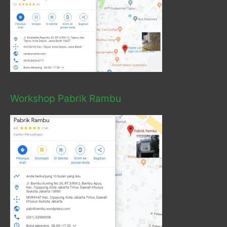
Workshop Pabrik Rambu