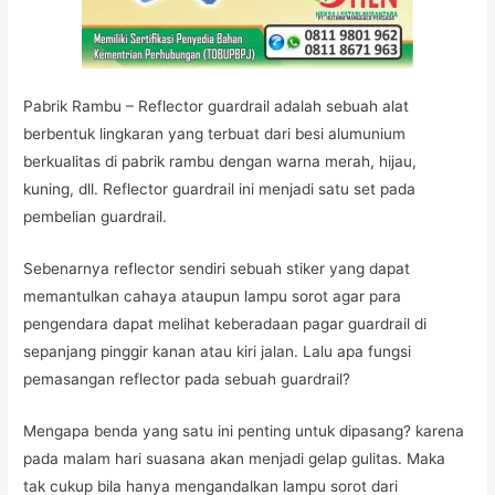
Pabrik Rambu – Reflector guardrail adalah sebuah alat
berbentuk lingkaran yang terbuat dari besi alumunium
berkualitas di pabrik rambu dengan warna merah, hijau,
kuning, dll. Reflector guardrail ini menjadi satu set pada
pembelian guardrail.
Sebenarnya reflector sendiri sebuah stiker yang dapat
memantulkan cahaya ataupun lampu sorot agar para
pengendara dapat melihat keberadaan pagar guardrail di
sepanjang pinggir kanan atau kiri jalan. Lalu apa fungsi
pemasangan reflector pada sebuah guardrail?
Mengapa benda yang satu ini penting untuk dipasang? karena
pada malam hari suasana akan menjadi gelap gulitas. Maka
tak cukup bila hanya mengandalkan lampu sorot dari