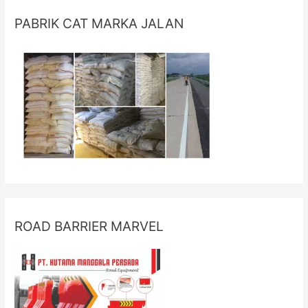
PABRIK CAT MARKA JALAN
ROAD BARRIER MARVEL