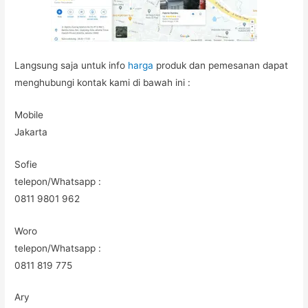
Langsung saja untuk info
harga
produk dan pemesanan dapat
menghubungi kontak kami di bawah ini :
Mobile
Jakarta
Sofie
telepon/Whatsapp :
0811 9801 962
Woro
telepon/Whatsapp :
0811 819 775
Ary