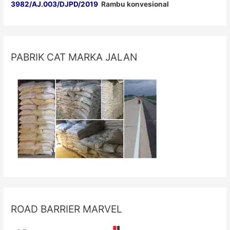
3982/AJ.003/DJPD/2019
Rambu konvesional
PABRIK CAT MARKA JALAN
ROAD BARRIER MARVEL