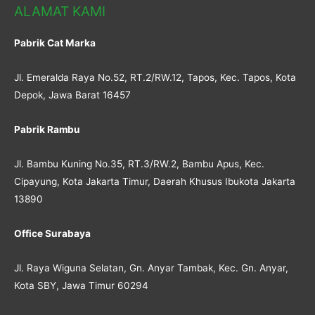
ALAMAT KAMI
Pabrik Cat Marka
Jl. Emeralda Raya No.52, RT.2/RW.12, Tapos, Kec. Tapos, Kota
Depok, Jawa Barat 16457
Pabrik Rambu
Jl. Bambu Kuning No.35, RT.3/RW.2, Bambu Apus, Kec.
Cipayung, Kota Jakarta Timur, Daerah Khusus Ibukota Jakarta
13890
Office Surabaya
Jl. Raya Wiguna Selatan, Gn. Anyar Tambak, Kec. Gn. Anyar,
Kota SBY, Jawa Timur 60294