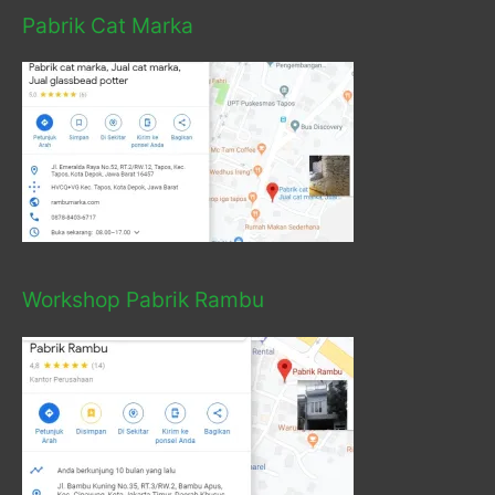
Pabrik Cat Marka
Workshop Pabrik Rambu