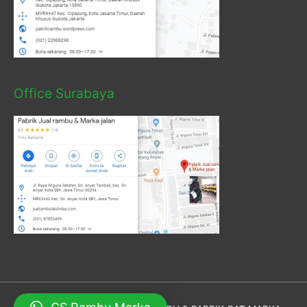
Office Surabaya