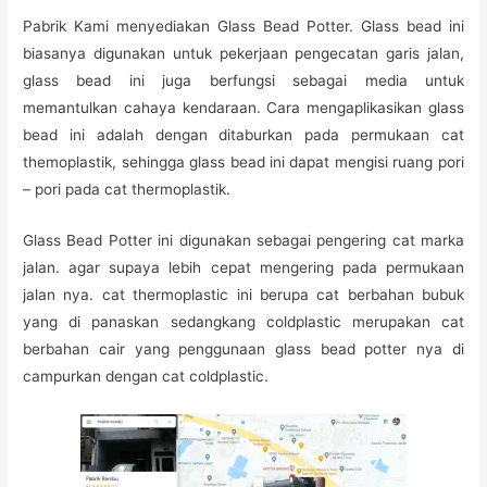
Pabrik Kami menyediakan Glass Bead Potter. Glass bead ini
biasanya digunakan untuk pekerjaan pengecatan garis jalan,
glass bead ini juga berfungsi sebagai media untuk
memantulkan cahaya kendaraan. Cara mengaplikasikan glass
bead ini adalah dengan ditaburkan pada permukaan cat
themoplastik, sehingga glass bead ini dapat mengisi ruang pori
– pori pada cat thermoplastik.
Glass Bead Potter ini digunakan sebagai pengering cat marka
jalan. agar supaya lebih cepat mengering pada permukaan
jalan nya. cat thermoplastic ini berupa cat berbahan bubuk
yang di panaskan sedangkang coldplastic merupakan cat
berbahan cair yang penggunaan glass bead potter nya di
campurkan dengan cat coldplastic.