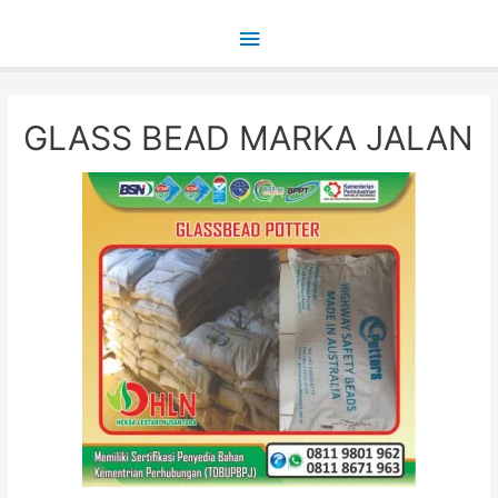
Main
Menu
GLASS BEAD MARKA JALAN