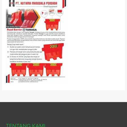
TENTANG KAMI