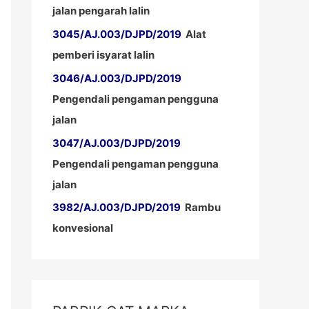
jalan pengarah lalin
3045/AJ.003/DJPD/2019
Alat
pemberi isyarat lalin
3046/AJ.003/DJPD/2019
Pengendali pengaman pengguna
jalan
3047/AJ.003/DJPD/2019
Pengendali pengaman pengguna
jalan
3982/AJ.003/DJPD/2019
Rambu
konvesional