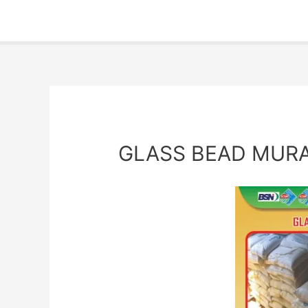
GLASS BEAD MUR