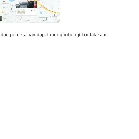
 dan pemesanan dapat menghubungi kontak kami