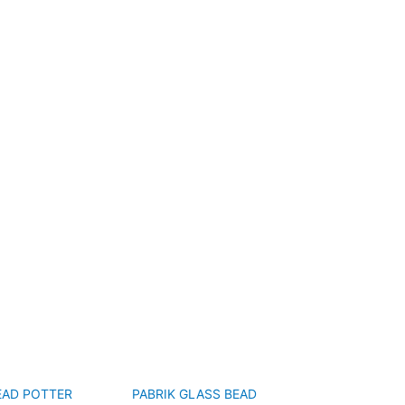
EAD POTTER
PABRIK GLASS BEAD