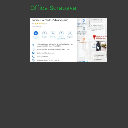
Office Surabaya