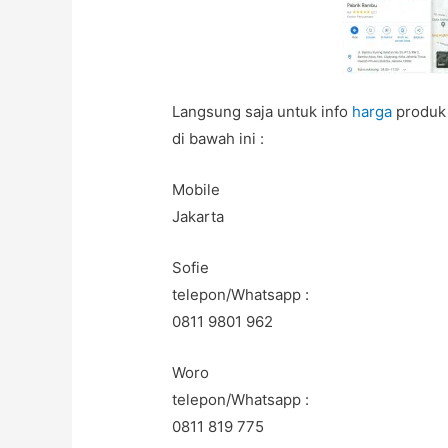
Langsung saja untuk info
harga
produk
di bawah ini :
Mobile
Jakarta
Sofie
telepon/Whatsapp :
0811 9801 962
Woro
telepon/Whatsapp :
0811 819 775