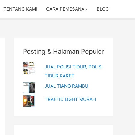
TENTANG KAMI
CARA PEMESANAN
BLOG
Posting & Halaman Populer
JUAL POLISI TIDUR, POLISI
TIDUR KARET
JUAL TIANG RAMBU
TRAFFIC LIGHT MURAH