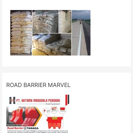
ROAD BARRIER MARVEL