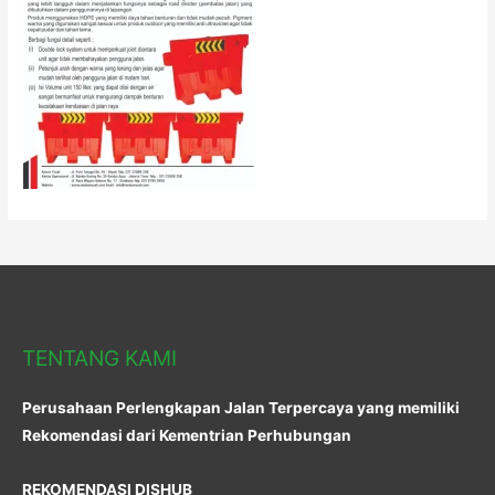
TENTANG KAMI
Perusahaan Perlengkapan Jalan Terpercaya yang memiliki
Rekomendasi dari Kementrian Perhubungan
REKOMENDASI DISHUB