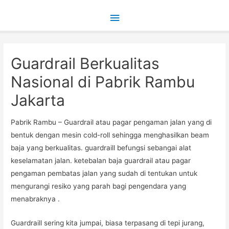
Main
Menu
Guardrail Berkualitas
Nasional di Pabrik Rambu
Jakarta
Pabrik Rambu – Guardrail atau pagar pengaman jalan yang di
bentuk dengan mesin cold-roll sehingga menghasilkan beam
baja yang berkualitas. guardraill befungsi sebangai alat
keselamatan jalan. ketebalan baja guardrail atau pagar
pengaman pembatas jalan yang sudah di tentukan untuk
mengurangi resiko yang parah bagi pengendara yang
menabraknya .
Guardraill sering kita jumpai, biasa terpasang di tepi jurang,