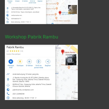
Workshop Pabrik Rambu