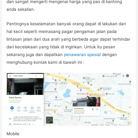
dan sangat mengerti mengenai harga yang pas di kantong
anda sekalian.
Pentingnya keselamatan banyak orang dapat di lakukan dari
hal kecil seperti memasang pagar pengaman jalan pada
lintasan jalan dari dua arah yang berbeda agar dapat terhindar
dari kecelakaan yang tidak di inginkan. Untuk itu pesan
sekarang juga dan dapatkan
penawaran spesial
dengan
menghubung kontak kami di bawah ini :
Mobile