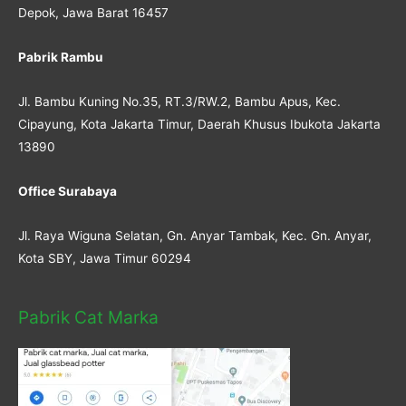
Depok, Jawa Barat 16457
Pabrik Rambu
Jl. Bambu Kuning No.35, RT.3/RW.2, Bambu Apus, Kec.
Cipayung, Kota Jakarta Timur, Daerah Khusus Ibukota Jakarta
13890
Office Surabaya
Jl. Raya Wiguna Selatan, Gn. Anyar Tambak, Kec. Gn. Anyar,
Kota SBY, Jawa Timur 60294
Pabrik Cat Marka