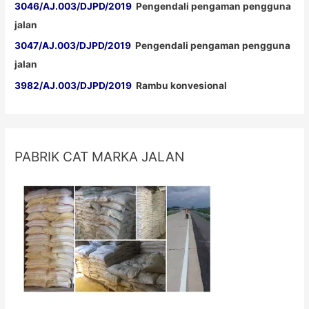
3046/AJ.003/DJPD/2019
Pengendali pengaman pengguna
jalan
3047/AJ.003/DJPD/2019
Pengendali pengaman pengguna
jalan
3982/AJ.003/DJPD/2019
Rambu konvesional
PABRIK CAT MARKA JALAN