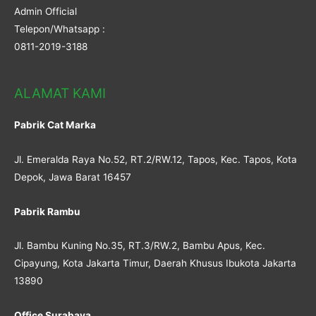
Admin Official
Telepon/Whatsapp :
0811-2019-3188
ALAMAT KAMI
Pabrik Cat Marka
Jl. Emeralda Raya No.52, RT.2/RW.12, Tapos, Kec. Tapos, Kota
Depok, Jawa Barat 16457
Pabrik Rambu
Jl. Bambu Kuning No.35, RT.3/RW.2, Bambu Apus, Kec.
Cipayung, Kota Jakarta Timur, Daerah Khusus Ibukota Jakarta
13890
Office Surabaya