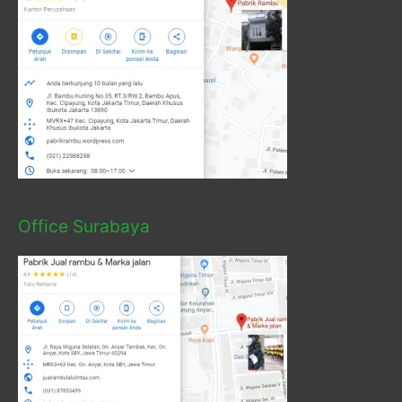
Office Surabaya