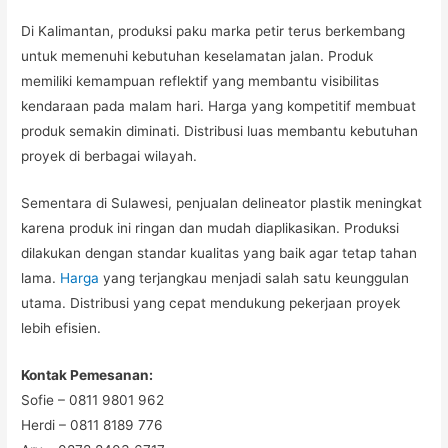
Di Kalimantan, produksi paku marka petir terus berkembang
untuk memenuhi kebutuhan keselamatan jalan. Produk
memiliki kemampuan reflektif yang membantu visibilitas
kendaraan pada malam hari. Harga yang kompetitif membuat
produk semakin diminati. Distribusi luas membantu kebutuhan
proyek di berbagai wilayah.
Sementara di Sulawesi, penjualan delineator plastik meningkat
karena produk ini ringan dan mudah diaplikasikan. Produksi
dilakukan dengan standar kualitas yang baik agar tetap tahan
lama.
Harga
yang terjangkau menjadi salah satu keunggulan
utama. Distribusi yang cepat mendukung pekerjaan proyek
lebih efisien.
Kontak Pemesanan:
Sofie – 0811 9801 962
Herdi – 0811 8189 776