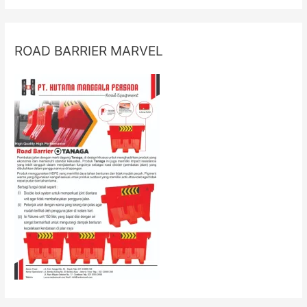
ROAD BARRIER MARVEL