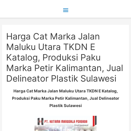
Main
Menu
Harga Cat Marka Jalan
Maluku Utara TKDN E
Katalog, Produksi Paku
Marka Petir Kalimantan, Jual
Delineator Plastik Sulawesi
Harga Cat Marka Jalan Maluku Utara TKDN E Katalog,
Produksi Paku Marka Petir Kalimantan, Jual Delineator
Plastik Sulawesi