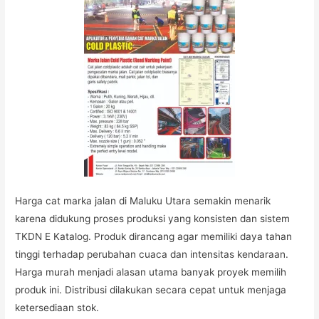
Harga cat marka jalan di Maluku Utara semakin menarik
karena didukung proses produksi yang konsisten dan sistem
TKDN E Katalog. Produk dirancang agar memiliki daya tahan
tinggi terhadap perubahan cuaca dan intensitas kendaraan.
Harga murah menjadi alasan utama banyak proyek memilih
produk ini. Distribusi dilakukan secara cepat untuk menjaga
ketersediaan stok.