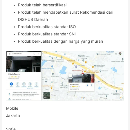
Produk telah bersertifikasi
Produk telah mendapatkan surat Rekomendasi dari
DISHUB Daerah
Produk berkualitas standar ISO
Produk berkualitas standar SNI
Produk berkualitas dengan harga yang murah
Mobile
Jakarta
Sofie