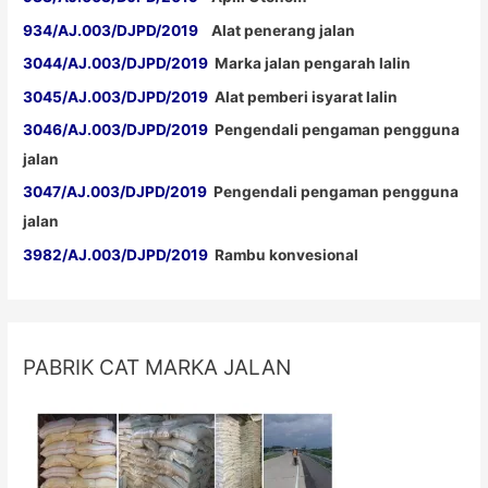
934/AJ.003/DJPD/2019
Alat penerang jalan
3044/AJ.003/DJPD/2019
Marka jalan pengarah lalin
3045/AJ.003/DJPD/2019
Alat pemberi isyarat lalin
3046/AJ.003/DJPD/2019
Pengendali pengaman pengguna
jalan
3047/AJ.003/DJPD/2019
Pengendali pengaman pengguna
jalan
3982/AJ.003/DJPD/2019
Rambu konvesional
PABRIK CAT MARKA JALAN