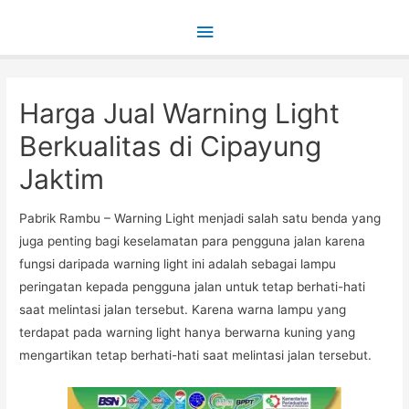
Main
Menu
Harga Jual Warning Light
Berkualitas di Cipayung
Jaktim
Pabrik Rambu – Warning Light menjadi salah satu benda yang
juga penting bagi keselamatan para pengguna jalan karena
fungsi daripada warning light ini adalah sebagai lampu
peringatan kepada pengguna jalan untuk tetap berhati-hati
saat melintasi jalan tersebut. Karena warna lampu yang
terdapat pada warning light hanya berwarna kuning yang
mengartikan tetap berhati-hati saat melintasi jalan tersebut.