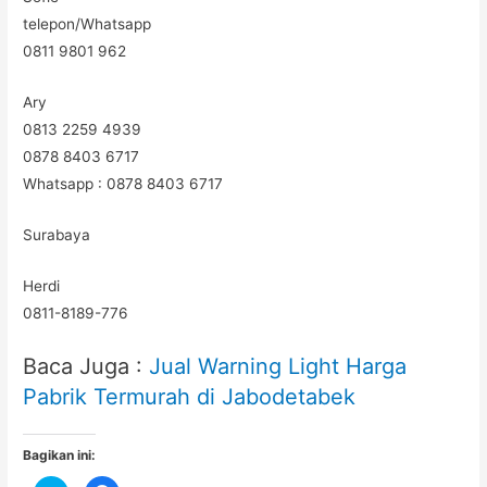
telepon/Whatsapp
0811 9801 962
Ary
0813 2259 4939
0878 8403 6717
Whatsapp : 0878 8403 6717
Surabaya
Herdi
0811-8189-776
Baca Juga :
Jual Warning Light Harga
Pabrik Termurah di Jabodetabek
Bagikan ini: