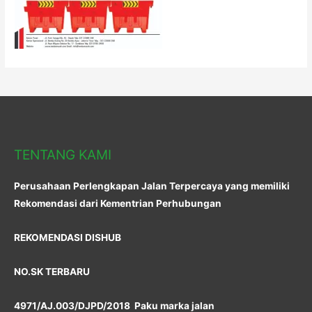
TENTANG KAMI
Perusahaan Perlengkapan Jalan Terpercaya yang memiliki
Rekomendasi dari Kementrian Perhubungan
REKOMENDASI DISHUB
NO.SK TERBARU
4971/AJ.003/DJPD/2018 Paku marka jalan