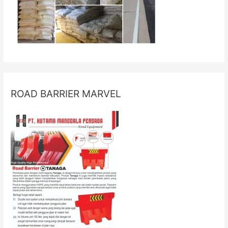
ROAD BARRIER MARVEL