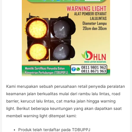
Kami merupakan sebuah perusahaan retail penyedia peralatan
keamanan jalan berkualitas mulai dari rambu lalu lintas, road
barrier, kerucut lalu lintas, cat marka jalan hingga warning
light. Berikut beberapa keuntungan yang akan dapatkan saat
membeli warning light ditempat kami:
Produk telah terdaftar pada TDBUPPJ