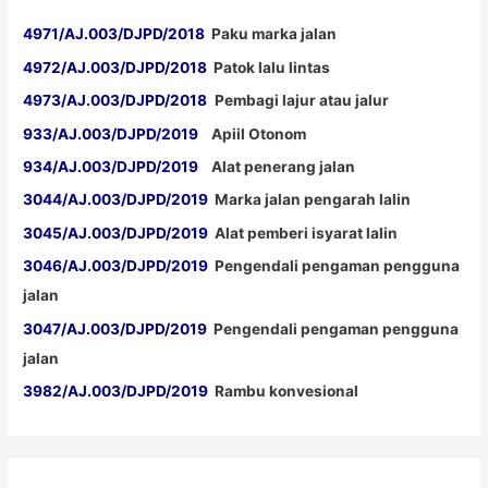
4971/AJ.003/DJPD/2018
Paku marka jalan
4972/AJ.003/DJPD/2018
Patok lalu lintas
4973/AJ.003/DJPD/2018
Pembagi lajur atau jalur
933/AJ.003/DJPD/2019
Apiil Otonom
934/AJ.003/DJPD/2019
Alat penerang jalan
3044/AJ.003/DJPD/2019
Marka jalan pengarah lalin
3045/AJ.003/DJPD/2019
Alat pemberi isyarat lalin
3046/AJ.003/DJPD/2019
Pengendali pengaman pengguna
jalan
3047/AJ.003/DJPD/2019
Pengendali pengaman pengguna
jalan
3982/AJ.003/DJPD/2019
Rambu konvesional