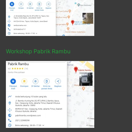
Workshop Pabrik Rambu