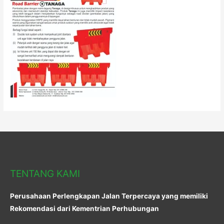
TENTANG KAMI
Perusahaan Perlengkapan Jalan Terpercaya yang memiliki
Rekomendasi dari Kementrian Perhubungan