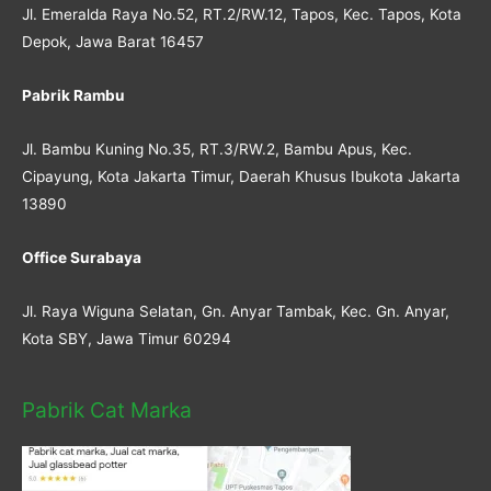
Jl. Emeralda Raya No.52, RT.2/RW.12, Tapos, Kec. Tapos, Kota
Depok, Jawa Barat 16457
Pabrik Rambu
Jl. Bambu Kuning No.35, RT.3/RW.2, Bambu Apus, Kec.
Cipayung, Kota Jakarta Timur, Daerah Khusus Ibukota Jakarta
13890
Office Surabaya
Jl. Raya Wiguna Selatan, Gn. Anyar Tambak, Kec. Gn. Anyar,
Kota SBY, Jawa Timur 60294
Pabrik Cat Marka