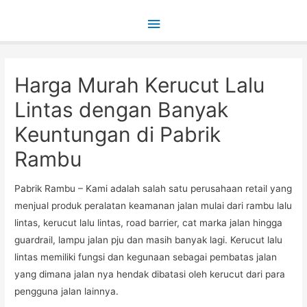
Main
Menu
Harga Murah Kerucut Lalu
Lintas dengan Banyak
Keuntungan di Pabrik
Rambu
Pabrik Rambu – Kami adalah salah satu perusahaan retail yang
menjual produk peralatan keamanan jalan mulai dari rambu lalu
lintas, kerucut lalu lintas, road barrier, cat marka jalan hingga
guardrail, lampu jalan pju dan masih banyak lagi. Kerucut lalu
lintas memiliki fungsi dan kegunaan sebagai pembatas jalan
yang dimana jalan nya hendak dibatasi oleh kerucut dari para
pengguna jalan lainnya.