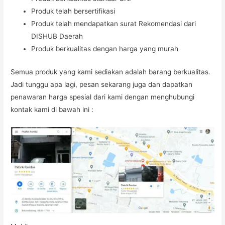
Produk telah bersertifikasi
Produk telah mendapatkan surat Rekomendasi dari
DISHUB Daerah
Produk berkualitas dengan harga yang murah
Semua produk yang kami sediakan adalah barang berkualitas.
Jadi tunggu apa lagi, pesan sekarang juga dan dapatkan
penawaran harga spesial dari kami dengan menghubungi
kontak kami di bawah ini :