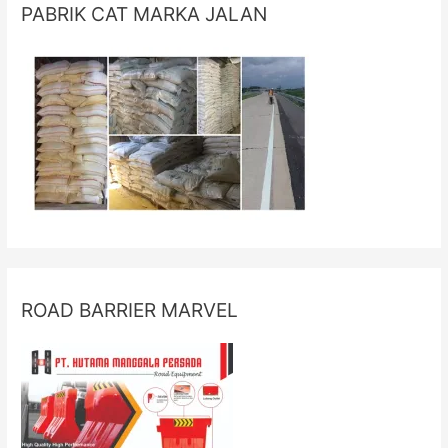
PABRIK CAT MARKA JALAN
ROAD BARRIER MARVEL