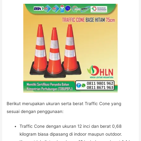
Berikut merupakan ukuran serta berat Traffic Cone yang
sesuai dengan penggunaan:
Traffic Cone dengan ukuran 12 inci dan berat 0,68
kilogram biasa dipasang di indoor maupun outdoor.