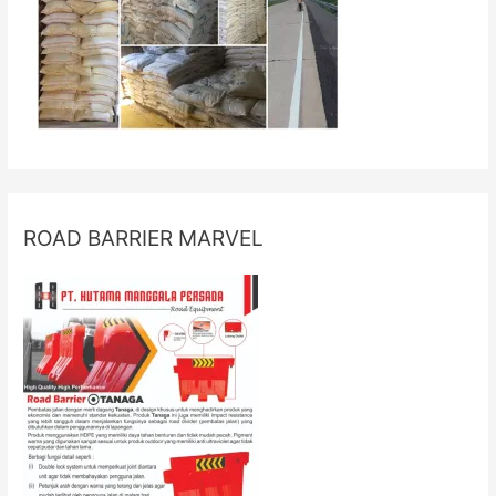
ROAD BARRIER MARVEL