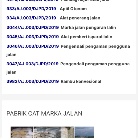
933/AJ.003/DJPD/2019
Apiil Otonom
934/AJ.003/DJPD/2019
Alat penerang jalan
3044/AJ.003/DJPD/2019
Marka jalan pengarah lalin
3045/AJ.003/DJPD/2019
Alat pemberi isyarat lalin
3046/AJ.003/DJPD/2019
Pengendali pengaman pengguna
jalan
3047/AJ.003/DJPD/2019
Pengendali pengaman pengguna
jalan
3982/AJ.003/DJPD/2019
Rambu konvesional
PABRIK CAT MARKA JALAN