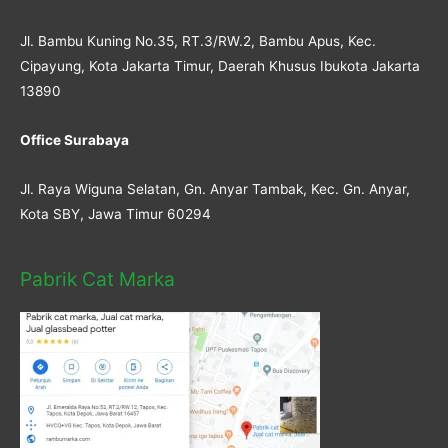
Jl. Bambu Kuning No.35, RT.3/RW.2, Bambu Apus, Kec.
Cipayung, Kota Jakarta Timur, Daerah Khusus Ibukota Jakarta
13890
Office Surabaya
Jl. Raya Wiguna Selatan, Gn. Anyar Tambak, Kec. Gn. Anyar,
Kota SBY, Jawa Timur 60294
Pabrik Cat Marka