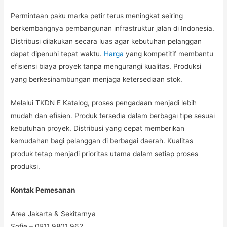
Permintaan paku marka petir terus meningkat seiring
berkembangnya pembangunan infrastruktur jalan di Indonesia.
Distribusi dilakukan secara luas agar kebutuhan pelanggan
dapat dipenuhi tepat waktu.
Harga
yang kompetitif membantu
efisiensi biaya proyek tanpa mengurangi kualitas. Produksi
yang berkesinambungan menjaga ketersediaan stok.
Melalui TKDN E Katalog, proses pengadaan menjadi lebih
mudah dan efisien. Produk tersedia dalam berbagai tipe sesuai
kebutuhan proyek. Distribusi yang cepat memberikan
kemudahan bagi pelanggan di berbagai daerah. Kualitas
produk tetap menjadi prioritas utama dalam setiap proses
produksi.
Kontak Pemesanan
Area Jakarta & Sekitarnya
Sofie – 0811 9801 962