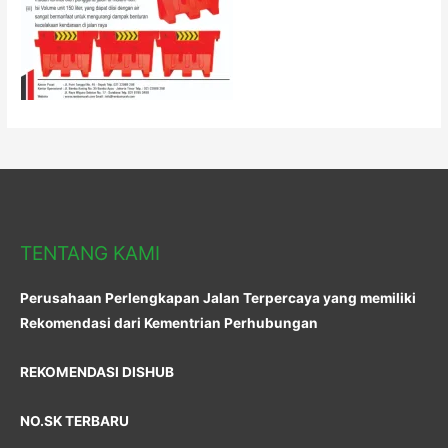
TENTANG KAMI
Perusahaan Perlengkapan Jalan Terpercaya yang memiliki
Rekomendasi dari Kementrian Perhubungan
REKOMENDASI DISHUB
NO.SK TERBARU