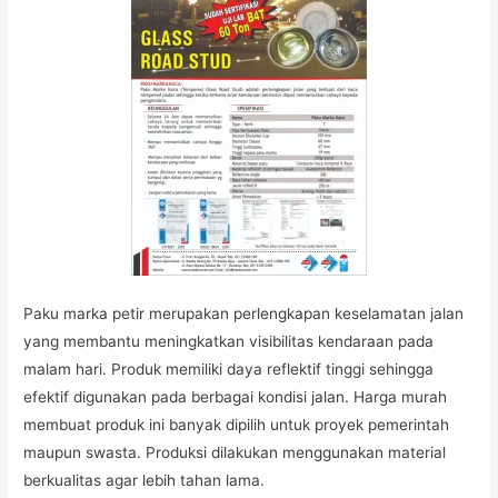
Paku marka petir merupakan perlengkapan keselamatan jalan
yang membantu meningkatkan visibilitas kendaraan pada
malam hari. Produk memiliki daya reflektif tinggi sehingga
efektif digunakan pada berbagai kondisi jalan. Harga murah
membuat produk ini banyak dipilih untuk proyek pemerintah
maupun swasta. Produksi dilakukan menggunakan material
berkualitas agar lebih tahan lama.