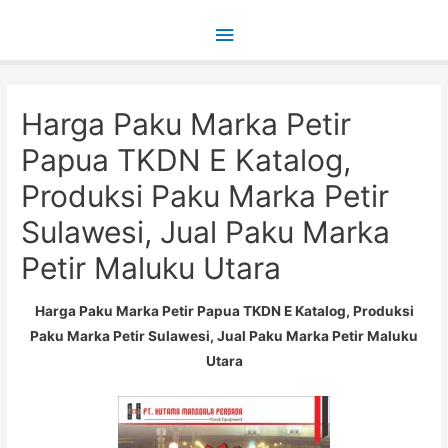
Main
Menu
Harga Paku Marka Petir
Papua TKDN E Katalog,
Produksi Paku Marka Petir
Sulawesi, Jual Paku Marka
Petir Maluku Utara
Harga Paku Marka Petir Papua TKDN E Katalog, Produksi
Paku Marka Petir Sulawesi, Jual Paku Marka Petir Maluku
Utara