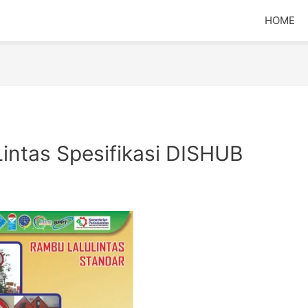
HOME
intas Spesifikasi DISHUB