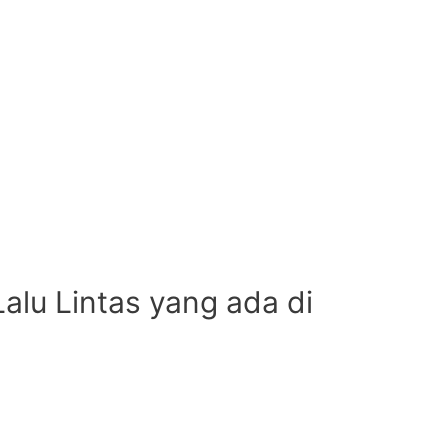
alu Lintas yang ada di