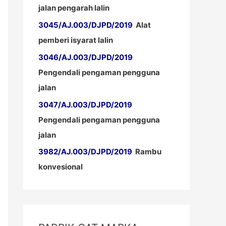
jalan pengarah lalin
3045/AJ.003/DJPD/2019
Alat
pemberi isyarat lalin
3046/AJ.003/DJPD/2019
Pengendali pengaman pengguna
jalan
3047/AJ.003/DJPD/2019
Pengendali pengaman pengguna
jalan
3982/AJ.003/DJPD/2019
Rambu
konvesional