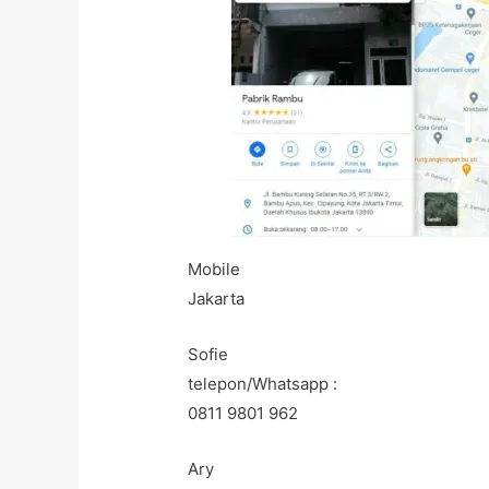
Mobile
Jakarta
Sofie
telepon/Whatsapp :
0811 9801 962
Ary