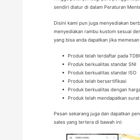
sendiri diatur di dalam Peraturan Men
Disini kami pun juga menyediakan berba
menyediakan rambu kustom sesuai den
yang bisa anda dapatkan jika memesan
Produk telah terdaftar pada TD
Produk berkualitas standar SNI
Produk berkualitas standar ISO
Produk telah bersertifikasi
Produk berkualitas dengan harg
Produk telah mendapatkan sura
Pesan sekarang juga dan dapatkan pe
sales yang tertera di bawah ini: