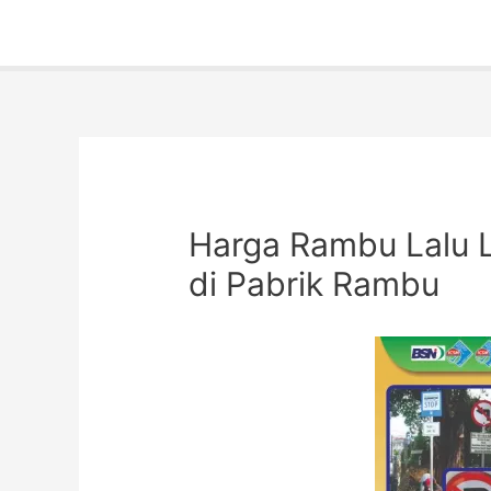
Harga Rambu Lalu L
di Pabrik Rambu