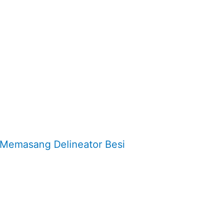
Memasang Delineator Besi