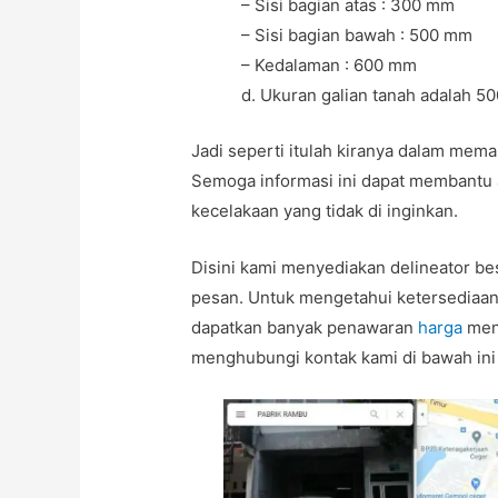
– Sisi bagian atas : 300 mm
– Sisi bagian bawah : 500 mm
– Kedalaman : 600 mm
d. Ukuran galian tanah adalah 
Jadi seperti itulah kiranya dalam mem
Semoga informasi ini dapat membantu 
kecelakaan yang tidak di inginkan.
Disini kami menyediakan delineator be
pesan. Untuk mengetahui ketersediaan
dapatkan banyak penawaran
harga
mena
menghubungi kontak kami di bawah ini 