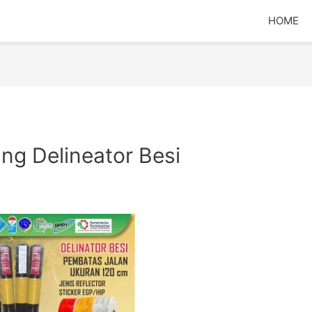
HOME
ng Delineator Besi