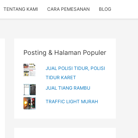
TENTANG KAMI
CARA PEMESANAN
BLOG
Posting & Halaman Populer
JUAL POLISI TIDUR, POLISI
TIDUR KARET
JUAL TIANG RAMBU
TRAFFIC LIGHT MURAH