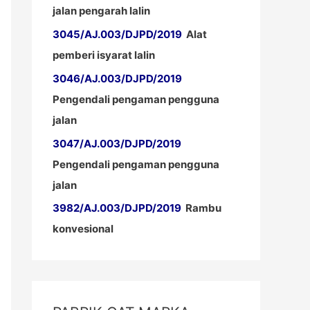
jalan pengarah lalin
3045/AJ.003/DJPD/2019
Alat
pemberi isyarat lalin
3046/AJ.003/DJPD/2019
Pengendali pengaman pengguna
jalan
3047/AJ.003/DJPD/2019
Pengendali pengaman pengguna
jalan
3982/AJ.003/DJPD/2019
Rambu
konvesional