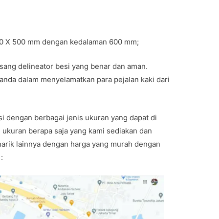
500 X 500 mm dengan kedalaman 600 mm;
asang delineator besi yang benar dan aman.
anda dalam menyelamatkan para pejalan kaki dari
si dengan berbagai jenis ukuran yang dapat di
 ukuran berapa saja yang kami sediakan dan
rik lainnya dengan harga yang murah dengan
: