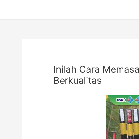
Inilah Cara Memasa
Berkualitas