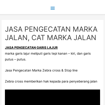
Main
Menu
JASA PENGECATAN MARKA
JALAN, CAT MARKA JALAN
JASA PENGECATAN GARIS LAJUR
marka garis lajur meliputi garis tepi kanan – kiri, dan garis
putus – putus.
Jasa Pengecatan Marka Zebra cross & Stop line
Zebra cross memberikan hak kepada para penyeberang jalan