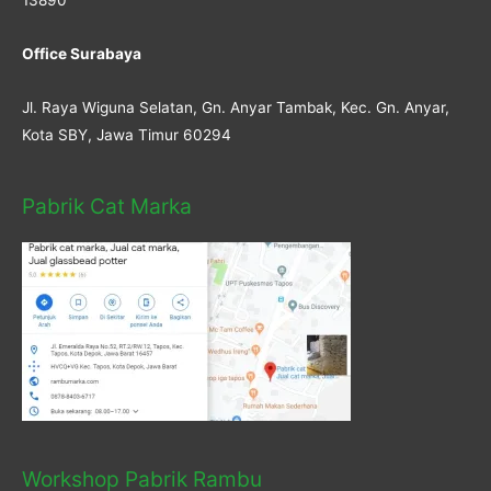
Office Surabaya
Jl. Raya Wiguna Selatan, Gn. Anyar Tambak, Kec. Gn. Anyar,
Kota SBY, Jawa Timur 60294
Pabrik Cat Marka
Workshop Pabrik Rambu