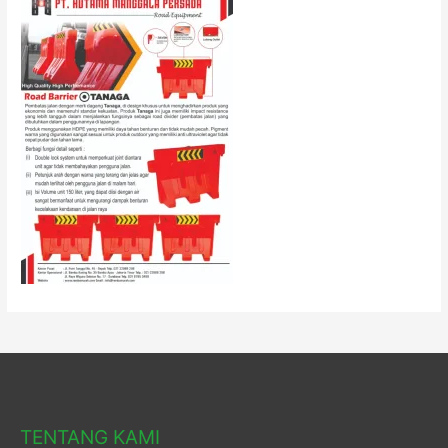
TENTANG KAMI