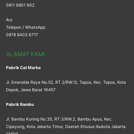
0811 9801 962
Ary
Telepon / WhatsApp:
0878 8403 6717
ALAMAT KAMI
Pabrik Cat Marka
Jl. Emeralda Raya No.52, RT.2/RW.12, Tapos, Kec. Tapos, Kota
Depok, Jawa Barat 16457
Pabrik Rambu
Jl. Bambu Kuning No.35, RT.3/RW.2, Bambu Apus, Kec.
Cipayung, Kota Jakarta Timur, Daerah Khusus Ibukota Jakarta
13890