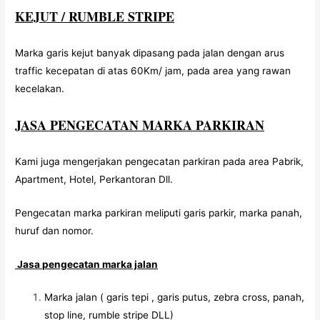
KEJUT / RUMBLE STRIPE
Marka garis kejut banyak dipasang pada jalan dengan arus
traffic kecepatan di atas 60Km/ jam, pada area yang rawan
kecelakan.
JASA PENGECATAN MARKA PARKIRAN
Kami juga mengerjakan pengecatan parkiran pada area Pabrik,
Apartment, Hotel, Perkantoran Dll.
Pengecatan marka parkiran meliputi garis parkir, marka panah,
huruf dan nomor.
Jasa pengecatan marka jalan
Marka jalan ( garis tepi , garis putus, zebra cross, panah,
stop line, rumble stripe DLL)