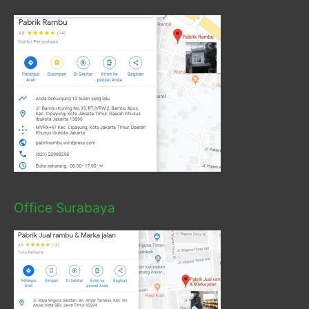
Office Surabaya