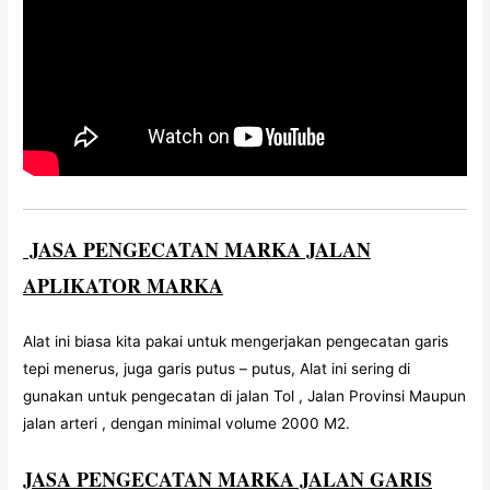
JASA PENGECATAN MARKA JALAN
APLIKATOR MARKA
Alat ini biasa kita pakai untuk mengerjakan pengecatan garis
tepi menerus, juga garis putus – putus, Alat ini sering di
gunakan untuk pengecatan di jalan Tol , Jalan Provinsi Maupun
jalan arteri , dengan minimal volume 2000 M2.
JASA PENGECATAN MARKA JALAN GARIS