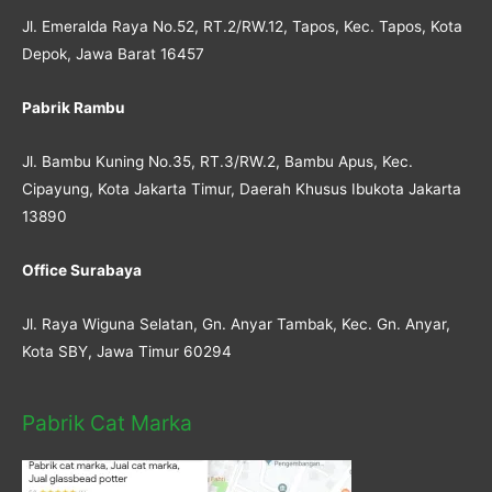
Jl. Emeralda Raya No.52, RT.2/RW.12, Tapos, Kec. Tapos, Kota
Depok, Jawa Barat 16457
Pabrik Rambu
Jl. Bambu Kuning No.35, RT.3/RW.2, Bambu Apus, Kec.
Cipayung, Kota Jakarta Timur, Daerah Khusus Ibukota Jakarta
13890
Office Surabaya
Jl. Raya Wiguna Selatan, Gn. Anyar Tambak, Kec. Gn. Anyar,
Kota SBY, Jawa Timur 60294
Pabrik Cat Marka