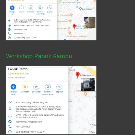
Workshop Pabrik Rambu