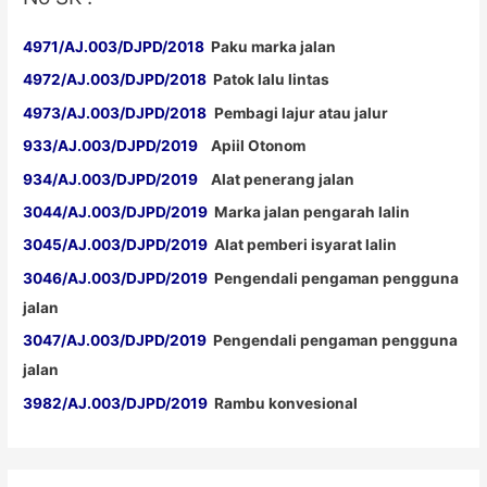
4971/AJ.003/DJPD/2018
Paku marka jalan
4972/AJ.003/DJPD/2018
Patok lalu lintas
4973/AJ.003/DJPD/2018
Pembagi lajur atau jalur
933/AJ.003/DJPD/2019
Apiil Otonom
934/AJ.003/DJPD/2019
Alat penerang jalan
3044/AJ.003/DJPD/2019
Marka jalan pengarah lalin
3045/AJ.003/DJPD/2019
Alat pemberi isyarat lalin
3046/AJ.003/DJPD/2019
Pengendali pengaman pengguna
jalan
3047/AJ.003/DJPD/2019
Pengendali pengaman pengguna
jalan
3982/AJ.003/DJPD/2019
Rambu konvesional