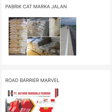
PABRIK CAT MARKA JALAN
ROAD BARRIER MARVEL