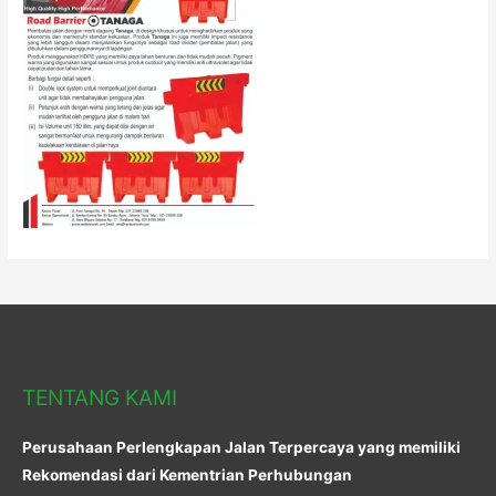
TENTANG KAMI
Perusahaan Perlengkapan Jalan Terpercaya yang memiliki
Rekomendasi dari Kementrian Perhubungan