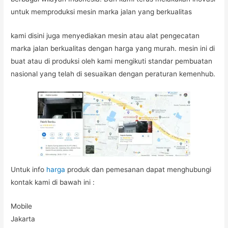
untuk memproduksi mesin marka jalan yang berkualitas
kami disini juga menyediakan mesin atau alat pengecatan
marka jalan berkualitas dengan harga yang murah. mesin ini di
buat atau di produksi oleh kami mengikuti standar pembuatan
nasional yang telah di sesuaikan dengan peraturan kemenhub.
Untuk info
harga
produk dan pemesanan dapat menghubungi
kontak kami di bawah ini :
Mobile
Jakarta