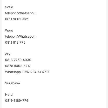
Sofie
telepon/Whatsapp :
0811 9801 962
Woro
telepon/Whatsapp :
0811 819 775
Ary
0813 2259 4939
0878 8403 6717
Whatsapp : 0878 8403 6717
Surabaya
Herdi
0811-8189-776