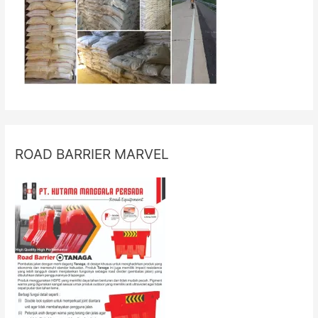
ROAD BARRIER MARVEL