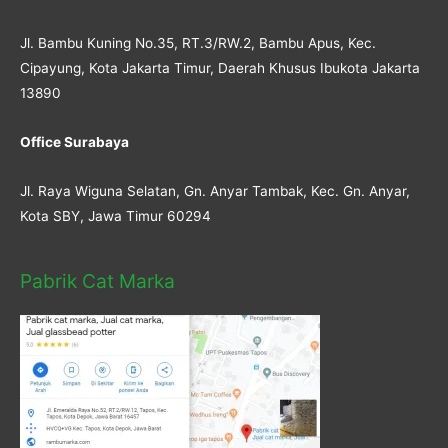
Jl. Bambu Kuning No.35, RT.3/RW.2, Bambu Apus, Kec.
Cipayung, Kota Jakarta Timur, Daerah Khusus Ibukota Jakarta
13890
Office Surabaya
Jl. Raya Wiguna Selatan, Gn. Anyar Tambak, Kec. Gn. Anyar,
Kota SBY, Jawa Timur 60294
Pabrik Cat Marka