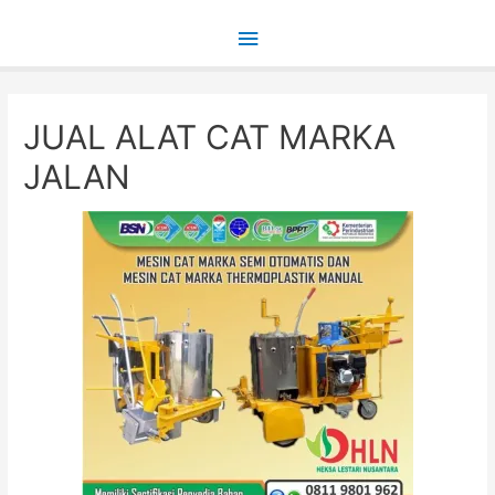
Main
Menu
JUAL ALAT CAT MARKA
JALAN