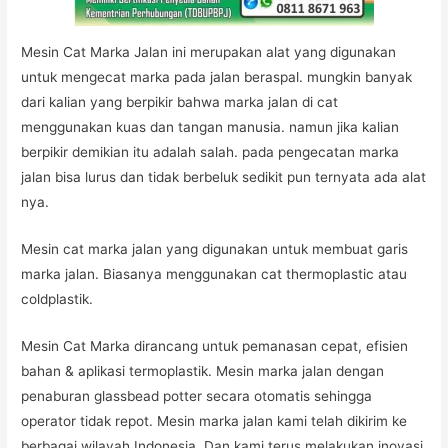
Mesin Cat Marka Jalan ini merupakan alat yang digunakan
untuk mengecat marka pada jalan beraspal. mungkin banyak
dari kalian yang berpikir bahwa marka jalan di cat
menggunakan kuas dan tangan manusia. namun jika kalian
berpikir demikian itu adalah salah. pada pengecatan marka
jalan bisa lurus dan tidak berbeluk sedikit pun ternyata ada alat
nya.
Mesin cat marka jalan yang digunakan untuk membuat garis
marka jalan. Biasanya menggunakan cat thermoplastic atau
coldplastik.
Mesin Cat Marka dirancang untuk pemanasan cepat, efisien
bahan & aplikasi termoplastik. Mesin marka jalan dengan
penaburan glassbead potter secara otomatis sehingga
operator tidak repot. Mesin marka jalan kami telah dikirim ke
berbagai wilayah Indonesia. Dan kami terus melakukan inovasi