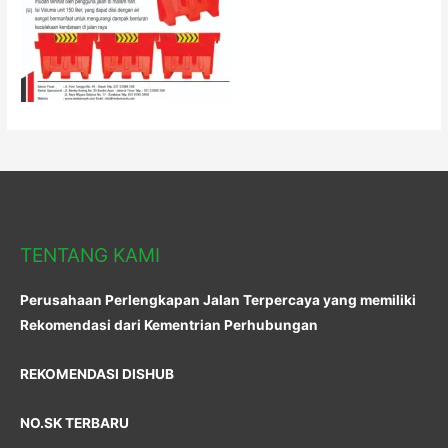
TENTANG KAMI
Perusahaan Perlengkapan Jalan Terpercaya yang memiliki
Rekomendasi dari Kementrian Perhubungan
REKOMENDASI DISHUB
NO.SK TERBARU