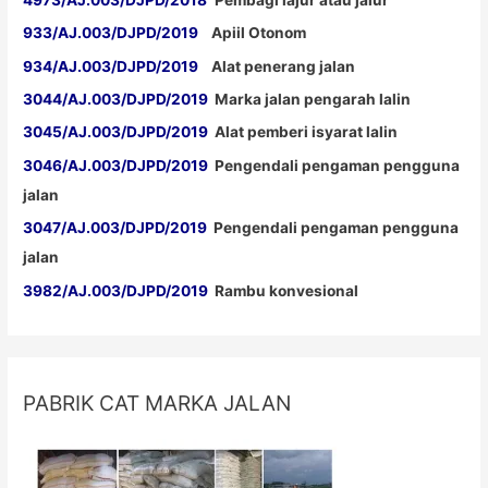
933/AJ.003/DJPD/2019
Apiil Otonom
934/AJ.003/DJPD/2019
Alat penerang jalan
3044/AJ.003/DJPD/2019
Marka jalan pengarah lalin
3045/AJ.003/DJPD/2019
Alat pemberi isyarat lalin
3046/AJ.003/DJPD/2019
Pengendali pengaman pengguna
jalan
3047/AJ.003/DJPD/2019
Pengendali pengaman pengguna
jalan
3982/AJ.003/DJPD/2019
Rambu konvesional
PABRIK CAT MARKA JALAN