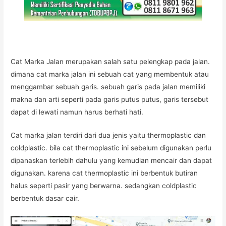
Cat Marka Jalan merupakan salah satu pelengkap pada jalan.
dimana cat marka jalan ini sebuah cat yang membentuk atau
menggambar sebuah garis. sebuah garis pada jalan memiliki
makna dan arti seperti pada garis putus putus, garis tersebut
dapat di lewati namun harus berhati hati.
Cat marka jalan terdiri dari dua jenis yaitu thermoplastic dan
coldplastic. bila cat thermoplastic ini sebelum digunakan perlu
dipanaskan terlebih dahulu yang kemudian mencair dan dapat
digunakan. karena cat thermoplastic ini berbentuk butiran
halus seperti pasir yang berwarna. sedangkan coldplastic
berbentuk dasar cair.