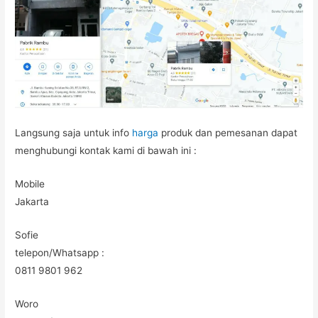
Langsung saja untuk info
harga
produk dan pemesanan dapat
menghubungi kontak kami di bawah ini :
Mobile
Jakarta
Sofie
telepon/Whatsapp :
0811 9801 962
Woro