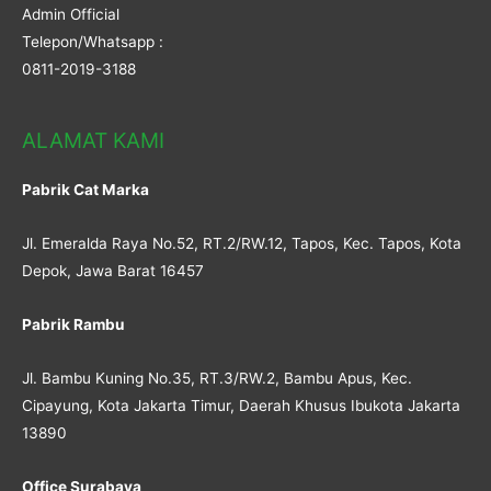
Admin Official
Telepon/Whatsapp :
0811-2019-3188
ALAMAT KAMI
Pabrik Cat Marka
Jl. Emeralda Raya No.52, RT.2/RW.12, Tapos, Kec. Tapos, Kota
Depok, Jawa Barat 16457
Pabrik Rambu
Jl. Bambu Kuning No.35, RT.3/RW.2, Bambu Apus, Kec.
Cipayung, Kota Jakarta Timur, Daerah Khusus Ibukota Jakarta
13890
Office Surabaya