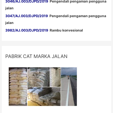
3046/AJ.003/DJPD/2019
Pengendali pengaman pengguna
jalan
3047/AJ.003/DJPD/2019
Pengendali pengaman pengguna
jalan
3982/AJ.003/DJPD/2019
Rambu konvesional
PABRIK CAT MARKA JALAN