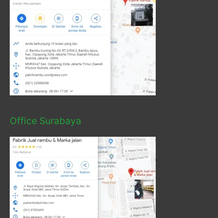
Office Surabaya