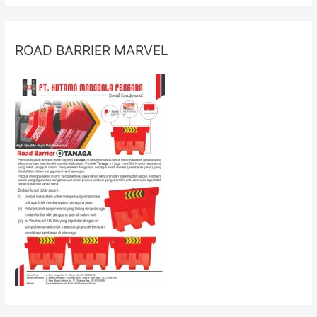
ROAD BARRIER MARVEL