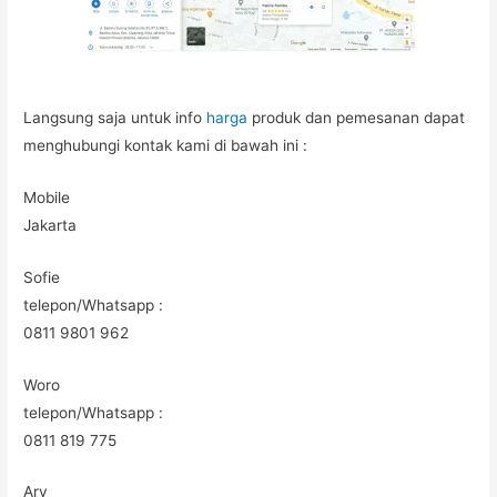
Langsung saja untuk info
harga
produk dan pemesanan dapat
menghubungi kontak kami di bawah ini :
Mobile
Jakarta
Sofie
telepon/Whatsapp :
0811 9801 962
Woro
telepon/Whatsapp :
0811 819 775
Ary