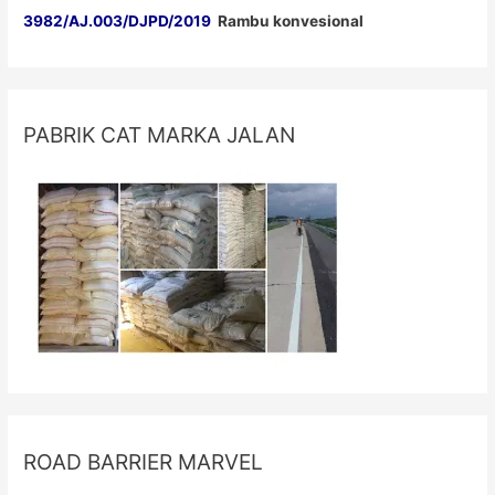
3982/AJ.003/DJPD/2019
Rambu konvesional
PABRIK CAT MARKA JALAN
ROAD BARRIER MARVEL