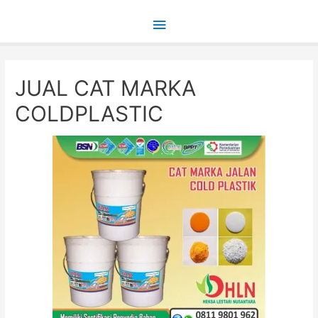
Main
Menu
JUAL CAT MARKA
COLDPLASTIC