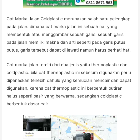
Cat Marka Jalan Coldplastic merupakan salah satu pelengkap
pada jalan. dimana cat marka jalan ini sebuah cat yang
membentuk atau menggambar sebuah garis. sebuah garis
pada jalan memiliki makna dan arti seperti pada garis putus
putus, garis tersebut dapat di lewati namun harus berhati hati.
Cat marka jalan terdiri dari dua jenis yaitu thermoplastic dan
coldplastic. bila cat thermoplastic ini sebelum digunakan perlu
dipanaskan terlebih dahulu yang kemudian mencair dan dapat
digunakan. karena cat thermoplastic ini berbentuk butiran
halus seperti pasir yang berwarna. sedangkan coldplastic
berbentuk dasar cair.