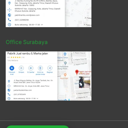
Office Surabaya