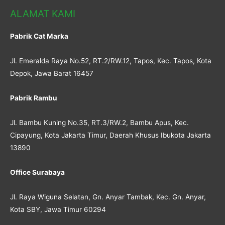
ALAMAT KAMI
Pabrik Cat Marka
Jl. Emeralda Raya No.52, RT.2/RW.12, Tapos, Kec. Tapos, Kota
Depok, Jawa Barat 16457
Pabrik Rambu
Jl. Bambu Kuning No.35, RT.3/RW.2, Bambu Apus, Kec.
Cipayung, Kota Jakarta Timur, Daerah Khusus Ibukota Jakarta
13890
Office Surabaya
Jl. Raya Wiguna Selatan, Gn. Anyar Tambak, Kec. Gn. Anyar,
Kota SBY, Jawa Timur 60294