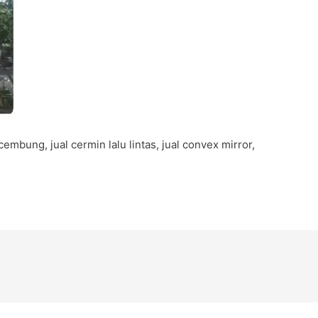
embung, jual cermin lalu lintas, jual convex mirror,