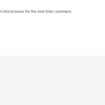
n this browser for the next time I comment.