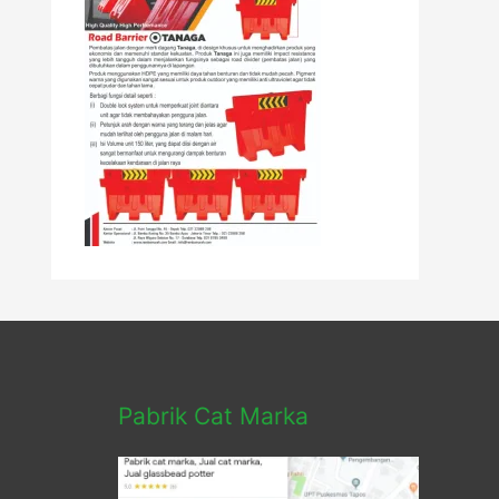
Pabrik Cat Marka