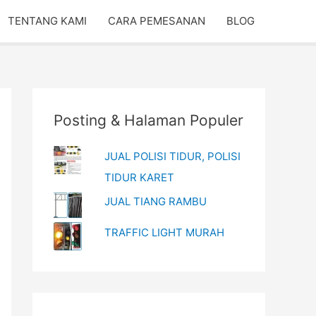
TENTANG KAMI
CARA PEMESANAN
BLOG
Posting & Halaman Populer
JUAL POLISI TIDUR, POLISI
TIDUR KARET
JUAL TIANG RAMBU
TRAFFIC LIGHT MURAH