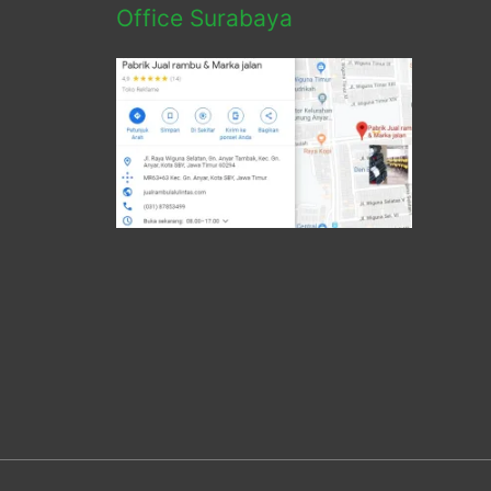
Office Surabaya