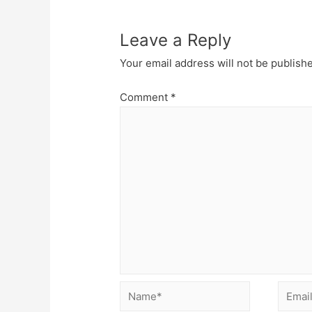
Leave a Reply
Your email address will not be publish
Comment
*
Name*
Email*