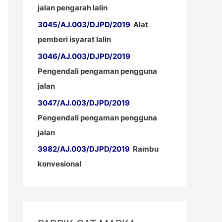
jalan pengarah lalin
3045/AJ.003/DJPD/2019
Alat
pemberi isyarat lalin
3046/AJ.003/DJPD/2019
Pengendali pengaman pengguna
jalan
3047/AJ.003/DJPD/2019
Pengendali pengaman pengguna
jalan
3982/AJ.003/DJPD/2019
Rambu
konvesional