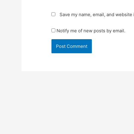
Save my name, email, and website i
Notify me of new posts by email.