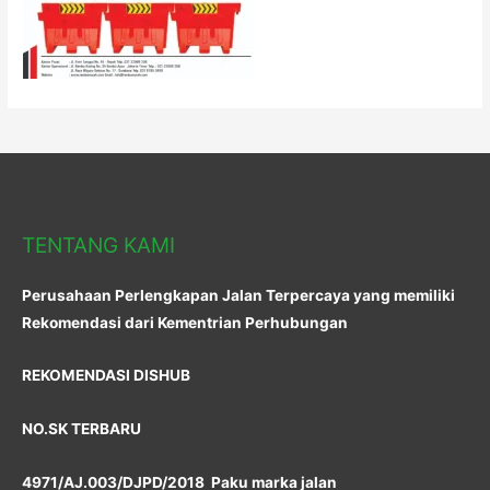
TENTANG KAMI
Perusahaan Perlengkapan Jalan Terpercaya yang memiliki
Rekomendasi dari Kementrian Perhubungan
REKOMENDASI DISHUB
NO.SK TERBARU
4971/AJ.003/DJPD/2018 Paku marka jalan