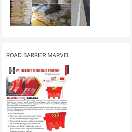
ROAD BARRIER MARVEL