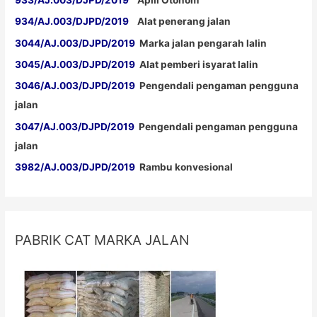
934/AJ.003/DJPD/2019
Alat penerang jalan
3044/AJ.003/DJPD/2019
Marka jalan pengarah lalin
3045/AJ.003/DJPD/2019
Alat pemberi isyarat lalin
3046/AJ.003/DJPD/2019
Pengendali pengaman pengguna
jalan
3047/AJ.003/DJPD/2019
Pengendali pengaman pengguna
jalan
3982/AJ.003/DJPD/2019
Rambu konvesional
PABRIK CAT MARKA JALAN