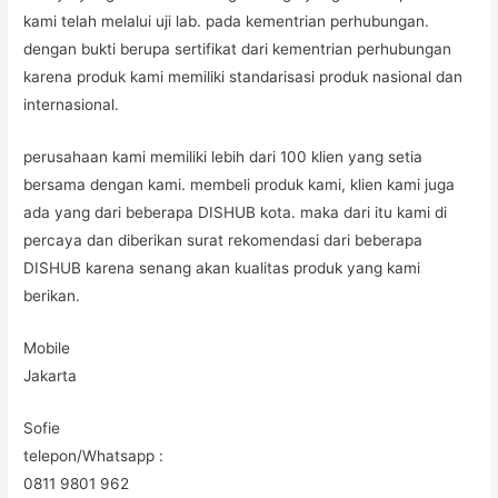
kami telah melalui uji lab. pada kementrian perhubungan.
dengan bukti berupa sertifikat dari kementrian perhubungan
karena produk kami memiliki standarisasi produk nasional dan
internasional.
perusahaan kami memiliki lebih dari 100 klien yang setia
bersama dengan kami. membeli produk kami, klien kami juga
ada yang dari beberapa DISHUB kota. maka dari itu kami di
percaya dan diberikan surat rekomendasi dari beberapa
DISHUB karena senang akan kualitas produk yang kami
berikan.
Mobile
Jakarta
Sofie
telepon/Whatsapp :
0811 9801 962