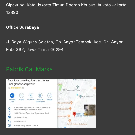
Cipayung, Kota Jakarta Timur, Daerah Khusus Ibukota Jakarta
13890
Office Surabaya
Jl. Raya Wiguna Selatan, Gn. Anyar Tambak, Kec. Gn. Anyar,
Kota SBY, Jawa Timur 60294
Pabrik Cat Marka