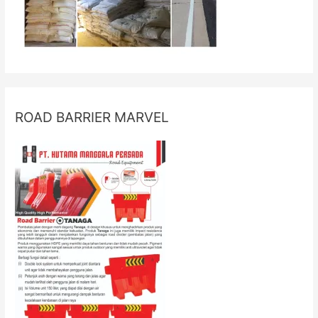
ROAD BARRIER MARVEL