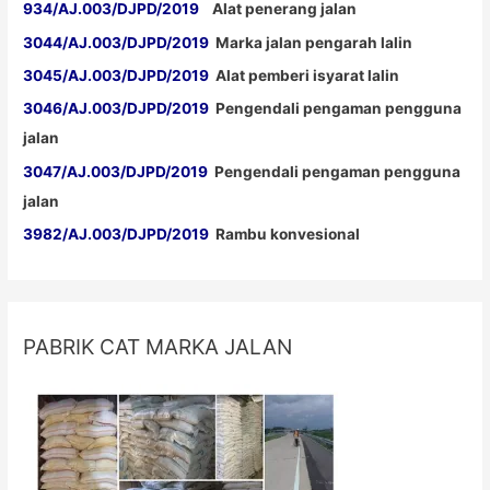
934/AJ.003/DJPD/2019
Alat penerang jalan
3044/AJ.003/DJPD/2019
Marka jalan pengarah lalin
3045/AJ.003/DJPD/2019
Alat pemberi isyarat lalin
3046/AJ.003/DJPD/2019
Pengendali pengaman pengguna
jalan
3047/AJ.003/DJPD/2019
Pengendali pengaman pengguna
jalan
3982/AJ.003/DJPD/2019
Rambu konvesional
PABRIK CAT MARKA JALAN