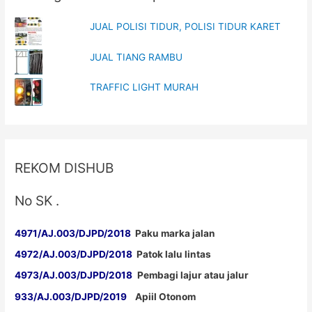
JUAL POLISI TIDUR, POLISI TIDUR KARET
JUAL TIANG RAMBU
TRAFFIC LIGHT MURAH
REKOM DISHUB
No SK .
4971/AJ.003/DJPD/2018
Paku marka jalan
4972/AJ.003/DJPD/2018
Patok lalu lintas
4973/AJ.003/DJPD/2018
Pembagi lajur atau jalur
933/AJ.003/DJPD/2019
Apiil Otonom