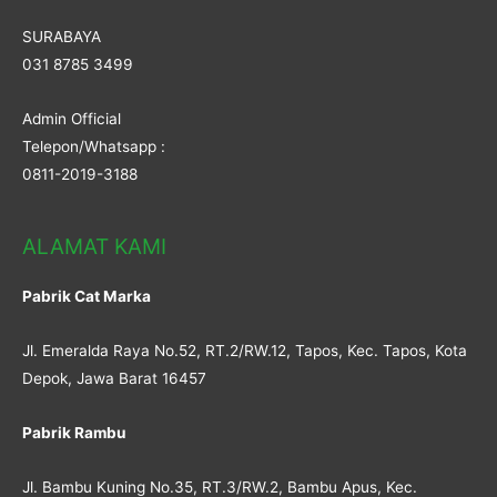
SURABAYA
031 8785 3499
Admin Official
Telepon/Whatsapp :
0811-2019-3188
ALAMAT KAMI
Pabrik Cat Marka
Jl. Emeralda Raya No.52, RT.2/RW.12, Tapos, Kec. Tapos, Kota
Depok, Jawa Barat 16457
Pabrik Rambu
Jl. Bambu Kuning No.35, RT.3/RW.2, Bambu Apus, Kec.