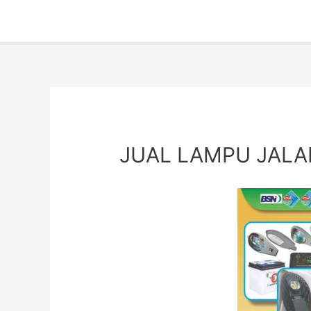
JUAL LAMPU JALA