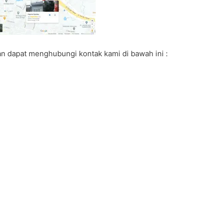
 dapat menghubungi kontak kami di bawah ini :