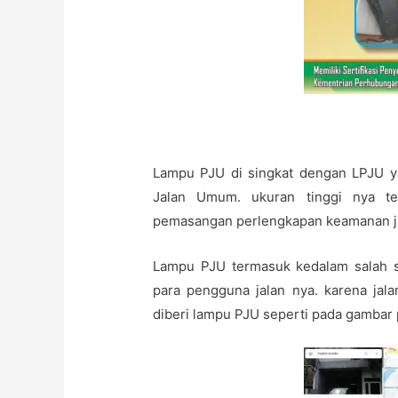
Lampu PJU di singkat dengan LPJU y
Jalan Umum. ukuran tinggi nya te
pemasangan perlengkapan keamanan j
Lampu PJU termasuk kedalam salah s
para pengguna jalan nya. karena jala
diberi lampu PJU seperti pada gambar p