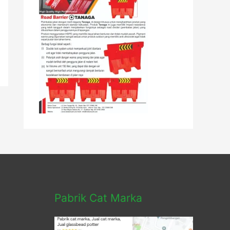
Pabrik Cat Marka