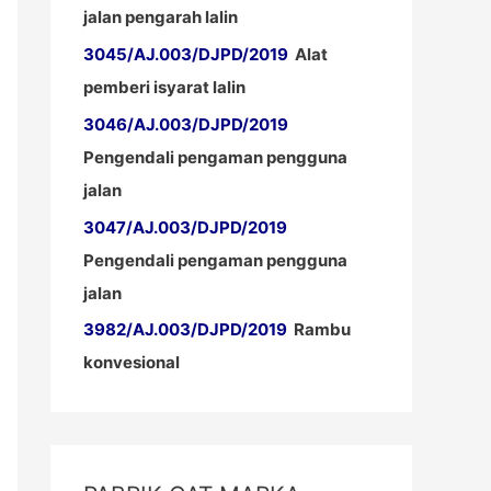
jalan pengarah lalin
3045/AJ.003/DJPD/2019
Alat
pemberi isyarat lalin
3046/AJ.003/DJPD/2019
Pengendali pengaman pengguna
jalan
3047/AJ.003/DJPD/2019
Pengendali pengaman pengguna
jalan
3982/AJ.003/DJPD/2019
Rambu
konvesional