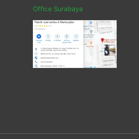
Office Surabaya