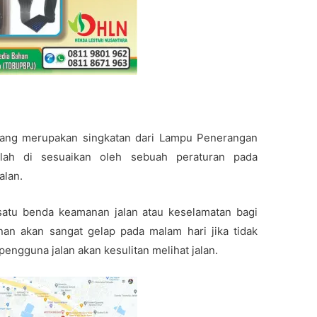
ang merupakan singkatan dari Lampu Penerangan
lah di sesuaikan oleh sebuah peraturan pada
alan.
atu benda keamanan jalan atau keselamatan bagi
nan akan sangat gelap pada malam hari jika tidak
engguna jalan akan kesulitan melihat jalan.