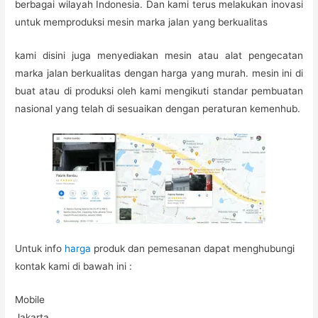
berbagai wilayah Indonesia. Dan kami terus melakukan inovasi
untuk memproduksi mesin marka jalan yang berkualitas
kami disini juga menyediakan mesin atau alat pengecatan
marka jalan berkualitas dengan harga yang murah. mesin ini di
buat atau di produksi oleh kami mengikuti standar pembuatan
nasional yang telah di sesuaikan dengan peraturan kemenhub.
Untuk info
harga
produk dan pemesanan dapat menghubungi
kontak kami di bawah ini :
Mobile
Jakarta