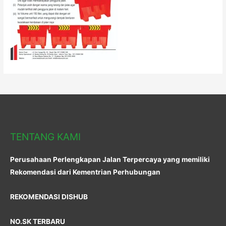
TENTANG KAMI
Perusahaan Perlengkapan Jalan Terpercaya yang memiliki
Rekomendasi dari Kementrian Perhubungan
REKOMENDASI DISHUB
NO.SK TERBARU