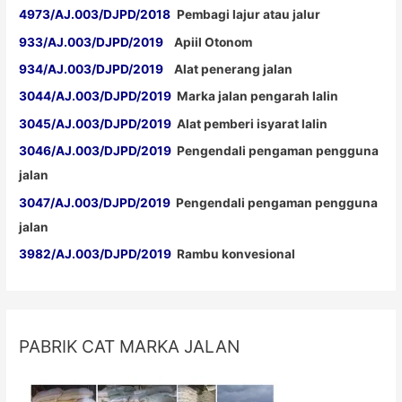
4973/AJ.003/DJPD/2018
Pembagi lajur atau jalur
933/AJ.003/DJPD/2019
Apiil Otonom
934/AJ.003/DJPD/2019
Alat penerang jalan
3044/AJ.003/DJPD/2019
Marka jalan pengarah lalin
3045/AJ.003/DJPD/2019
Alat pemberi isyarat lalin
3046/AJ.003/DJPD/2019
Pengendali pengaman pengguna
jalan
3047/AJ.003/DJPD/2019
Pengendali pengaman pengguna
jalan
3982/AJ.003/DJPD/2019
Rambu konvesional
PABRIK CAT MARKA JALAN