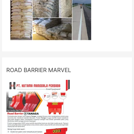
ROAD BARRIER MARVEL