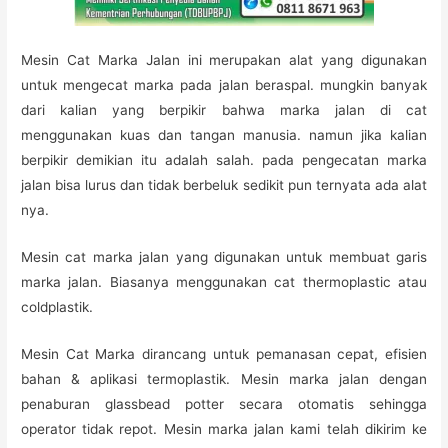
Mesin Cat Marka Jalan ini merupakan alat yang digunakan
untuk mengecat marka pada jalan beraspal. mungkin banyak
dari kalian yang berpikir bahwa marka jalan di cat
menggunakan kuas dan tangan manusia. namun jika kalian
berpikir demikian itu adalah salah. pada pengecatan marka
jalan bisa lurus dan tidak berbeluk sedikit pun ternyata ada alat
nya.
Mesin cat marka jalan yang digunakan untuk membuat garis
marka jalan. Biasanya menggunakan cat thermoplastic atau
coldplastik.
Mesin Cat Marka dirancang untuk pemanasan cepat, efisien
bahan & aplikasi termoplastik. Mesin marka jalan dengan
penaburan glassbead potter secara otomatis sehingga
operator tidak repot. Mesin marka jalan kami telah dikirim ke