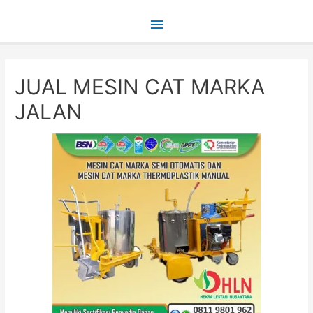
Main
Menu
JUAL MESIN CAT MARKA
JALAN