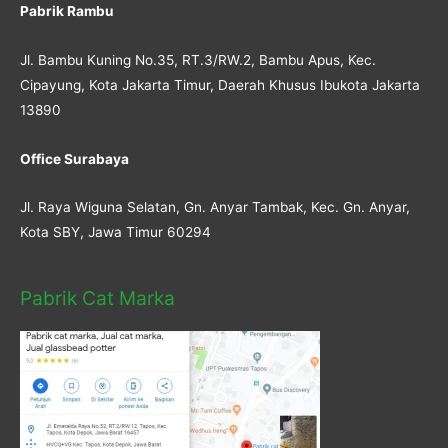
Pabrik Rambu
Jl. Bambu Kuning No.35, RT.3/RW.2, Bambu Apus, Kec.
Cipayung, Kota Jakarta Timur, Daerah Khusus Ibukota Jakarta
13890
Office Surabaya
Jl. Raya Wiguna Selatan, Gn. Anyar Tambak, Kec. Gn. Anyar,
Kota SBY, Jawa Timur 60294
Pabrik Cat Marka