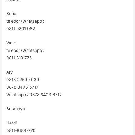
Sofie
telepon/Whatsapp :
0811 9801 962
Woro
telepon/Whatsapp :
0811 819 775
Ary
0813 2259 4939
0878 8403 6717
Whatsapp : 0878 8403 6717
Surabaya
Herdi
0811-8189-776