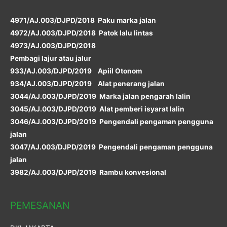
4971/AJ.003/DJPD/2018 Paku marka jalan
4972/AJ.003/DJPD/2018 Patok lalu lintas
4973/AJ.003/DJPD/2018
Pembagi lajur atau jalur
933/AJ.003/DJPD/2019 Apiil Otonom
934/AJ.003/DJPD/2019 Alat penerang jalan
3044/AJ.003/DJPD/2019 Marka jalan pengarah lalin
3045/AJ.003/DJPD/2019 Alat pemberi isyarat lalin
3046/AJ.003/DJPD/2019 Pengendali pengaman pengguna
jalan
3047/AJ.003/DJPD/2019 Pengendali pengaman pengguna
jalan
3982/AJ.003/DJPD/2019 Rambu konvesional
PEMESANAN