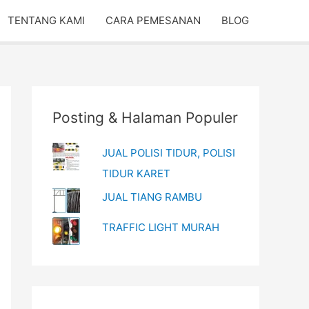
TENTANG KAMI
CARA PEMESANAN
BLOG
Posting & Halaman Populer
JUAL POLISI TIDUR, POLISI
TIDUR KARET
JUAL TIANG RAMBU
TRAFFIC LIGHT MURAH