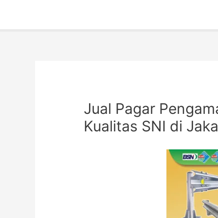
Jual Pagar Pengama
Kualitas SNI di Jaka