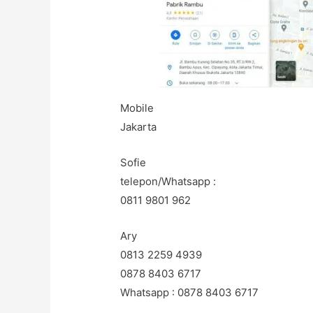
Mobile
Jakarta
Sofie
telepon/Whatsapp :
0811 9801 962
Ary
0813 2259 4939
0878 8403 6717
Whatsapp : 0878 8403 6717