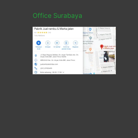
Office Surabaya