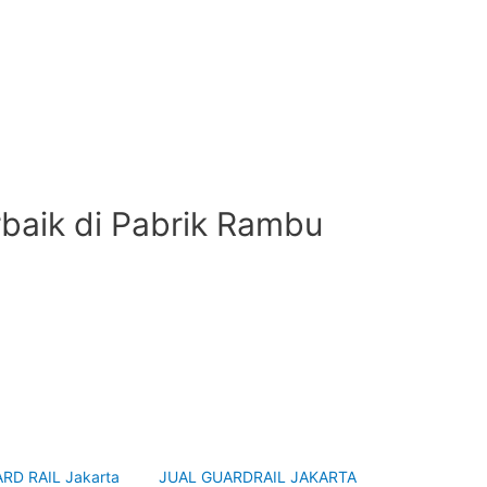
rbaik di Pabrik Rambu
RD RAIL Jakarta
JUAL GUARDRAIL JAKARTA