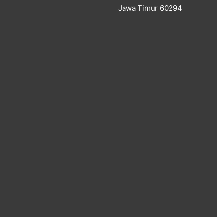
Jawa Timur 60294