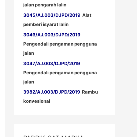
jalan pengarah lalin
3045/AJ.003/DJPD/2019
Alat
pemberi isyarat lalin
3046/AJ.003/DJPD/2019
Pengendali pengaman pengguna
jalan
3047/AJ.003/DJPD/2019
Pengendali pengaman pengguna
jalan
3982/AJ.003/DJPD/2019
Rambu
konvesional