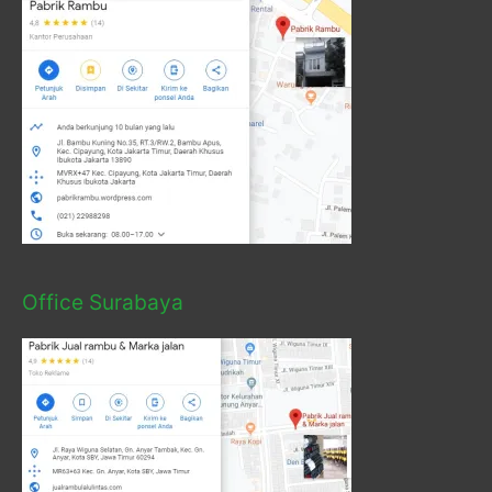
Office Surabaya