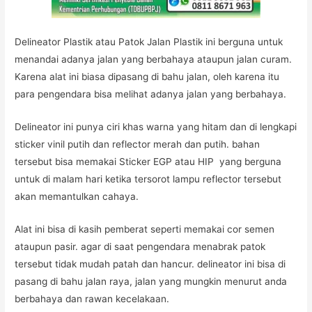
Delineator Plastik atau Patok Jalan Plastik ini berguna untuk
menandai adanya jalan yang berbahaya ataupun jalan curam.
Karena alat ini biasa dipasang di bahu jalan, oleh karena itu
para pengendara bisa melihat adanya jalan yang berbahaya.
Delineator ini punya ciri khas warna yang hitam dan di lengkapi
sticker vinil putih dan reflector merah dan putih. bahan
tersebut bisa memakai Sticker EGP atau HIP yang berguna
untuk di malam hari ketika tersorot lampu reflector tersebut
akan memantulkan cahaya.
Alat ini bisa di kasih pemberat seperti memakai cor semen
ataupun pasir. agar di saat pengendara menabrak patok
tersebut tidak mudah patah dan hancur. delineator ini bisa di
pasang di bahu jalan raya, jalan yang mungkin menurut anda
berbahaya dan rawan kecelakaan.