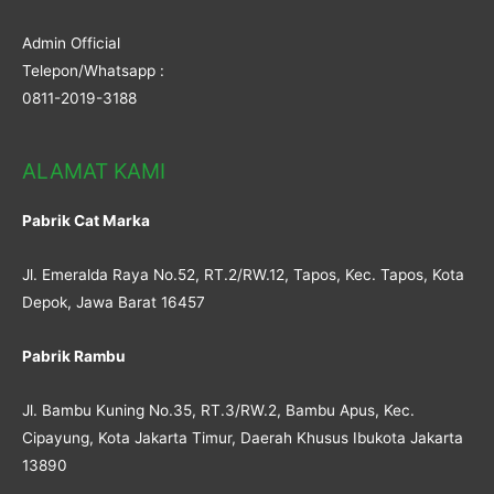
Admin Official
Telepon/Whatsapp :
0811-2019-3188
ALAMAT KAMI
Pabrik Cat Marka
Jl. Emeralda Raya No.52, RT.2/RW.12, Tapos, Kec. Tapos, Kota
Depok, Jawa Barat 16457
Pabrik Rambu
Jl. Bambu Kuning No.35, RT.3/RW.2, Bambu Apus, Kec.
Cipayung, Kota Jakarta Timur, Daerah Khusus Ibukota Jakarta
13890