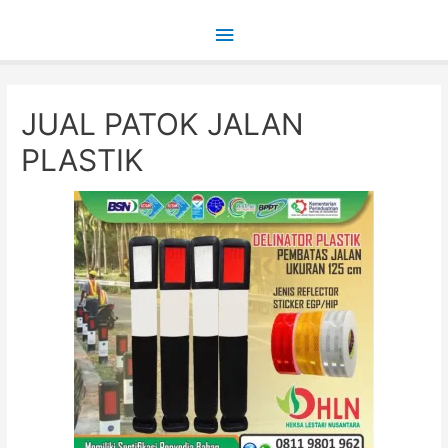
Main
Menu
JUAL PATOK JALAN
PLASTIK