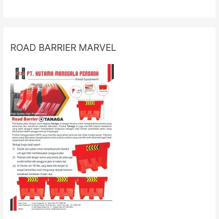
ROAD BARRIER MARVEL