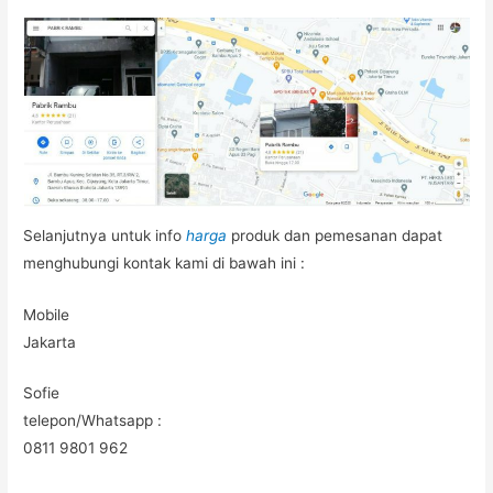
Selanjutnya untuk info
harga
produk dan pemesanan dapat
menghubungi kontak kami di bawah ini :
Mobile
Jakarta
Sofie
telepon/Whatsapp :
0811 9801 962