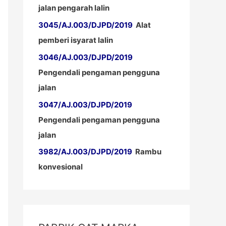
jalan pengarah lalin
3045/AJ.003/DJPD/2019
Alat
pemberi isyarat lalin
3046/AJ.003/DJPD/2019
Pengendali pengaman pengguna
jalan
3047/AJ.003/DJPD/2019
Pengendali pengaman pengguna
jalan
3982/AJ.003/DJPD/2019
Rambu
konvesional