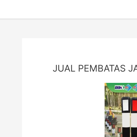
JUAL PEMBATAS J