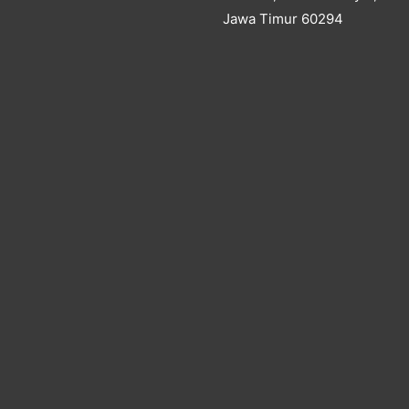
Jawa Timur 60294