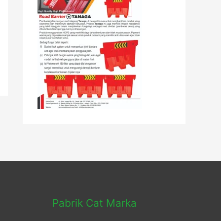
Pabrik Cat Marka