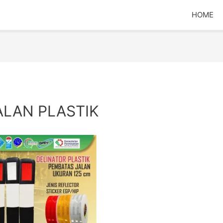
HOME
ALAN PLASTIK