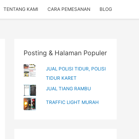
TENTANG KAMI
CARA PEMESANAN
BLOG
Posting & Halaman Populer
JUAL POLISI TIDUR, POLISI
TIDUR KARET
JUAL TIANG RAMBU
TRAFFIC LIGHT MURAH