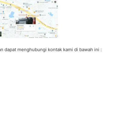
 dapat menghubungi kontak kami di bawah ini :