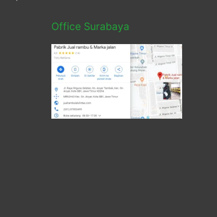
Office Surabaya