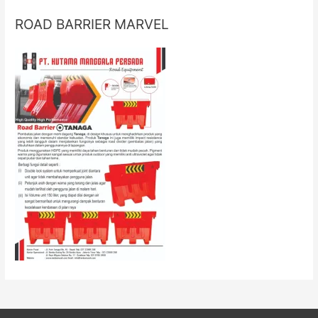
ROAD BARRIER MARVEL