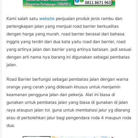
Kami salah satu
website
penjualan produk jenis rambu dan
perlengkapan jalan yang menjual road barrier berkualitas
dengan harga yang murah. road barrier berasal dari bahasa
inggris yang terdiri dari dua kata yaitu road dan barrier, road
yang artinya jalan dan barrier yang artinya batasan. jadi sesuai
dengan arti nama nya barang ini digunakan sebagai pembatas
jalan.
Road Barrier berfungsi sebagai pembatas jalan dengan warna
orange yang cerah yang didesain khusus untuk menjamin
keamanan pengguna jalan dan pekerja. Alat ini biasa di
gunakan untuk pembatas jalan yang biasa di gunakan di jalan
raya ataupun jalan tol. guna untuk membatasi jalur yg dilarang
atau di perbolehkan jalur bagi pengendara roda 4 maupun roda
dua.