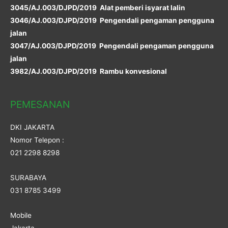
3045/AJ.003/DJPD/2019 Alat pemberi isyarat lalin
3046/AJ.003/DJPD/2019 Pengendali pengaman pengguna
jalan
3047/AJ.003/DJPD/2019 Pengendali pengaman pengguna
jalan
3982/AJ.003/DJPD/2019 Rambu konvesional
PEMESANAN
DKI JAKARTA
Nomor Telepon :
021 2298 8298
SURABAYA
031 8785 3499
Mobile