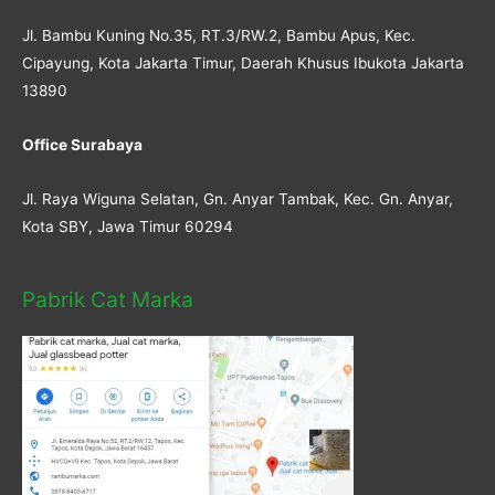
Jl. Bambu Kuning No.35, RT.3/RW.2, Bambu Apus, Kec.
Cipayung, Kota Jakarta Timur, Daerah Khusus Ibukota Jakarta
13890
Office Surabaya
Jl. Raya Wiguna Selatan, Gn. Anyar Tambak, Kec. Gn. Anyar,
Kota SBY, Jawa Timur 60294
Pabrik Cat Marka