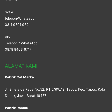
Jakarta
Sofie
telepon/Whatsapp :
0811 9801 962
Ary
Telepon / WhatsApp:
0878 8403 6717
ALAMAT KAMI
Pabrik Cat Marka
Jl. Emeralda Raya No.52, RT.2/RW.12, Tapos, Kec. Tapos, Kota
Depok, Jawa Barat 16457
Pabrik Rambu