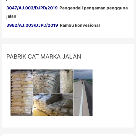
3047/AJ.003/DJPD/2019
Pengendali pengaman pengguna
jalan
3982/AJ.003/DJPD/2019
Rambu konvesional
PABRIK CAT MARKA JALAN