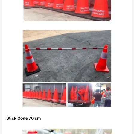
Stick Cone 70 cm