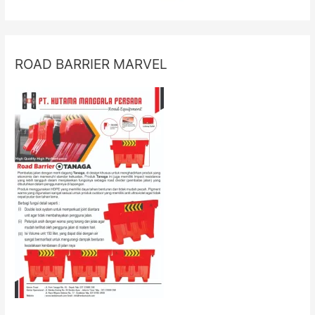
ROAD BARRIER MARVEL