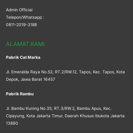
Admin Official
Telepon/Whatsapp :
0811-2019-3188
ALAMAT KAMI
Pabrik Cat Marka
Jl. Emeralda Raya No.52, RT.2/RW.12, Tapos, Kec. Tapos, Kota
Depok, Jawa Barat 16457
Pabrik Rambu
Jl. Bambu Kuning No.35, RT.3/RW.2, Bambu Apus, Kec.
Cipayung, Kota Jakarta Timur, Daerah Khusus Ibukota Jakarta
13890