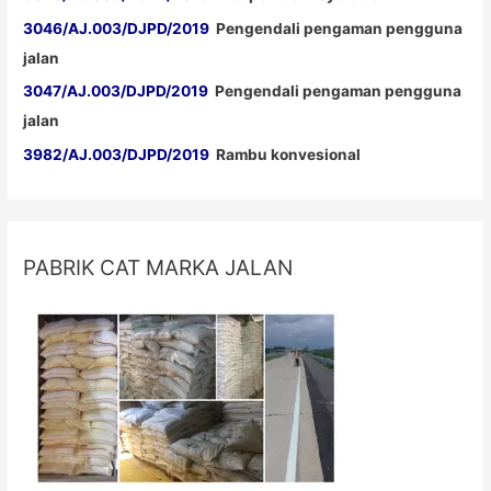
3046/AJ.003/DJPD/2019
Pengendali pengaman pengguna
jalan
3047/AJ.003/DJPD/2019
Pengendali pengaman pengguna
jalan
3982/AJ.003/DJPD/2019
Rambu konvesional
PABRIK CAT MARKA JALAN