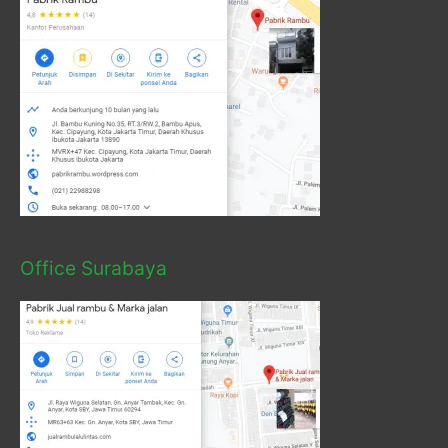
Office Surabaya