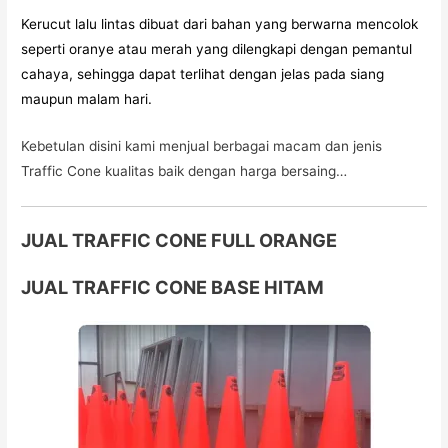
Kerucut lalu lintas dibuat dari bahan yang berwarna mencolok
seperti oranye atau merah yang dilengkapi dengan pemantul
cahaya, sehingga dapat terlihat dengan jelas pada siang
maupun malam hari.
Kebetulan disini kami menjual berbagai macam dan jenis
Traffic Cone kualitas baik dengan harga bersaing…
JUAL TRAFFIC CONE FULL ORANGE
JUAL TRAFFIC CONE BASE HITAM